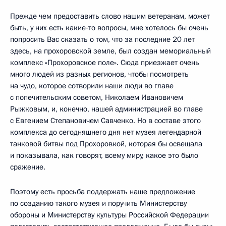
Прежде чем предоставить слово нашим ветеранам, может
быть, у них есть какие‑то вопросы, мне хотелось бы очень
попросить Вас сказать о том, что за последние 20 лет
здесь, на прохоровской земле, был создан мемориальный
комплекс «Прохоровское поле». Сюда приезжает очень
много людей из разных регионов, чтобы посмотреть
на чудо, которое сотворили наши люди во главе
с попечительским советом, Николаем Ивановичем
Рыжковым, и, конечно, нашей администрацией во главе
с Евгением Степановичем Савченко. Но в составе этого
комплекса до сегодняшнего дня нет музея легендарной
танковой битвы под Прохоровкой, которая бы освещала
и показывала, как говорят, всему миру, какое это было
сражение.
Поэтому есть просьба поддержать наше предложение
по созданию такого музея и поручить Министерству
обороны и Министерству культуры Российской Федерации