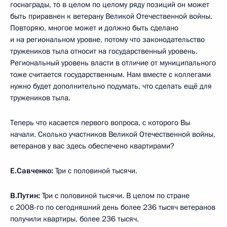
госнаграды, то в целом по целому ряду позиций он может
быть приравнен к ветерану Великой Отечественной войны.
Повторяю, многое может и должно быть сделано
и на региональном уровне, потому что законодательство
тружеников тыла относит на государственный уровень.
Региональный уровень власти в отличие от муниципального
тоже считается государственным. Нам вместе с коллегами
нужно будет дополнительно подумать, что сделать ещё для
тружеников тыла.
Теперь что касается первого вопроса, с которого Вы
начали. Сколько участников Великой Отечественной войны,
ветеранов у вас здесь обеспечено квартирами?
Е.Савченко:
Три с половиной тысячи.
В.Путин:
Три с половиной тысячи. В целом по стране
с 2008-го по сегодняшний день более 236 тысяч ветеранов
получили квартиры, более 236 тысяч.