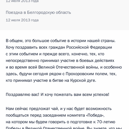
12 июля 2013 года
Поездка в Белгородскую область
12 июля 2013 года
В общем, это большое событие в истории нашей страны.
Хочу поздравить всех граждан Российской Федерации
с этим событием и прежде всего, конечно, тех, кто
непосредственно принимал участие в боевых действиях
и во время всей Великой Отечественной войны, и особенно
здесь, будучи сегодня рядом с Прохоровским полем, тех,
кто принимал участие в битве на Курской дуге.
Поздравляю вас! И хочу пожелать вам всем успехов!
Нам сейчас предложат чай, и у нас будет возможность
пообщаться перед заседанием комитета «Победа»,
на котором мы будем говорить о подготовке к 70-летию
Победы в Великой Отечественной войне. Вы знаете, что мы