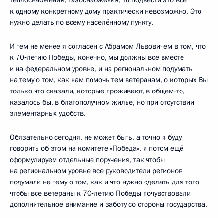
к одному конкретному дому практически невозможно. Это
нужно делать по всему населённому пункту.
И тем не менее я согласен с Абрамом Львовичем в том, что
к 70‑летию Победы, конечно, мы должны все вместе
и на федеральном уровне, и на региональном подумать
на тему о том, как нам помочь тем ветеранам, о которых Вы
только что сказали, которые проживают, в общем‑то,
казалось бы, в благополучном жилье, но при отсутствии
элементарных удобств.
Обязательно сегодня, не может быть, а точно я буду
говорить об этом на комитете «Победа», и потом ещё
сформулируем отдельные поручения, так чтобы
на региональном уровне все руководители регионов
подумали на тему о том, как и что нужно сделать для того,
чтобы все ветераны к 70‑летию Победы почувствовали
дополнительное внимание и заботу со стороны государства.