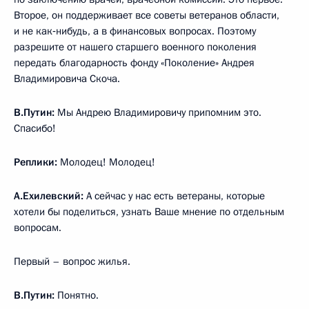
Второе, он поддерживает все советы ветеранов области,
и не как‑нибудь, а в финансовых вопросах. Поэтому
разрешите от нашего старшего военного поколения
передать благодарность фонду «Поколение» Андрея
Владимировича Скоча.
В.Путин:
Мы Андрею Владимировичу припомним это.
Спасибо!
Реплики:
Молодец! Молодец!
А.Ехилевский:
А сейчас у нас есть ветераны, которые
хотели бы поделиться, узнать Ваше мнение по отдельным
вопросам.
Первый – вопрос жилья.
В.Путин:
Понятно.