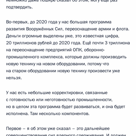
подтвердить.
Во‑первых, до 2020 года у нас большая программа
развития Вооружённых Сил, переоснащение армии и флота.
Деньги огромные выделены уже, это известная цифра,
20 триллионов рублей до 2020 года. Ещё почти 3 триллиона
на переоснащение предприятий ОПК, оборонно-
промышленного комплекса, которые должны производить
новую технику на новом оборудовании, потому что
на старом оборудовании новую технику произвести уже
нельзя.
У нас есть небольшие корректировки, связанные
с готовностью или неготовностью промышленности,
но в целом эта программа будет развиваться, и она будет
исполнена. Там несколько компонентов.
Первое – я об этом уже сказал – это дальнейшее
совершенствование сил ядерного сдерживания. И должен