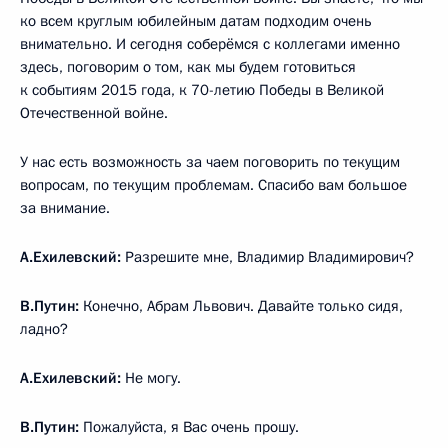
ко всем круглым юбилейным датам подходим очень
внимательно. И сегодня соберёмся с коллегами именно
здесь, поговорим о том, как мы будем готовиться
к событиям 2015 года, к 70-летию Победы в Великой
Отечественной войне.
У нас есть возможность за чаем поговорить по текущим
вопросам, по текущим проблемам. Спасибо вам большое
за внимание.
А.Ехилевский:
Разрешите мне, Владимир Владимирович?
В.Путин:
Конечно, Абрам Львович. Давайте только сидя,
ладно?
А.Ехилевский:
Не могу.
В.Путин:
Пожалуйста, я Вас очень прошу.