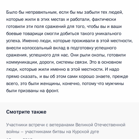
Было бы неправильным, если бы мы забыли тех людей,
которые жили в этих местах и работали, фактически
готовили эти поля сражений для того, чтобы вы и ваши
боевые товарищи смогли добиться такого уникального
успеха. Именно люди, которые проживали в этой местности,
внесли колоссальный вклад в подготовку успешного
сражения, успешного для нас. Они рыли окопы, готовили
коммуникации, дороги, системы связи. Это в основном
люди, которые жили именно в этой местности. И надо
прямо сказать, и вы об этом сами хорошо знаете, прежде
всего, это были женщины, конечно, потому что мужчины
были призваны на фронт.
Смотрите также
Участники встречи с ветеранами Великой Отечественной
войны – участниками битвы на Курской дуге