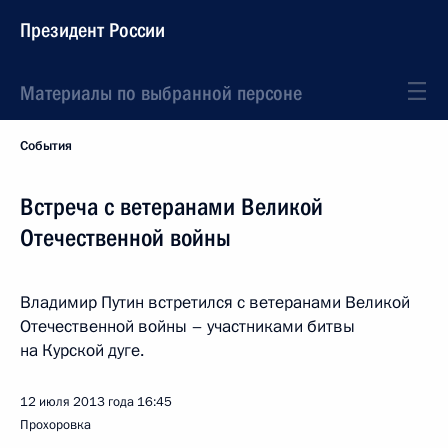
Президент России
Материалы по выбранной персоне
События
Встреча с ветеранами Великой
Отечественной войны
Владимир Путин встретился с ветеранами Великой
Отечественной войны – участниками битвы
на Курской дуге.
12 июля 2013 года
16:45
Прохоровка