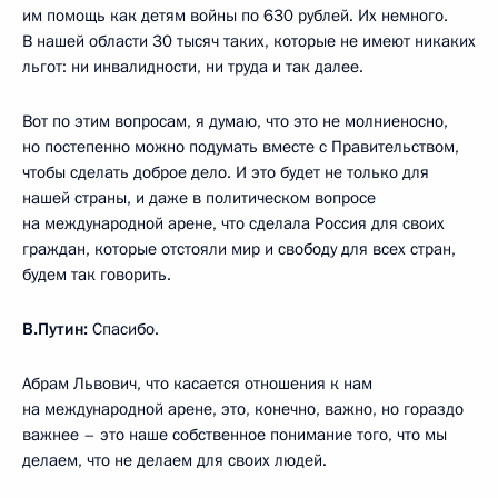
им помощь как детям войны по 630 рублей. Их немного.
В нашей области 30 тысяч таких, которые не имеют никаких
льгот: ни инвалидности, ни труда и так далее.
Вот по этим вопросам, я думаю, что это не молниеносно,
но постепенно можно подумать вместе с Правительством,
чтобы сделать доброе дело. И это будет не только для
нашей страны, и даже в политическом вопросе
на международной арене, что сделала Россия для своих
граждан, которые отстояли мир и свободу для всех стран,
будем так говорить.
В.Путин:
Спасибо.
Абрам Львович, что касается отношения к нам
на международной арене, это, конечно, важно, но гораздо
важнее – это наше собственное понимание того, что мы
делаем, что не делаем для своих людей.