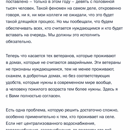
поставлено – только в этом году – девять с половиной
тысяч человек. Такой феномен на самом деле, откровенно
говоря, ни я, ни мои коллеги не ожидали, что это будет
такой длящийся процесс. Но мы пообещали, что будем
обеспечивать всех, кто считается нуждающимся и кто будет
вставать на очередь. Мы должны это исполнить
обязательно.
Теперь что касается тех ветеранов, которые проживают
в домах, которые не считаются аварийными. Эти ветераны
не признаны нуждающимися, тем не менее проживают,
скажем, в добротных домах, но без соответствующих
удобств, которые нужны в современном мире вообще,
а человеку пожилого возраста тем более нужны. Здесь я
с Вами полностью согласен.
Есть одна проблема, которую решить достаточно сложно,
особенно применительно к тем, кто проживает на селе.
Если нет централизованного водоснабжения,
теплоснабжения, газоснабжения, то подвести это всё