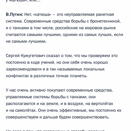
В.Путин:
Нет, «катюша» – это неуправляемая ракетная
система. Современные средства борьбы с бронетехникой,
и с танками в том числе, российские на мировом рынке
считаются самыми лучшими, одними из самых лучших, если
не самыми лучшими.
Сергей Кужугетович сказал о том, что мы проверяем это
постоянно в ходе учений, но они себя очень хорошо
зарекомендовали и в так называемых локальных
конфликтах в различных точках планеты.
У нас очень активно покупают современные средства,
управляемые системы борьбы с танками, они
располагаются и на земле, и в воздухе, на вертолётах
и на самолётах. Они очень эффективные, мы постоянно их
совершенствуем и дальше будем совершенствовать.