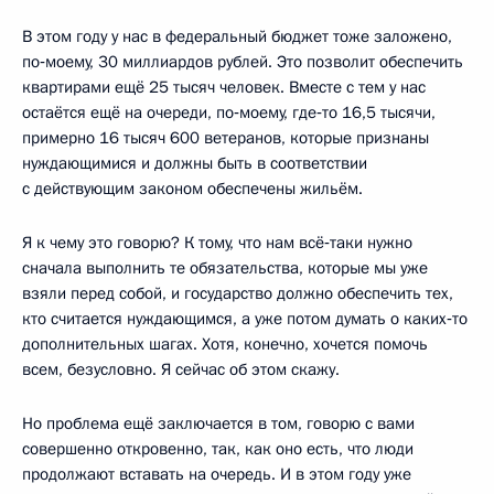
В этом году у нас в федеральный бюджет тоже заложено,
по‑моему, 30 миллиардов рублей. Это позволит обеспечить
квартирами ещё 25 тысяч человек. Вместе с тем у нас
остаётся ещё на очереди, по‑моему, где‑то 16,5 тысячи,
примерно 16 тысяч 600 ветеранов, которые признаны
нуждающимися и должны быть в соответствии
с действующим законом обеспечены жильём.
Я к чему это говорю? К тому, что нам всё‑таки нужно
сначала выполнить те обязательства, которые мы уже
взяли перед собой, и государство должно обеспечить тех,
кто считается нуждающимся, а уже потом думать о каких‑то
дополнительных шагах. Хотя, конечно, хочется помочь
всем, безусловно. Я сейчас об этом скажу.
Но проблема ещё заключается в том, говорю с вами
совершенно откровенно, так, как оно есть, что люди
продолжают вставать на очередь. И в этом году уже