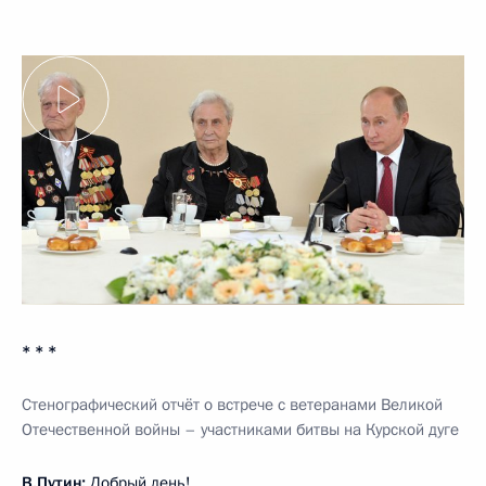
* * *
Стенографический отчёт о встрече с ветеранами Великой
Отечественной войны – участниками битвы на Курской дуге
В.Путин:
Добрый день!