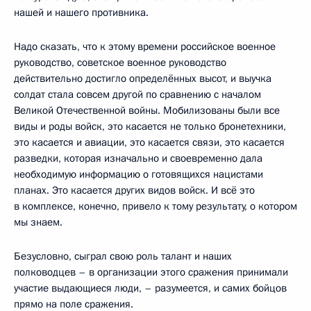
нашей и нашего противника.
Надо сказать, что к этому времени российское военное
руководство, советское военное руководство
действительно достигло определённых высот, и выучка
солдат стала совсем другой по сравнению с началом
Великой Отечественной войны. Мобилизованы были все
виды и роды войск, это касается не только бронетехники,
это касается и авиации, это касается связи, это касается
разведки, которая изначально и своевременно дала
необходимую информацию о готовящихся нацистами
планах. Это касается других видов войск. И всё это
в комплексе, конечно, привело к тому результату, о котором
мы знаем.
Безусловно, сыграл свою роль талант и наших
полководцев – в организации этого сражения принимали
участие выдающиеся люди, – разумеется, и самих бойцов
прямо на поле сражения.