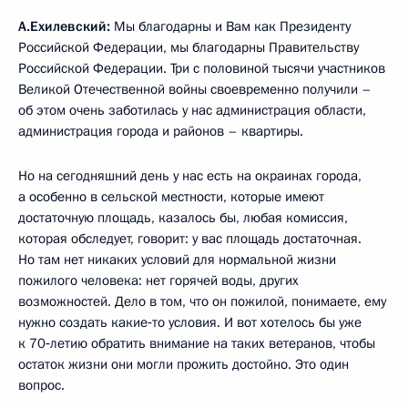
А.Ехилевский:
Мы благодарны и Вам как Президенту
Российской Федерации, мы благодарны Правительству
Российской Федерации. Три с половиной тысячи участников
Великой Отечественной войны своевременно получили –
об этом очень заботилась у нас администрация области,
администрация города и районов – квартиры.
Но на сегодняшний день у нас есть на окраинах города,
а особенно в сельской местности, которые имеют
достаточную площадь, казалось бы, любая комиссия,
которая обследует, говорит: у вас площадь достаточная.
Но там нет никаких условий для нормальной жизни
пожилого человека: нет горячей воды, других
возможностей. Дело в том, что он пожилой, понимаете, ему
нужно создать какие‑то условия. И вот хотелось бы уже
к 70‑летию обратить внимание на таких ветеранов, чтобы
остаток жизни они могли прожить достойно. Это один
вопрос.