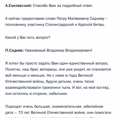
А.Ехилевский:
Спасибо Вам за подробный ответ.
А сейчас предоставим слово Петру Матвеевичу Сидневу –
полковнику, участнику Сталинградской и Курской битвы.
Какой у Вас есть вопрос?
П.Сиднев:
Уважаемый Владимир Владимирович!
Я хотел бы просто задать Вам один-единственный вопрос.
Понятно, наш брат, ветераны, они уже уходят, их становится
всё меньше и меньше. Но с нами в годы Великой
Отечественной войны, будучи детьми, очень тесно
взаимодействовали труженики тыла. И вот, на мой взгляд,
они остались в стороне, забытыми.
Подходит очень большая, знаменательная, юбилейная
дата – 70 лет Великой Отечественной войне, они помогали