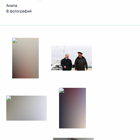
Анапа
8 фотографий