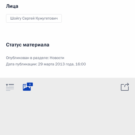
Лица
Шойгу Сергей Кужугетович
Статус материала
Опубликован в разделе:
Новости
Дата публикации:
29 марта 2013 года, 16:00
8