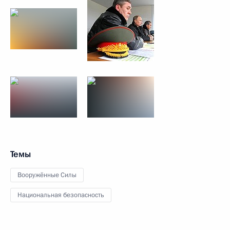
Темы
Вооружённые Силы
Национальная безопасность