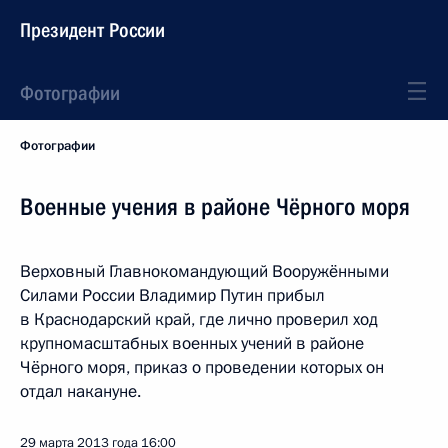
Президент России
Фотографии
Фотографии
Военные учения в районе Чёрного моря
Верховный Главнокомандующий Вооружёнными
Силами России Владимир Путин прибыл
в Краснодарский край, где лично проверил ход
крупномасштабных военных учений в районе
Чёрного моря, приказ о проведении которых он
отдал накануне.
29 марта 2013 года
16:00