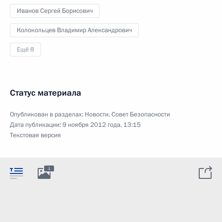
Иванов Сергей Борисович
Колокольцев Владимир Александрович
Ещё 8
Статус материала
Опубликован в разделах:
Новости
,
Совет Безопасности
Дата публикации:
9 ноября 2012 года, 13:15
Текстовая версия
1