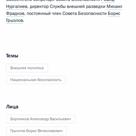
Нургалиев
, директор Службы внешней разведки
Михаил
Фрадков
, постоянный член Совета Безопасности
Борис
Грызлов
.
Темы
Внешняя политика
Национальная безопасность
Лица
Бортников Александр Васильевич
Грызлов Борис Вячеславович