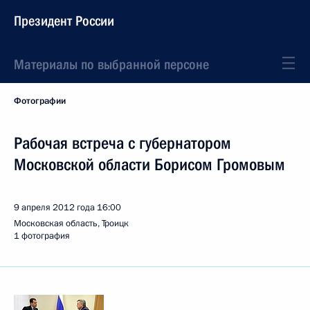
Президент России
Материалы по выбранной персоне
Фотографии
Рабочая встреча с губернатором
Московской области Борисом Громовым
9 апреля 2012 года
16:00
Московская область, Троицк
1 фотография