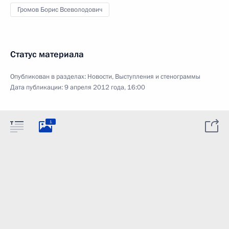
Громов Борис Всеволодович
Статус материала
Опубликован в разделах:
Новости
,
Выступления и стенограммы
Дата публикации:
9 апреля 2012 года, 16:00
1