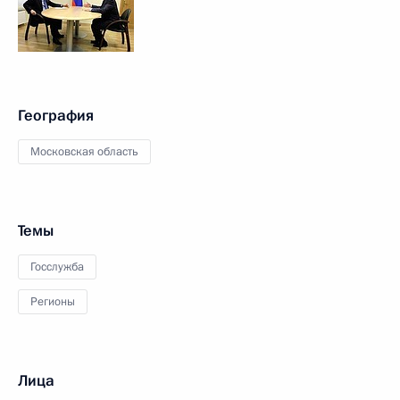
География
Московская область
Темы
Госслужба
Регионы
Лица