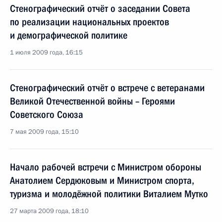
Стенографический отчёт о заседании Совета
по реализации национальных проектов
и демографической политике
1 июля 2009 года, 16:15
Стенографический отчёт о встрече с ветеранами
Великой Отечественной войны – Героями
Советского Союза
7 мая 2009 года, 15:10
Начало рабочей встречи с Министром обороны
Анатолием Сердюковым и Министром спорта,
туризма и молодёжной политики Виталием Мутко
27 марта 2009 года, 18:10