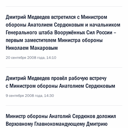
Дмитрий Медведев встретился с Министром
обороны Анатолием Сердюковым и начальником
Генерального штаба Вооружённых Сил России –
первым заместителем Министра обороны
Николаем Макаровым
20 сентября 2008 года, 14:10
Дмитрий Медведев провёл рабочую встречу
с Министром обороны Анатолием Сердюковым
9 сентября 2008 года, 14:30
Министр обороны Анатолий Сердюков доложил
Верховному Главнокомандующему Дмитрию