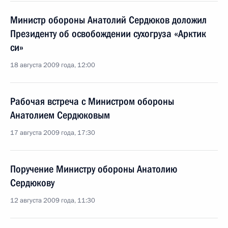
Министр обороны Анатолий Сердюков доложил
Президенту об освобождении сухогруза «Арктик
си»
18 августа 2009 года, 12:00
Рабочая встреча с Министром обороны
Анатолием Сердюковым
17 августа 2009 года, 17:30
Поручение Министру обороны Анатолию
Сердюкову
12 августа 2009 года, 11:30