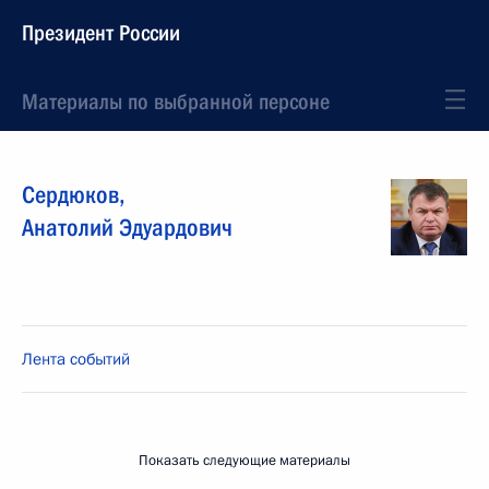
Президент России
Материалы по выбранной персоне
Сердюков
,
Анатолий
Эдуардович
Лента событий
Показать следующие материалы