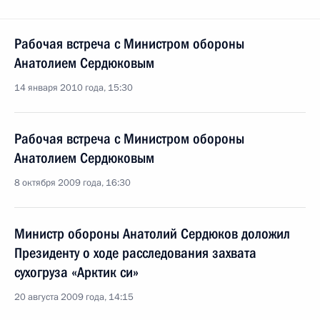
Рабочая встреча с Министром обороны
Анатолием Сердюковым
14 января 2010 года, 15:30
Рабочая встреча с Министром обороны
Анатолием Сердюковым
8 октября 2009 года, 16:30
Министр обороны Анатолий Сердюков доложил
Президенту о ходе расследования захвата
сухогруза «Арктик си»
20 августа 2009 года, 14:15