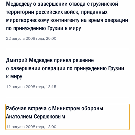
Медведеву о завершении отвода с грузинской
территории российских войск, приданных
миротворческому контингенту на время операции
по принуждению Грузии к миру
22 августа 2008 года, 20:00
Дмитрий Медведев принял решение
о завершении операции по принуждению Грузии
к миру
12 августа 2008 года, 13:15
Рабочая встреча с Министром обороны
Анатолием Сердюковым
11 августа 2008 года, 13:00