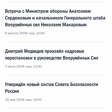
Встреча с Министром обороны Анатолием
Сердюковым и начальником Генерального штаба
Вооружённых сил Николаем Макаровым
9 августа 2008 года, 10:00
Дмитрий Медведев произвёл кадровые
перестановки в руководстве Вооружённых Сил
3 июня 2008 года, 13:30
Утверждён новый состав Совета Безопасности
России
25 мая 2008 года, 19:00