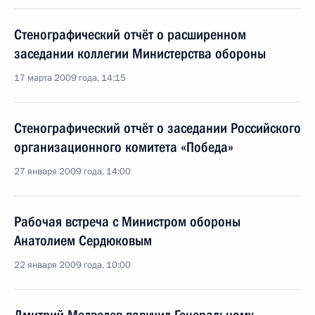
Стенографический отчёт о расширенном
заседании коллегии Министерства обороны
17 марта 2009 года, 14:15
Стенографический отчёт о заседании Российского
организационного комитета «Победа»
27 января 2009 года, 14:00
Рабочая встреча с Министром обороны
Анатолием Сердюковым
22 января 2009 года, 10:00