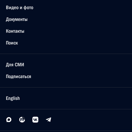
Видео и фото
Документы
Контакты
Поиск
Для СМИ
Подписаться
English