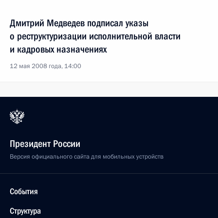
Дмитрий Медведев подписал указы
о реструктуризации исполнительной власти
и кадровых назначениях
12 мая 2008 года, 14:00
Президент России
Версия официального сайта для мобильных устройств
События
Структура