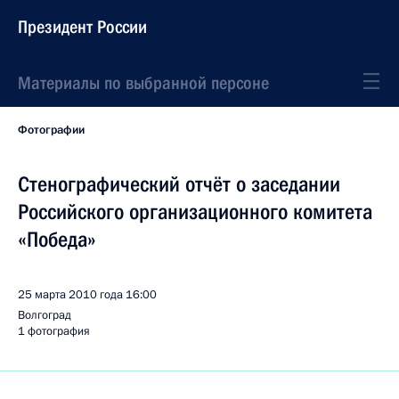
Президент России
Материалы по выбранной персоне
Фотографии
Стенографический отчёт о заседании
Российского организационного комитета
«Победа»
25 марта 2010 года
16:00
Волгоград
1 фотография