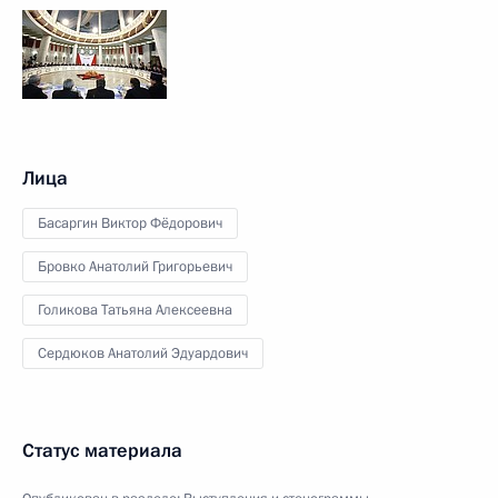
Лица
Басаргин Виктор Фёдорович
Бровко Анатолий Григорьевич
Голикова Татьяна Алексеевна
Сердюков Анатолий Эдуардович
Статус материала