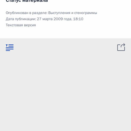
Статус материала
Опубликован в разделе:
Выступления и стенограммы
Дата публикации:
27 марта 2009 года, 18:10
Текстовая версия