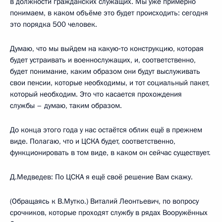
в должности гражданских служащих. Мы уже примерно
понимаем, в каком объёме это будет происходить: сегодня
это порядка 500 человек.
Думаю, что мы выйдем на какую‑то конструкцию, которая
будет устраивать и военнослужащих, и, соответственно,
будет понимание, каким образом они будут выслуживать
свои пенсии, которые необходимы, и тот социальный пакет,
который необходим. Это что касается прохождения
службы – думаю, таким образом.
До конца этого года у нас остаётся облик ещё в прежнем
виде. Полагаю, что и ЦСКА будет, соответственно,
функционировать в том виде, в каком он сейчас существует.
Д.Медведев: По ЦСКА я ещё своё решение Вам скажу.
(Обращаясь к В.Мутко.) Виталий Леонтьевич, по вопросу
срочников, которые проходят службу в рядах Вооружённых