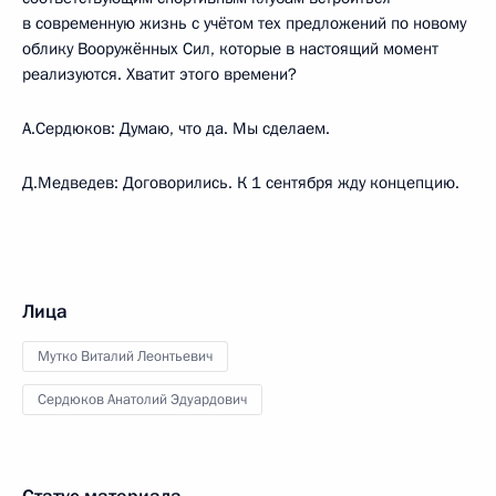
в современную жизнь с учётом тех предложений по новому
облику Вооружённых Сил, которые в настоящий момент
реализуются. Хватит этого времени?
А.Сердюков: Думаю, что да. Мы сделаем.
Д.Медведев: Договорились. К 1 сентября жду концепцию.
Лица
Мутко Виталий Леонтьевич
Сердюков Анатолий Эдуардович