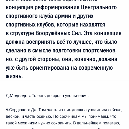
концепция реформирования Центрального
спортивного клуба армии и других
спортивных клубов, которые находятся
в структуре Вооружённых Сил. Эта концепция
должна воспринять всё то лучшее, что было
сделано в смысле подготовки спортсменов,
но, с другой стороны, она, конечно, должна
уже быть ориентирована на современную
жизнь.
Д.Медведев: То есть до срока увольнения.
А.Сердюков: Да. Там часть из них должна уволиться сейчас,
весной, и часть осенью. По срочникам мы понимаем, что
такой механизм нужно сохранить. В дальнейшем полагаю,