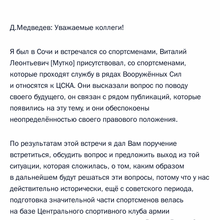
Д.Медведев: Уважаемые коллеги!
Я был в Сочи и встречался со спортсменами, Виталий
Леонтьевич [Мутко] присутствовал, со спортсменами,
которые проходят службу в рядах Вооружённых Сил
и относятся к ЦСКА. Они высказали вопрос по поводу
своего будущего, он связан с рядом публикаций, которые
появились на эту тему, и они обеспокоены
неопределённостью своего правового положения.
По результатам этой встречи я дал Вам поручение
встретиться, обсудить вопрос и предложить выход из той
ситуации, которая сложилась, о том, каким образом
в дальнейшем будут решаться эти вопросы, потому что у нас
действительно исторически, ещё с советского периода,
подготовка значительной части спортсменов велась
на базе Центрального спортивного клуба армии