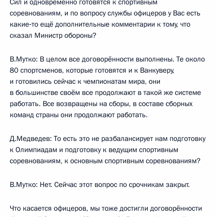
Сил и одновременно готовятся к спортивным
соревнованиям, и по вопросу службы офицеров у Вас есть
какие‑то ещё дополнительные комментарии к тому, что
сказал Министр обороны?
В.Мутко: В целом все договорённости выполнены. Те около
80 спортсменов, которые готовятся и к Ванкуверу,
и готовились сейчас к чемпионатам мира, они
в большинстве своём все продолжают в такой же системе
работать. Все возвращены на сборы, в составе сборных
команд страны они продолжают работать.
Д.Медведев: То есть это не разбалансирует нам подготовку
к Олимпиадам и подготовку к ведущим спортивным
соревнованиям, к основным спортивным соревнованиям?
В.Мутко: Нет. Сейчас этот вопрос по срочникам закрыт.
Что касается офицеров, мы тоже достигли договорённости