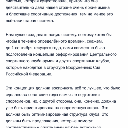
система, которая существовала, притом что она
действительно дала нашей стране очень яркие имена
и блестящие спортивные достижения, тем не менее это
всё‑таки старая система.
Нам нужно создавать новую систему, поэтому хотел бы,
чтобы в течение определённого времени, скажем,
до 1 сентября текущего года, вами совместно была
подготовлена концепция реформирования Центрального
спортивного клуба армии и других спортивных клубов,
которые находятся в структуре Вооружённых Сил
Российской Федерации.
Эта концепция должна воспринять всё то лучшее, что было
сделано за советские годы в смысле подготовки
спортсменов, но, с другой стороны, она, конечно, должна
уже быть ориентирована на современную жизнь. Это
должна быть оптимизированная структура клуба. Это
должны быть предложения, которые помогут
соответствующим спортивным клубам встроиться