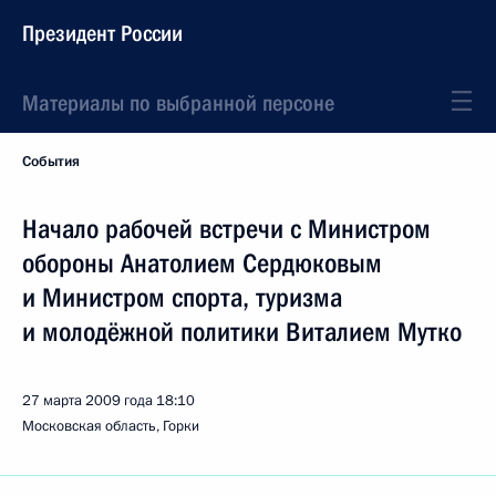
Президент России
Материалы по выбранной персоне
События
Начало рабочей встречи с Министром
обороны Анатолием Сердюковым
и Министром спорта, туризма
и молодёжной политики Виталием Мутко
27 марта 2009 года
18:10
Московская область, Горки