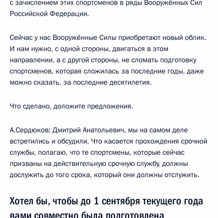
с зачислением этих спортсменов в ряды Вооружённых Сил
Российской Федерации.
Сейчас у нас Вооружённые Силы приобретают новый облик.
И нам нужно, с одной стороны, двигаться в этом
направлении, а с другой стороны, не сломать подготовку
спортсменов, которая сложилась за последние годы, даже
можно сказать, за последние десятилетия.
Что сделано, доложите предложения.
А.Сердюков: Дмитрий Анатольевич, мы на самом деле
встретились и обсудили. Что касается прохождения срочной
службы, полагаю, что те спортсмены, которые сейчас
призваны на действительную срочную службу, должны
дослужить до того срока, который они должны отслужить.
Хотел бы, чтобы до 1 сентября текущего года
вами совместно была подготовлена