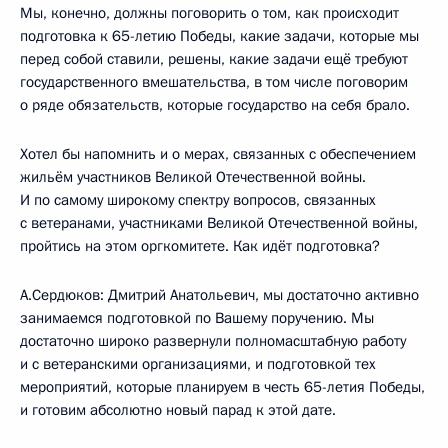
Мы, конечно, должны поговорить о том, как происходит
подготовка к 65-летию Победы, какие задачи, которые мы
перед собой ставили, решены, какие задачи ещё требуют
государственного вмешательства, в том числе поговорим
о ряде обязательств, которые государство на себя брало.
Хотел бы напомнить и о мерах, связанных с обеспечением
жильём участников Великой Отечественной войны.
И по самому широкому спектру вопросов, связанных
с ветеранами, участниками Великой Отечественной войны,
пройтись на этом оргкомитете. Как идёт подготовка?
А.Сердюков: Дмитрий Анатольевич, мы достаточно активно
занимаемся подготовкой по Вашему поручению. Мы
достаточно широко развернули полномасштабную работу
и с ветеранскими организациями, и подготовкой тех
мероприятий, которые планируем в честь 65-летия Победы,
и готовим абсолютно новый парад к этой дате.