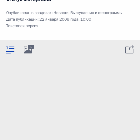
Опубликован в разделах:
Новости
,
Выступления и стенограммы
Дата публикации:
22 января 2009 года, 10:00
Текстовая версия
1