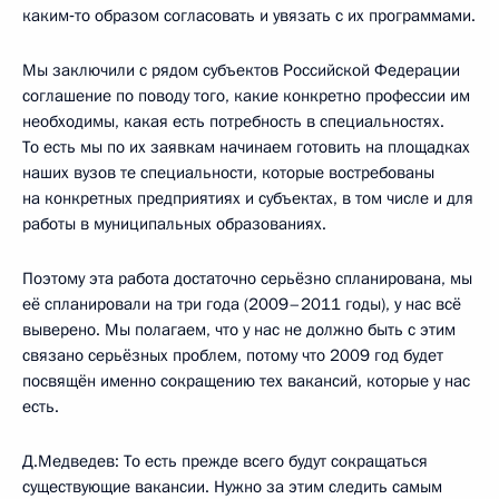
каким‑то образом согласовать и увязать с их программами.
Мы заключили с рядом субъектов Российской Федерации
соглашение по поводу того, какие конкретно профессии им
необходимы, какая есть потребность в специальностях.
То есть мы по их заявкам начинаем готовить на площадках
наших вузов те специальности, которые востребованы
на конкретных предприятиях и субъектах, в том числе и для
работы в муниципальных образованиях.
Поэтому эта работа достаточно серьёзно спланирована, мы
её спланировали на три года (2009–2011 годы), у нас всё
выверено. Мы полагаем, что у нас не должно быть с этим
связано серьёзных проблем, потому что 2009 год будет
посвящён именно сокращению тех вакансий, которые у нас
есть.
Д.Медведев: То есть прежде всего будут сокращаться
существующие вакансии. Нужно за этим следить самым