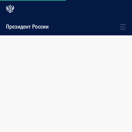
Президент России