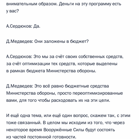
внимательным образом. Деньги на эту программу есть
у вас?
А.Сердюков: Да.
Д.Медведев: Они заложены в бюджет?
А.Сердюков: Это мы за счёт своих собственных средств,
за счёт оптимизации тех средств, которые выделены
в рамках бюджета Министерства обороны.
Д.Медведев: Это всё равно бюджетные средства
Министерства обороны, просто переоптимизированные
вами, для того чтобы расходовать их на эти цели.
И ещё одна тема, или ещё один вопрос, скажем так, с этим
тоже связанный. В целом мы исходим из того, что через
некоторое время Вооружённые Силы будут состоять
из частей постоянной готовности.