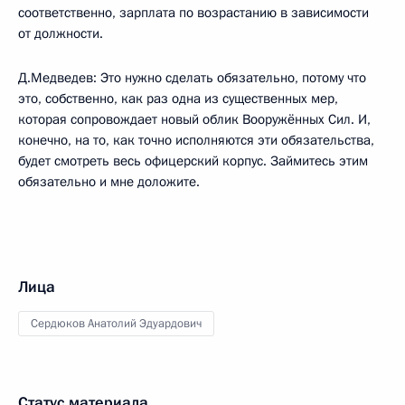
соответственно, зарплата по возрастанию в зависимости
от должности.
Д.Медведев: Это нужно сделать обязательно, потому что
это, собственно, как раз одна из существенных мер,
которая сопровождает новый облик Вооружённых Сил. И,
конечно, на то, как точно исполняются эти обязательства,
будет смотреть весь офицерский корпус. Займитесь этим
обязательно и мне доложите.
Лица
Сердюков Анатолий Эдуардович
Статус материала