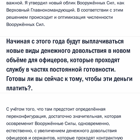
важной. Я утвердил новый облик Вооружённых Сил, как
Верховный Главнокомандующий. В соответствии с этим
решением происходит и оптимизация численности
Вооружённых Сил.
Начиная с этого года будут выплачиваться
новые виды денежного довольствия в новом
объёме для офицеров, которые проходят
службу в частях постоянной готовности.
Готовы ли вы сейчас к тому, чтобы эти деньги
платить?.
С учётом того, что там предстоит определённая
переконфигурация, достаточно значительная, которая
осовременит Вооружённые Силы, одновременно,
естественно, с увеличением денежного довольствия
офицеров и сержантов, которые проходят контрактную