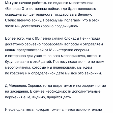
Мы уже начали работать по изданию многотомника
«Великая Отечественная война», где будет полностью
освещена вся деятельность государства в Великую
Отечественную войну. Поэтому мы полагаем, что в этой
части мы достаточно хорошо продвинулись.
Более того, мы к 65-летию снятия блокады Ленинграда
достаточно серьёзно проработали вопросы и отправляем
наших представителей от Министерства обороны
и ветеранов для участия во всех мероприятиях, которые
будут связаны с этой датой. Поэтому полагаю, что по всем
мероприятиям, которые мы планировали, мы идём
по графику, и к определённой дате мы всё это закончим.
Д.Медведев: Хорошо, тогда встретимся и поговорим прямо
на заседании. В случае необходимости дополнительные
поручения ещё, видимо, придётся дать.
И ещё одна тема, которая тоже является исключительно