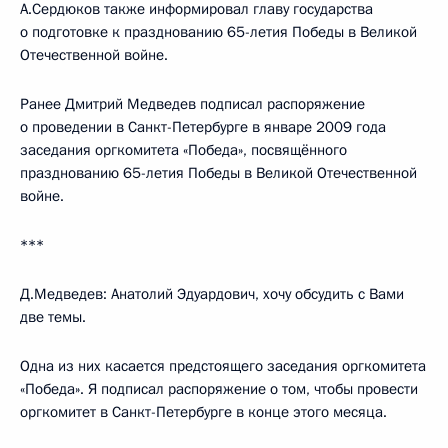
А.Сердюков также информировал главу государства
о подготовке к празднованию 65-летия Победы в Великой
Отечественной войне.
Ранее Дмитрий Медведев подписал распоряжение
о проведении в Санкт-Петербурге в январе 2009 года
заседания оргкомитета «Победа», посвящённого
празднованию 65-летия Победы в Великой Отечественной
войне.
***
Д.Медведев: Анатолий Эдуардович, хочу обсудить с Вами
две темы.
Одна из них касается предстоящего заседания оргкомитета
«Победа». Я подписал распоряжение о том, чтобы провести
оргкомитет в Санкт-Петербурге в конце этого месяца.