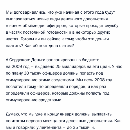
Мы договаривались, что уже начиная с этого года будут
выплачиваться новые виды денежного довольствия
в новом объёме для офицеров, которые проходят службу
в частях постоянной готовности и в некоторых других
частях. Готовы ли вы сейчас к тому, чтобы эти деньги
платить? Как обстоят дела с этим?
А.Сердюков: Деньги запланированы в бюджете
на 2009 год – выделено 25 миллиардов на эти цели. У нас
по плану 30 тысяч офицеров должны попасть под
стимулирование этими средствами. Мы весь 2008 год
посвятили тому, что определяли порядок, и как раз
определили офицеров, которые должны попасть под
стимулирование средствами.
Думаю, что мы уже к концу января должны выплатить
по итогам первого месяца эти денежные довольствия. Как
мы и говорили: у лейтенанта – до 35 тысяч и,