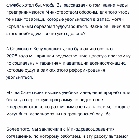
службу, хотел бы, чтобы Вы рассказали о том, какие меры
предпринимаются Министерством обороны, для того чтобы
те наши товарищи, которые увольняются в запас, могли
нормальным образом трудоустроиться. Какие решения для
этого необходимы и что уже сделано?
А.Сердюков: Хочу доложить, что буквально осенью
2008 года мы приняли ведомственную целевую программу
по социальным гарантиям и адаптации военнослужащих,
которые будут в рамках этого реформирования
увольняться.
Мы на базе своих высших учебных заведений проработали
большую серьёзную программу по подготовке
и переподготовке по различным специальностям, которые
могут быть использованы на гражданской службе.
Более того, мы заключили с Минздравсоцразвития
соглашение, по которому работаем, и эту работу пытаемся