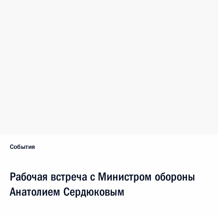
События
Рабочая встреча с Министром обороны
Анатолием Сердюковым