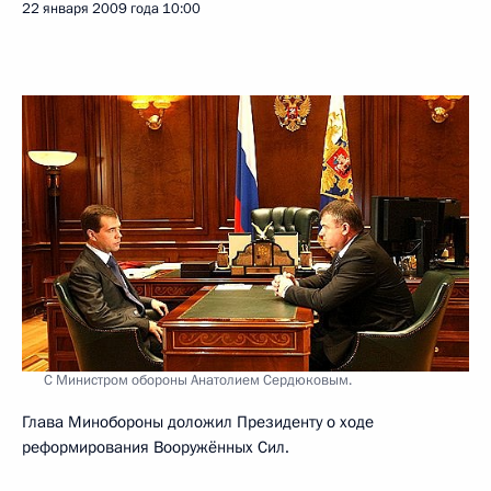
22 января 2009 года
10:00
С Министром обороны Анатолием Сердюковым.
Глава Минобороны доложил Президенту о ходе
реформирования Вооружённых Сил.