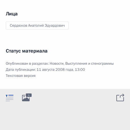
Лица
Сердюков Анатолий Эдуардович
Статус материала
Опубликован в разделах:
Новости
,
Выступления и стенограммы
Дата публикации:
11 августа 2008 года, 13:00
Текстовая версия
1