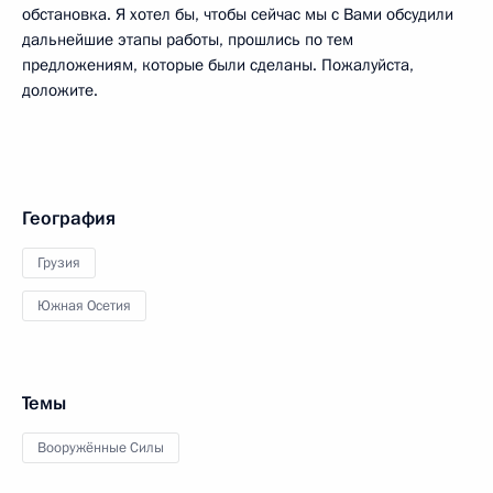
обстановка. Я хотел бы, чтобы сейчас мы с Вами обсудили
дальнейшие этапы работы, прошлись по тем
предложениям, которые были сделаны. Пожалуйста,
доложите.
География
Грузия
Южная Осетия
Темы
Вооружённые Силы