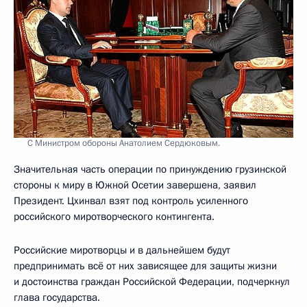
С Министром обороны Анатолием Сердюковым.
Значительная часть операции по принуждению грузинской
стороны к миру в Южной Осетии завершена, заявил
Президент. Цхинвал взят под контроль усиленного
российского миротворческого контингента.
Российские миротворцы и в дальнейшем будут
предпринимать всё от них зависящее для защиты жизни
и достоинства граждан Российской Федерации, подчеркнул
глава государства.