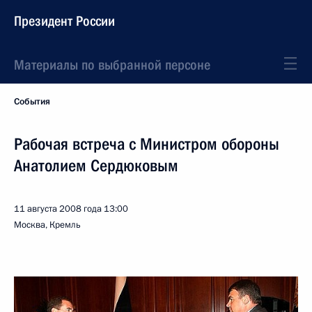
Президент России
Материалы по выбранной персоне
События
Рабочая встреча с Министром обороны
Анатолием Сердюковым
11 августа 2008 года
13:00
Москва, Кремль