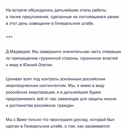
На встрече обсуждались дальнейшие этапы работы,
а также предложения, сделанные на состоявшемся ранее
в этот день совещании в Генеральном штабе.
***
Д.Медведев: Мы завершили значительную часть операции
по принуждению грузинской стороны, грузинских властей
к миру в Южной Осетии.
Цхинвал взят под контроль усиленным российским
миротворческим контингентом. Мы, я имею в виду
российских миротворцев, и в дальнейшем будем
предпринимать всё от нас зависящее для защиты жизни
и достоинства российских граждан.
Мы с Вами только что прослушали доклад, который был
сделан в Генеральном штабе, о том, как развивается