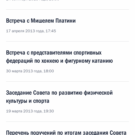
Встреча с Мишелем Платини
17 апреля 2013 года, 17:45
Встреча с представителями спортивных
федераций по хоккею и фигурному катанию
30 марта 2013 года, 18:00
Заседание Совета по развитию физической
культуры и спорта
19 марта 2013 года, 19:30
Перечень поручений по итогам заседания Совета