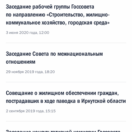
Заседание рабочей группы Госсовета
по направлению «Строительство, жилищно-
коммунальное хозяйство, городская среда»
3 июня 2020 года, 12:00
Заседание Совета по межнациональным
отношениям
29 ноября 2019 года, 18:20
Совещание о жилищном обеспечении граждан,
пострадавших в ходе паводка в Иркутской области
2 сентября 2019 года, 15:15