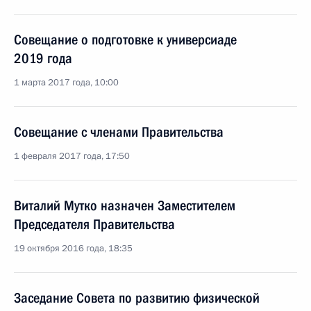
Совещание о подготовке к универсиаде
2019 года
1 марта 2017 года, 10:00
Совещание с членами Правительства
1 февраля 2017 года, 17:50
Виталий Мутко назначен Заместителем
Председателя Правительства
19 октября 2016 года, 18:35
Заседание Совета по развитию физической