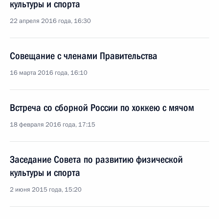
культуры и спорта
22 апреля 2016 года, 16:30
Совещание с членами Правительства
16 марта 2016 года, 16:10
Встреча со сборной России по хоккею с мячом
18 февраля 2016 года, 17:15
Заседание Совета по развитию физической
культуры и спорта
2 июня 2015 года, 15:20