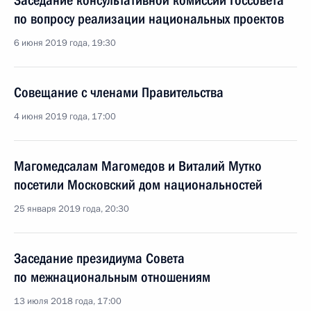
Заседание консультативной комиссии Госсовета
по вопросу реализации национальных проектов
6 июня 2019 года, 19:30
Совещание с членами Правительства
4 июня 2019 года, 17:00
Магомедсалам Магомедов и Виталий Мутко
посетили Московский дом национальностей
25 января 2019 года, 20:30
Заседание президиума Совета
по межнациональным отношениям
13 июля 2018 года, 17:00