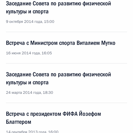
Заседание Совета по развитию физической
культуры и спорта
9 октября 2014 года, 15:00
Встреча с Министром спорта Виталием Мутко
16 июня 2014 года, 16:05
Заседание Совета по развитию физической
культуры и спорта
24 марта 2014 года, 18:30
Встреча с президентом ФИФА Йозефом
Блаттером
14 сентября 2013 года, 16:00