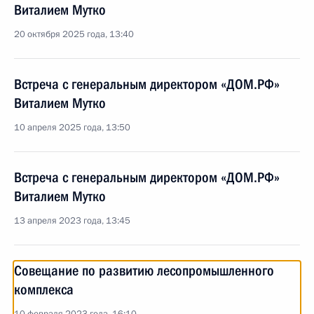
Виталием Мутко
20 октября 2025 года, 13:40
Встреча с генеральным директором «ДОМ.РФ»
Виталием Мутко
10 апреля 2025 года, 13:50
Встреча с генеральным директором «ДОМ.РФ»
Виталием Мутко
13 апреля 2023 года, 13:45
Совещание по развитию лесопромышленного
комплекса