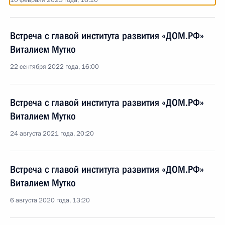
10 февраля 2023 года, 16:10
Встреча с главой института развития «ДОМ.РФ»
Виталием Мутко
22 сентября 2022 года, 16:00
Встреча с главой института развития «ДОМ.РФ»
Виталием Мутко
24 августа 2021 года, 20:20
Встреча с главой института развития «ДОМ.РФ»
Виталием Мутко
6 августа 2020 года, 13:20