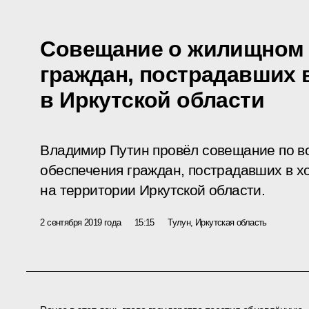
Совещание о жилищном 
граждан, пострадавших 
в Иркутской области
Владимир Путин провёл совещание по 
обеспечения граждан, пострадавших в х
на территории Иркутской области.
2 сентября 2019 года
15:15
Тулун, Иркутская область