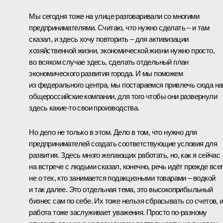
Мы сегодня тоже на улице разговаривали со многими
предпринимателями. Считаю, что нужно сделать – и там
сказал, и здесь хочу повторить – для активизации
хозяйственной жизни, экономической жизни нужно просто,
во всяком случае здесь, сделать отдельный план
экономического развития города. И мы поможем
из федерального центра, мы постараемся привлечь сюда н
общероссийские компании, для того чтобы они развернули
здесь какие-то свои производства.
Но дело не только в этом. Дело в том, что нужно для
предпринимателей создать соответствующие условия для
развития. Здесь много желающих работать, но, как я сейчас
на встрече с людьми сказал, конечно, речь идёт прежде все
не о тех, кто занимается подакцизными товарами – водкой
и так далее. Это отдельная тема, это высокоприбыльный
бизнес сам по себе. Их тоже нельзя сбрасывать со счетов, 
работа тоже заслуживает уважения. Просто по-разному