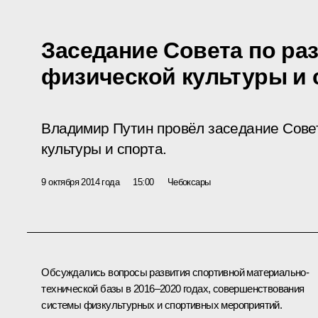
Заседание Совета по ра
физической культуры и 
Владимир Путин провёл заседание Сове
культуры и спорта.
9 октября 2014 года
15:00
Чебоксары
Обсуждались вопросы развития спортивной материально-
технической базы в 2016–2020 годах, совершенствования
системы физкультурных и спортивных мероприятий.