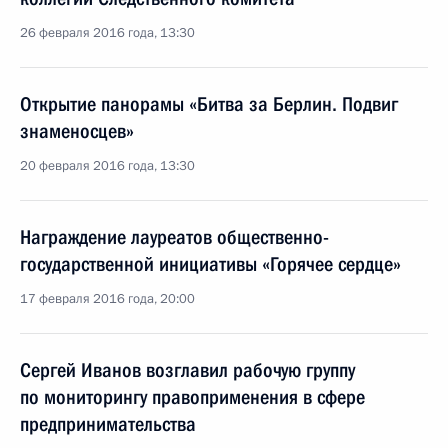
26 февраля 2016 года, 13:30
Открытие панорамы «Битва за Берлин. Подвиг
знаменосцев»
20 февраля 2016 года, 13:30
Награждение лауреатов общественно-
государственной инициативы «Горячее сердце»
17 февраля 2016 года, 20:00
Сергей Иванов возглавил рабочую группу
по мониторингу правоприменения в сфере
предпринимательства