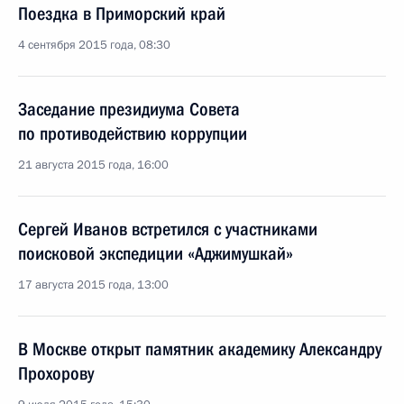
Поездка в Приморский край
4 сентября 2015 года, 08:30
Заседание президиума Совета
по противодействию коррупции
21 августа 2015 года, 16:00
Сергей Иванов встретился с участниками
поисковой экспедиции «Аджимушкай»
17 августа 2015 года, 13:00
В Москве открыт памятник академику Александру
Прохорову