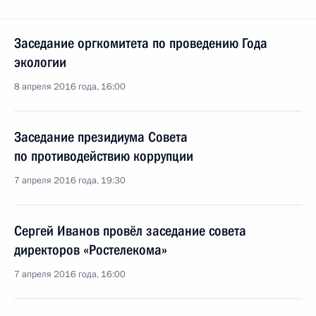
Заседание оргкомитета по проведению Года
экологии
8 апреля 2016 года, 16:00
Заседание президиума Совета
по противодействию коррупции
7 апреля 2016 года, 19:30
Сергей Иванов провёл заседание совета
директоров «Ростелекома»
7 апреля 2016 года, 16:00