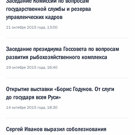
Заседание Комиссии по вопросам
государственной службы и резерва
управленческих кадров
21 октября 2015 года, 13:00
Заседание президиума Госсовета по вопросам
развития рыбохозяйственного комплекса
19 октября 2015 года, 16:40
Открытие выставки «Борис Годунов. От слуги
до государя всея Руси»
14 октября 2015 года, 18:30
Сергей Иванов выразил соболезнования