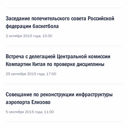
Заседание попечительского совета Российской
федерации баскетбола
2 октября 2015 года, 15:30
Встреча с делегацией Центральной комиссии
Компартии Китая по проверке дисциплины
25 сентября 2015 года, 17:00
Совещание по реконструкции инфраструктуры
аэропорта Елизово
5 сентября 2015 года, 11:00