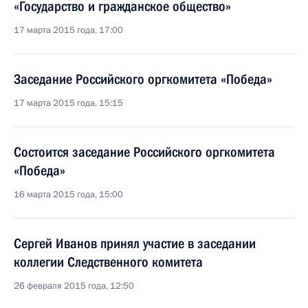
«Государство и гражданское общество»
17 марта 2015 года, 17:00
Заседание Российского оргкомитета «Победа»
17 марта 2015 года, 15:15
Состоится заседание Российского оргкомитета
«Победа»
16 марта 2015 года, 15:00
Сергей Иванов принял участие в заседании
коллегии Следственного комитета
26 февраля 2015 года, 12:50