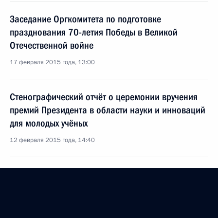
Заседание Оргкомитета по подготовке
празднования 70-летия Победы в Великой
Отечественной войне
17 февраля 2015 года, 13:00
Стенографический отчёт о церемонии вручения
премий Президента в области науки и инноваций
для молодых учёных
12 февраля 2015 года, 14:40
Вручены премии Президента для молодых учёных
за 2014 год
12 февраля 2015 года, 14:30