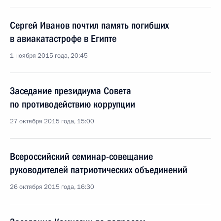
Сергей Иванов почтил память погибших
в авиакатастрофе в Египте
1 ноября 2015 года, 20:45
Заседание президиума Совета
по противодействию коррупции
27 октября 2015 года, 15:00
Всероссийский семинар-совещание
руководителей патриотических объединений
26 октября 2015 года, 16:30