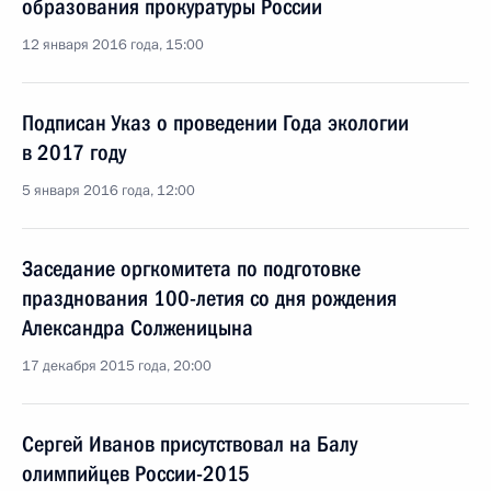
образования прокуратуры России
12 января 2016 года, 15:00
Подписан Указ о проведении Года экологии
в 2017 году
5 января 2016 года, 12:00
Заседание оргкомитета по подготовке
празднования 100-летия со дня рождения
Александра Солженицына
17 декабря 2015 года, 20:00
Сергей Иванов присутствовал на Балу
олимпийцев России-2015