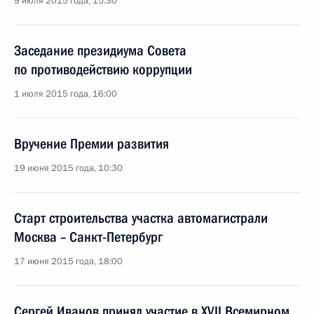
9 июля 2015 года, 15:30
Заседание президиума Совета
по противодействию коррупции
1 июля 2015 года, 16:00
Вручение Премии развития
19 июня 2015 года, 10:30
Старт строительства участка автомагистрали
Москва – Санкт-Петербург
17 июня 2015 года, 18:00
Сергей Иванов принял участие в XVII Всемирном