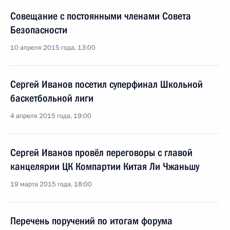
Совещание с постоянными членами Совета
Безопасности
10 апреля 2015 года, 13:00
Сергей Иванов посетил суперфинал Школьной
баскетбольной лиги
4 апреля 2015 года, 19:00
Сергей Иванов провёл переговоры с главой
канцелярии ЦК Компартии Китая Ли Чжаньшу
19 марта 2015 года, 18:00
Перечень поручений по итогам форума