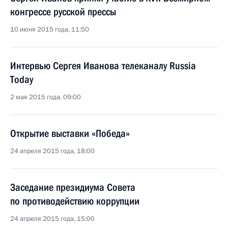
конгрессе русской прессы
10 июня 2015 года, 11:50
Интервью Сергея Иванова телеканалу Russia
Today
2 мая 2015 года, 09:00
Открытие выставки «Победа»
24 апреля 2015 года, 18:00
Заседание президиума Совета
по противодействию коррупции
24 апреля 2015 года, 15:00