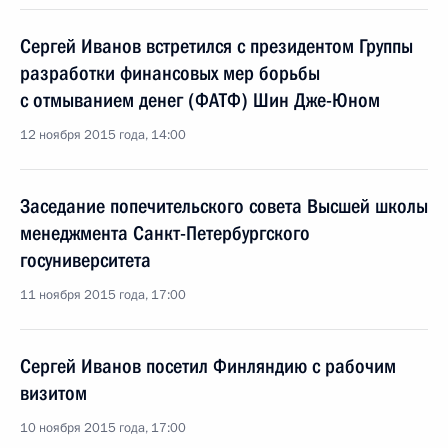
Сергей Иванов встретился с президентом Группы
разработки финансовых мер борьбы
с отмыванием денег (ФАТФ) Шин Дже-Юном
12 ноября 2015 года, 14:00
Заседание попечительского совета Высшей школы
менеджмента Санкт-Петербургского
госуниверситета
11 ноября 2015 года, 17:00
Сергей Иванов посетил Финляндию с рабочим
визитом
10 ноября 2015 года, 17:00