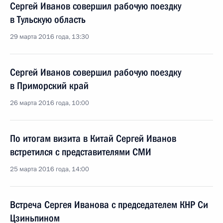
Сергей Иванов совершил рабочую поездку
в Тульскую область
29 марта 2016 года, 13:30
Сергей Иванов совершил рабочую поездку
в Приморский край
26 марта 2016 года, 10:00
По итогам визита в Китай Сергей Иванов
встретился с представителями СМИ
25 марта 2016 года, 14:00
Встреча Сергея Иванова с председателем КНР Си
Цзиньпином