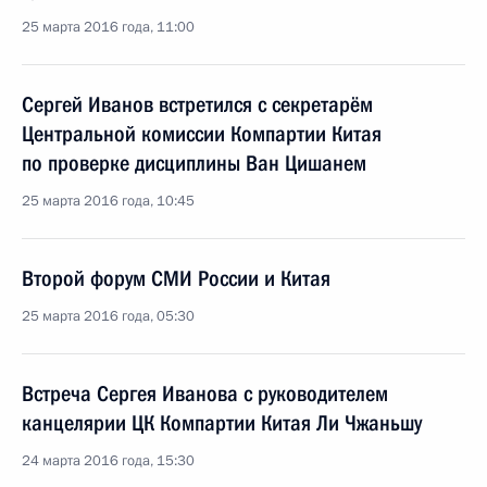
25 марта 2016 года, 11:00
Сергей Иванов встретился с секретарём
Центральной комиссии Компартии Китая
по проверке дисциплины Ван Цишанем
25 марта 2016 года, 10:45
Второй форум СМИ России и Китая
25 марта 2016 года, 05:30
Встреча Сергея Иванова с руководителем
канцелярии ЦК Компартии Китая Ли Чжаньшу
24 марта 2016 года, 15:30