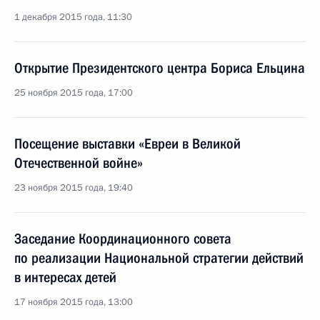
1 декабря 2015 года, 11:30
Открытие Президентского центра Бориса Ельцина
25 ноября 2015 года, 17:00
Посещение выставки «Евреи в Великой
Отечественной войне»
23 ноября 2015 года, 19:40
Заседание Координационного совета
по реализации Национальной стратегии действий
в интересах детей
17 ноября 2015 года, 13:00