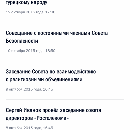
турецкому народу
12 октября 2015 года, 17:00
Совещание с постоянными членами Совета
Безопасности
10 октября 2015 года, 18:50
Заседание Совета по взаимодействию
с религиозными объединениями
9 октября 2015 года, 16:45
Сергей Иванов провёл заседание совета
директоров «Ростелекома»
8 октября 2015 года, 16:45