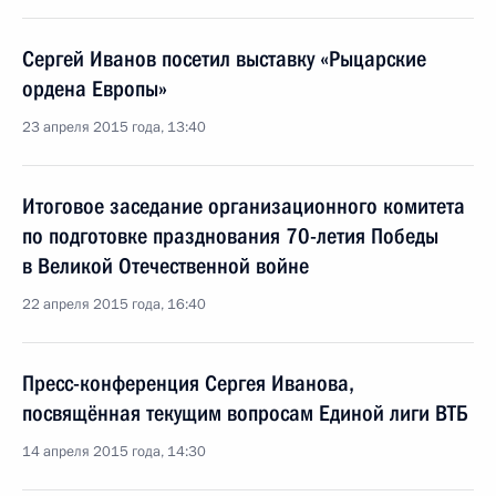
Сергей Иванов посетил выставку «Рыцарские
ордена Европы»
23 апреля 2015 года, 13:40
Итоговое заседание организационного комитета
по подготовке празднования 70-летия Победы
в Великой Отечественной войне
22 апреля 2015 года, 16:40
Пресс-конференция Сергея Иванова,
посвящённая текущим вопросам Единой лиги ВТБ
14 апреля 2015 года, 14:30