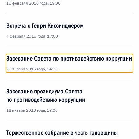
16 февраля 2016 года, 19:00
Встреча с Генри Киссинджером
4 февраля 2016 года, 17:00
Заседание Совета по противодействию коррупции
26 января 2016 года, 14:30
Заседание президиума Совета
по противодействию коррупции
18 января 2016 года, 17:00
Торжественное собрание в честь годовщины