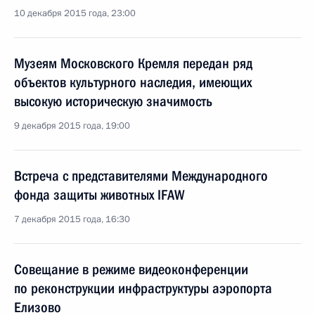
10 декабря 2015 года, 23:00
Музеям Московского Кремля передан ряд
объектов культурного наследия, имеющих
высокую историческую значимость
9 декабря 2015 года, 19:00
Встреча с представителями Международного
фонда защиты животных IFAW
7 декабря 2015 года, 16:30
Совещание в режиме видеоконференции
по реконструкции инфраструктуры аэропорта
Елизово