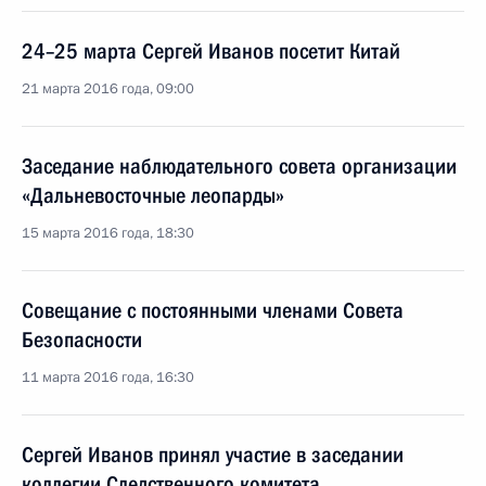
24–25 марта Сергей Иванов посетит Китай
21 марта 2016 года, 09:00
Заседание наблюдательного совета организации
«Дальневосточные леопарды»
15 марта 2016 года, 18:30
Совещание с постоянными членами Совета
Безопасности
11 марта 2016 года, 16:30
Сергей Иванов принял участие в заседании
коллегии Следственного комитета