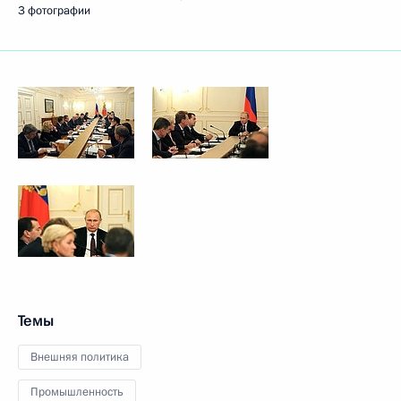
3 фотографии
Темы
Внешняя политика
Промышленность