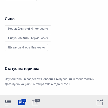
Лица
Козак Дмитрий Николаевич
Силуанов Антон Германович
Шувалов Игорь Иванович
Статус материала
Опубликован в разделах:
Новости
,
Выступления и стенограммы
Дата публикации:
3 октября 2014 года, 17:20
3
18м