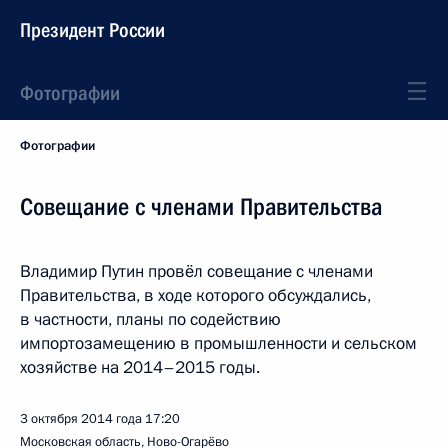
Президент России
Фотографии
Фотографии
Совещание с членами Правительства
Владимир Путин провёл совещание с членами
Правительства, в ходе которого обсуждались,
в частности, планы по содействию
импортозамещению в промышленности и сельском
хозяйстве на 2014–2015 годы.
3 октября 2014 года
17:20
Московская область, Ново-Огарёво