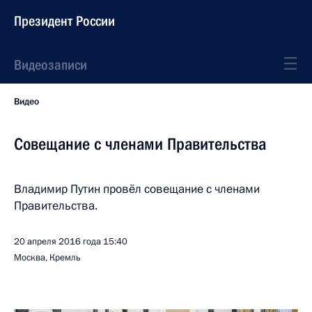
Президент России
Видеозаписи
Видео
Совещание с членами Правительства
Владимир Путин провёл совещание с членами
Правительства.
20 апреля 2016 года
15:40
Москва, Кремль