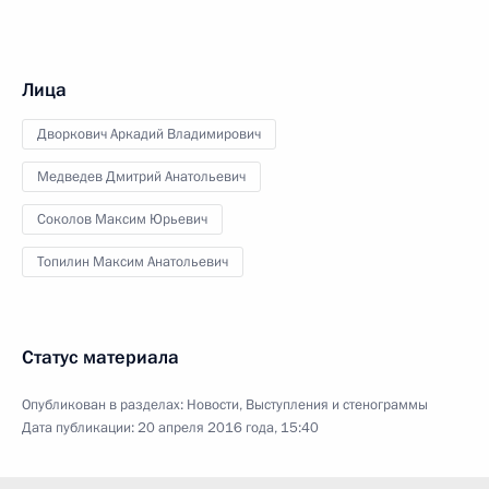
Лица
Дворкович Аркадий Владимирович
Медведев Дмитрий Анатольевич
Соколов Максим Юрьевич
Топилин Максим Анатольевич
Статус материала
Опубликован в разделах:
Новости
,
Выступления и стенограммы
Дата публикации:
20 апреля 2016 года, 15:40