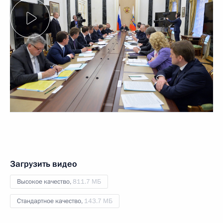
Загрузить видео
Высокое качество,
811.7 МБ
Стандартное качество,
143.7 МБ