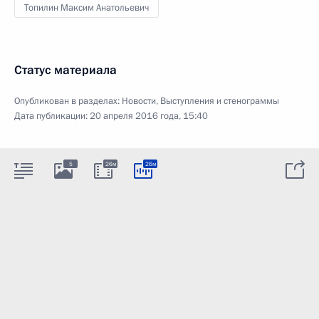
Топилин Максим Анатольевич
Статус материала
Опубликован в разделах:
Новости
,
Выступления и стенограммы
Дата публикации:
20 апреля 2016 года, 15:40
5
26м
26м