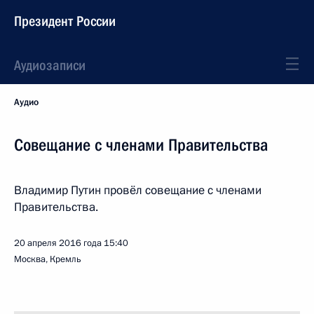
Президент России
Аудиозаписи
Аудио
Совещание с членами Правительства
Владимир Путин провёл совещание с членами
Правительства.
20 апреля 2016 года
15:40
Москва, Кремль