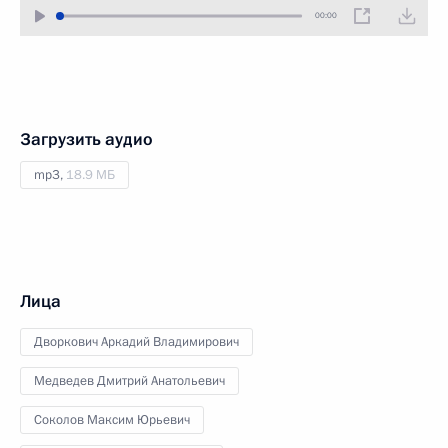
00:00
Загрузить аудио
mp3,
18.9 МБ
Лица
Дворкович Аркадий Владимирович
Медведев Дмитрий Анатольевич
Соколов Максим Юрьевич