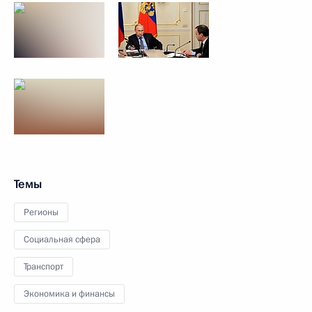
Темы
Регионы
Социальная сфера
Транспорт
Экономика и финансы