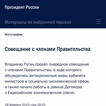
Президент России
Материалы по выбранной персоне
Фотографии
Совещание с членами Правительства
Владимир Путин провёл очередное совещание
с членами Правительства, в ходе которого
обсуждались антикризисные меры кабинета
министров в социально-экономической сфере,
а также начало работы в рамках Договора
о Евразийском экономическом союзе.
18 февраля 2015 года
18:15