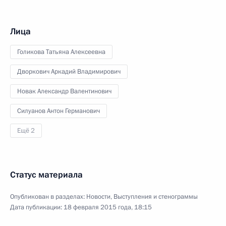
Лица
Голикова Татьяна Алексеевна
Дворкович Аркадий Владимирович
Новак Александр Валентинович
Силуанов Антон Германович
Ещё 2
Статус материала
Опубликован в разделах:
Новости
,
Выступления и стенограммы
Дата публикации:
18 февраля 2015 года, 18:15