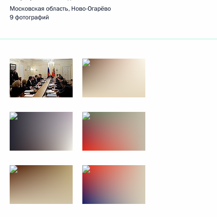
Московская область, Ново-Огарёво
9 фотографий