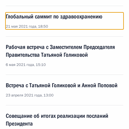
Глобальный саммит по здравоохранению
21 мая 2021 года, 18:50
Рабочая встреча с Заместителем Председателя
Правительства Татьяной Голиковой
6 мая 2021 года, 15:10
Встреча с Татьяной Голиковой и Анной Поповой
23 апреля 2021 года, 13:00
Совещание об итогах реализации посланий
Президента