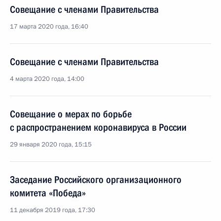
Совещание с членами Правительства
17 марта 2020 года, 16:40
Совещание с членами Правительства
4 марта 2020 года, 14:00
Совещание о мерах по борьбе
с распространением коронавируса в России
29 января 2020 года, 15:15
Заседание Российского организационного
комитета «Победа»
11 декабря 2019 года, 17:30