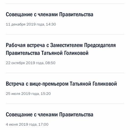
Совещание с членами Правительства
11 декабря 2019 года, 14:30
Рабочая встреча с Заместителем Председателя
Правительства Татьяной Голиковой
22 октября 2019 года, 08:50
Встреча с вице-премьером Татьяной Голиковой
25 июля 2019 года, 15:20
Совещание с членами Правительства
4 июня 2019 года, 17:00