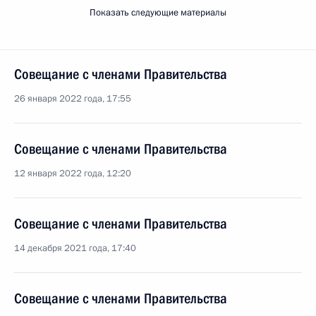
Показать следующие материалы
Совещание с членами Правительства
26 января 2022 года, 17:55
Совещание с членами Правительства
12 января 2022 года, 12:20
Совещание с членами Правительства
14 декабря 2021 года, 17:40
Совещание с членами Правительства