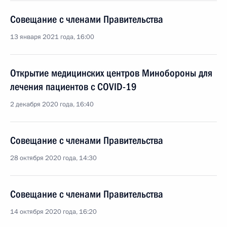
Совещание с членами Правительства
13 января 2021 года, 16:00
Открытие медицинских центров Минобороны для
лечения пациентов с COVID-19
2 декабря 2020 года, 16:40
Совещание с членами Правительства
28 октября 2020 года, 14:30
Совещание с членами Правительства
14 октября 2020 года, 16:20