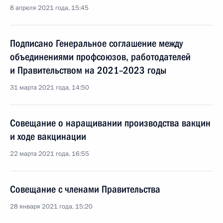
8 апреля 2021 года, 15:45
Подписано Генеральное соглашение между
объединениями профсоюзов, работодателей
и Правительством на 2021–2023 годы
31 марта 2021 года, 14:50
Совещание о наращивании производства вакцин
и ходе вакцинации
22 марта 2021 года, 16:55
Совещание с членами Правительства
28 января 2021 года, 15:20