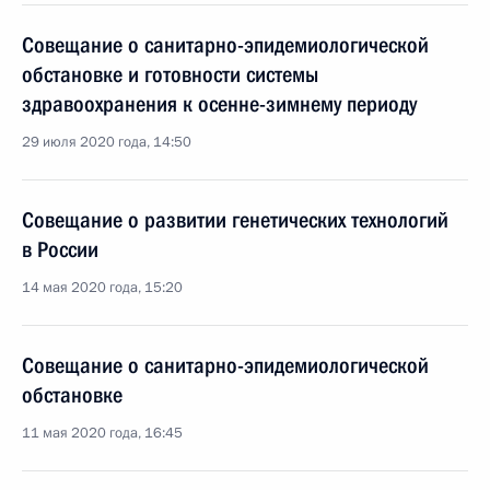
Совещание о санитарно-эпидемиологической
обстановке и готовности системы
здравоохранения к осенне-зимнему периоду
29 июля 2020 года, 14:50
Совещание о развитии генетических технологий
в России
14 мая 2020 года, 15:20
Совещание о санитарно-эпидемиологической
обстановке
11 мая 2020 года, 16:45