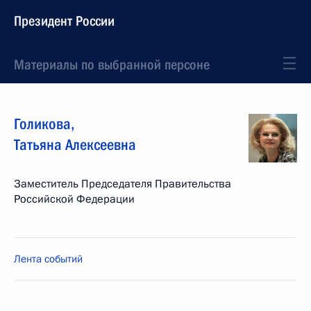
Президент России
Материалы по выбранной персоне
Голикова
,
Татьяна
Алексеевна
Заместитель Председателя Правительства
Российской Федерации
Лента событий