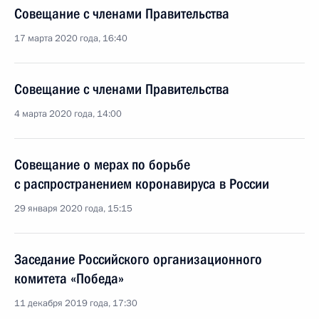
Совещание с членами Правительства
17 марта 2020 года, 16:40
Совещание с членами Правительства
4 марта 2020 года, 14:00
Совещание о мерах по борьбе
с распространением коронавируса в России
29 января 2020 года, 15:15
Заседание Российского организационного
комитета «Победа»
11 декабря 2019 года, 17:30