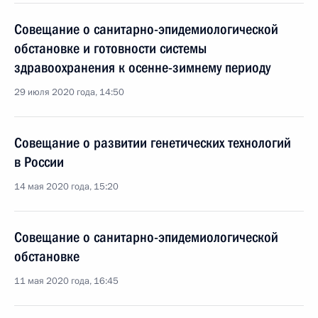
Совещание о санитарно-эпидемиологической
обстановке и готовности системы
здравоохранения к осенне-зимнему периоду
29 июля 2020 года, 14:50
Совещание о развитии генетических технологий
в России
14 мая 2020 года, 15:20
Совещание о санитарно-эпидемиологической
обстановке
11 мая 2020 года, 16:45