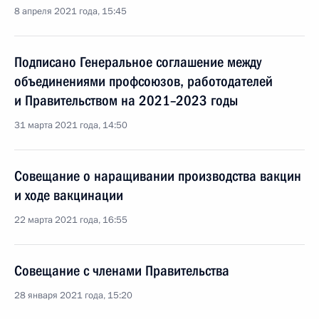
8 апреля 2021 года, 15:45
Подписано Генеральное соглашение между
объединениями профсоюзов, работодателей
и Правительством на 2021–2023 годы
31 марта 2021 года, 14:50
Совещание о наращивании производства вакцин
и ходе вакцинации
22 марта 2021 года, 16:55
Совещание с членами Правительства
28 января 2021 года, 15:20