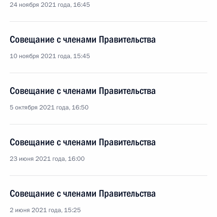
24 ноября 2021 года, 16:45
Совещание с членами Правительства
10 ноября 2021 года, 15:45
Совещание с членами Правительства
5 октября 2021 года, 16:50
Совещание с членами Правительства
23 июня 2021 года, 16:00
Совещание с членами Правительства
2 июня 2021 года, 15:25