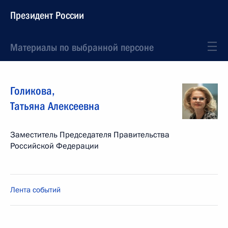
Президент России
Материалы по выбранной персоне
Голикова
,
Татьяна
Алексеевна
Заместитель Председателя Правительства
Российской Федерации
Лента событий