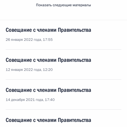
Показать следующие материалы
Совещание с членами Правительства
26 января 2022 года, 17:55
Совещание с членами Правительства
12 января 2022 года, 12:20
Совещание с членами Правительства
14 декабря 2021 года, 17:40
Совещание с членами Правительства