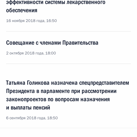
эффективности системы лекарственного
обеспечения
16 ноября 2018 года, 16:50
Совещание с членами Правительства
2 октября 2018 года, 18:00
Татьяна Голикова назначена спецпредставителем
Президента в парламенте при рассмотрении
законопроектов по вопросам назначения
и выплаты пенсий
6 сентября 2018 года, 18:50