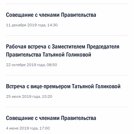
Совещание с членами Правительства
11 декабря 2019 года, 14:30
Рабочая встреча с Заместителем Председателя
Правительства Татьяной Голиковой
22 октября 2019 года, 08:50
Встреча с вице-премьером Татьяной Голиковой
25 июля 2019 года, 15:20
Совещание с членами Правительства
4 июня 2019 года, 17:00