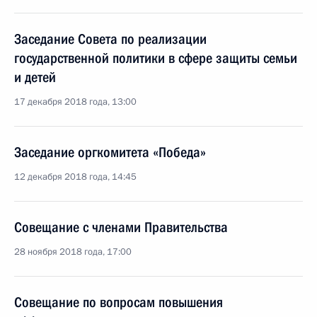
Заседание Совета по реализации
государственной политики в сфере защиты семьи
и детей
17 декабря 2018 года, 13:00
Заседание оргкомитета «Победа»
12 декабря 2018 года, 14:45
Совещание с членами Правительства
28 ноября 2018 года, 17:00
Совещание по вопросам повышения