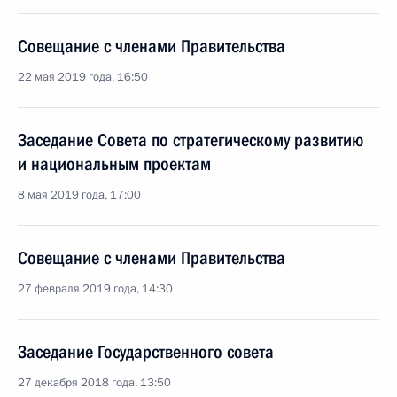
Совещание с членами Правительства
22 мая 2019 года, 16:50
Заседание Совета по стратегическому развитию
и национальным проектам
8 мая 2019 года, 17:00
Совещание с членами Правительства
27 февраля 2019 года, 14:30
Заседание Государственного совета
27 декабря 2018 года, 13:50