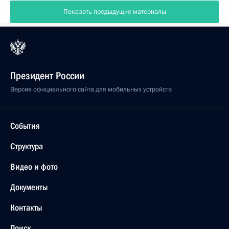
Показать предыдущие материалы
Президент России
Версия официального сайта для мобильных устройств
События
Структура
Видео и фото
Документы
Контакты
Поиск