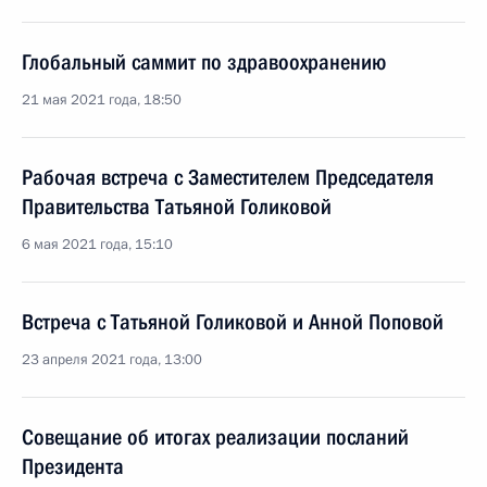
Глобальный саммит по здравоохранению
21 мая 2021 года, 18:50
Рабочая встреча с Заместителем Председателя
Правительства Татьяной Голиковой
6 мая 2021 года, 15:10
Встреча с Татьяной Голиковой и Анной Поповой
23 апреля 2021 года, 13:00
Совещание об итогах реализации посланий
Президента