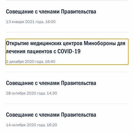
Совещание с членами Правительства
13 января 2021 года, 16:00
Открытие медицинских центров Минобороны для
лечения пациентов с COVID-19
2 декабря 2020 года, 16:40
Совещание с членами Правительства
28 октября 2020 года, 14:30
Совещание с членами Правительства
14 октября 2020 года, 16:20