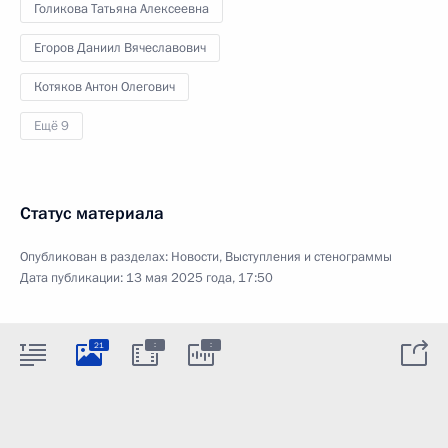
Голикова Татьяна Алексеевна
Егоров Даниил Вячеславович
Котяков Антон Олегович
Ещё 9
Статус материала
Опубликован в разделах:
Новости
,
Выступления и стенограммы
Дата публикации:
13 мая 2025 года, 17:50
:
:
21