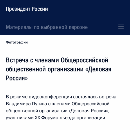
Президент России
Материалы по выбранной персоне
Фотографии
Встреча с членами Общероссийской
общественной организации «Деловая
Россия»
В режиме видеоконференции состоялась встреча
Владимира Путина с членами Общероссийской
общественной организации «Деловая Россия»,
участниками XX Форума-съезда организации.