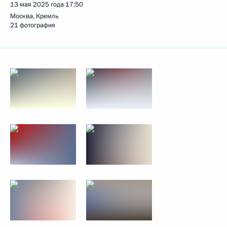
13 мая 2025 года
17:50
Москва, Кремль
21 фотография