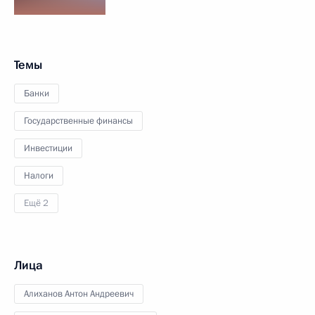
Темы
Банки
Государственные финансы
Инвестиции
Налоги
Ещё 2
Лица
Алиханов Антон Андреевич