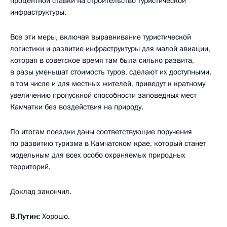
процентной ставки на строительство туристической
инфраструктуры.
Все эти меры, включая выравнивание туристической
логистики и развитие инфраструктуры для малой авиации,
которая в советское время там была сильно развита,
в разы уменьшат стоимость туров, сделают их доступными,
в том числе и для местных жителей, приведут к кратному
увеличению пропускной способности заповедных мест
Камчатки без воздействия на природу.
По итогам поездки даны соответствующие поручения
по развитию туризма в Камчатском крае, который станет
модельным для всех особо охраняемых природных
территорий.
Доклад закончил.
В.Путин:
Хорошо.