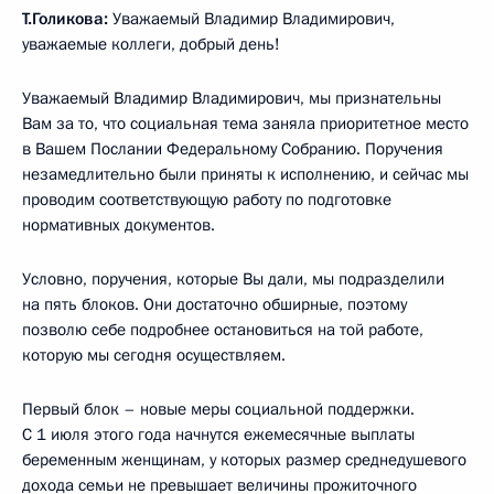
Т.Голикова:
Уважаемый Владимир Владимирович,
уважаемые коллеги, добрый день!
Уважаемый Владимир Владимирович, мы признательны
Вам за то, что социальная тема заняла приоритетное место
в Вашем Послании Федеральному Собранию. Поручения
незамедлительно были приняты к исполнению, и сейчас мы
проводим соответствующую работу по подготовке
нормативных документов.
Условно, поручения, которые Вы дали, мы подразделили
на пять блоков. Они достаточно обширные, поэтому
позволю себе подробнее остановиться на той работе,
которую мы сегодня осуществляем.
Первый блок – новые меры социальной поддержки.
С 1 июля этого года начнутся ежемесячные выплаты
беременным женщинам, у которых размер среднедушевого
дохода семьи не превышает величины прожиточного