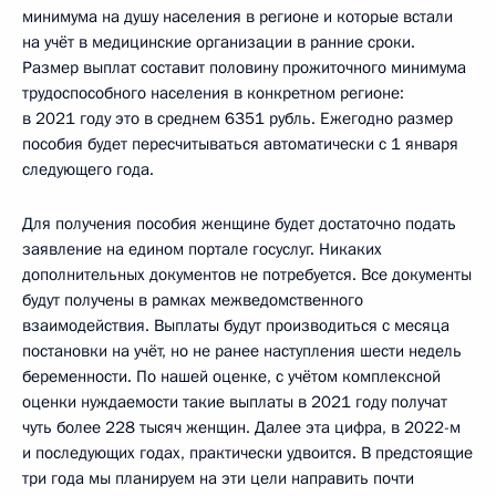
минимума на душу населения в регионе и которые встали
на учёт в медицинские организации в ранние сроки.
Размер выплат составит половину прожиточного минимума
трудоспособного населения в конкретном регионе:
в 2021 году это в среднем 6351 рубль. Ежегодно размер
пособия будет пересчитываться автоматически с 1 января
следующего года.
Для получения пособия женщине будет достаточно подать
заявление на едином портале госуслуг. Никаких
дополнительных документов не потребуется. Все документы
будут получены в рамках межведомственного
взаимодействия. Выплаты будут производиться с месяца
постановки на учёт, но не ранее наступления шести недель
беременности. По нашей оценке, с учётом комплексной
оценки нуждаемости такие выплаты в 2021 году получат
чуть более 228 тысяч женщин. Далее эта цифра, в 2022-м
и последующих годах, практически удвоится. В предстоящие
три года мы планируем на эти цели направить почти