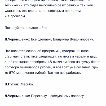
технически это будет выполнено безупречно – так, как
удавалось это сделать по некоторым позициям
и в прошлом.
Пожалуйста, продолжайте.
Д.Чернышенко:
Всё сделаем, Владимир Владимирович.
Что касается основной программы, которая началась
с 25 мая, статистика следующая: по итогам недели и двух
дней граждане приобрели 48 тысяч путёвок на сумму более
полутора миллиардов рублей, и возврат уже составил где-
то 670 миллионов рублей. Так что всё работает.
В.Путин:
Спасибо.
Д.Чернышенко:
Перехожу к следующему вопросу.