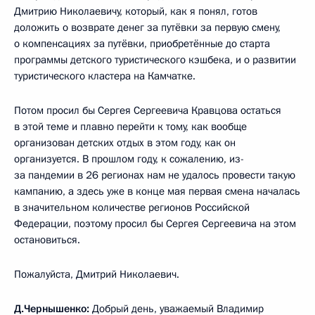
Дмитрию Николаевичу, который, как я понял, готов
доложить о возврате денег за путёвки за первую смену,
о компенсациях за путёвки, приобретённые до старта
программы детского туристического кэшбека, и о развитии
туристического кластера на Камчатке.
Потом просил бы Сергея Сергеевича Кравцова остаться
в этой теме и плавно перейти к тому, как вообще
организован детских отдых в этом году, как он
организуется. В прошлом году, к сожалению, из-
за пандемии в 26 регионах нам не удалось провести такую
кампанию, а здесь уже в конце мая первая смена началась
в значительном количестве регионов Российской
Федерации, поэтому просил бы Сергея Сергеевича на этом
остановиться.
Пожалуйста, Дмитрий Николаевич.
Д.Чернышенко:
Добрый день, уважаемый Владимир