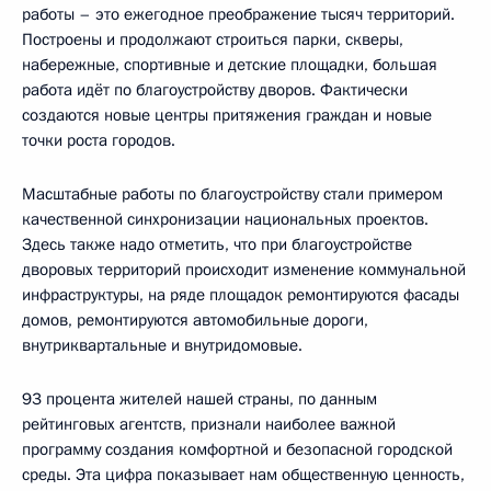
работы – это ежегодное преображение тысяч территорий.
Построены и продолжают строиться парки, скверы,
набережные, спортивные и детские площадки, большая
работа идёт по благоустройству дворов. Фактически
создаются новые центры притяжения граждан и новые
точки роста городов.
Масштабные работы по благоустройству стали примером
качественной синхронизации национальных проектов.
Здесь также надо отметить, что при благоустройстве
дворовых территорий происходит изменение коммунальной
инфраструктуры, на ряде площадок ремонтируются фасады
домов, ремонтируются автомобильные дороги,
внутриквартальные и внутридомовые.
93 процента жителей нашей страны, по данным
рейтинговых агентств, признали наиболее важной
программу создания комфортной и безопасной городской
среды. Эта цифра показывает нам общественную ценность,