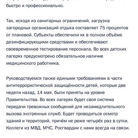
быстро и профессионально.
Так, исходя из санитарных ограничений, загрузка
загородных организаций отдыха составляет 75 процентов
от плановой. Субъекты обеспечили их в полном объёме
дезинфицирующими средствами и обеспечивают
своевременное тестирование персонала. Во всех детских
лагерях предусмотрено обязательное наличие
медицинского работника.
Руководствуемся также едиными требованиями в части
антитеррористической защищённости детей, которые две
недели назад, 14 мая, были приняты на уровне
Правительства. Во всех лагерях будет своя система
передачи тревожных сообщений для незамедлительного
вызова экстренных служб. Будет проводиться осмотр
зданий и территорий, причём не реже четырёх раз в сутки.
Коллеги из МВД, МЧС, Росгвардии с нами всегда на связи.