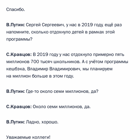
Спасибо.
В.Путин:
Сергей Сергеевич, у нас в 2019 году, ещё раз
напомните, сколько отдохнуло детей в рамках этой
программы?
С.Кравцов:
В 2019 году у нас отдохнуло примерно пять
миллионов 700 тысяч школьников. А с учётом программы
кешбэка, Владимир Владимирович, мы планируем
на миллион больше в этом году.
В.Путин:
Где-то около семи миллионов, да?
С.Кравцов:
Около семи миллионов, да.
В.Путин:
Ладно, хорошо.
Уважаемые коллеги!