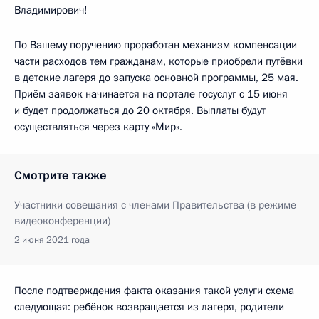
Владимирович!
По Вашему поручению проработан механизм компенсации
части расходов тем гражданам, которые приобрели путёвки
в детские лагеря до запуска основной программы, 25 мая.
Приём заявок начинается на портале госуслуг с 15 июня
и будет продолжаться до 20 октября. Выплаты будут
осуществляться через карту «Мир».
Смотрите также
Участники совещания с членами Правительства (в режиме
видеоконференции)
2 июня 2021 года
После подтверждения факта оказания такой услуги схема
следующая: ребёнок возвращается из лагеря, родители