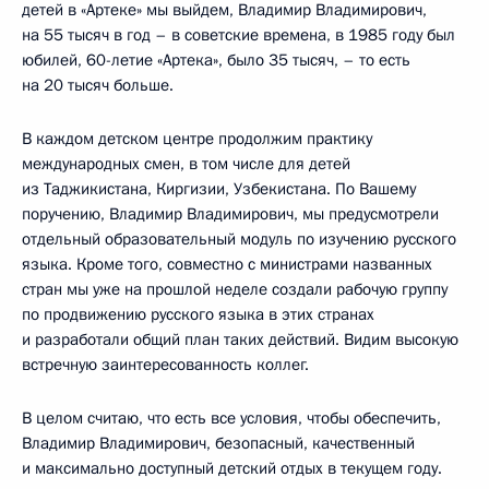
детей в «Артеке» мы выйдем, Владимир Владимирович,
на 55 тысяч в год – в советские времена, в 1985 году был
юбилей, 60-летие «Артека», было 35 тысяч, – то есть
на 20 тысяч больше.
В каждом детском центре продолжим практику
международных смен, в том числе для детей
из Таджикистана, Киргизии, Узбекистана. По Вашему
поручению, Владимир Владимирович, мы предусмотрели
отдельный образовательный модуль по изучению русского
языка. Кроме того, совместно с министрами названных
стран мы уже на прошлой неделе создали рабочую группу
по продвижению русского языка в этих странах
и разработали общий план таких действий. Видим высокую
встречную заинтересованность коллег.
В целом считаю, что есть все условия, чтобы обеспечить,
Владимир Владимирович, безопасный, качественный
и максимально доступный детский отдых в текущем году.