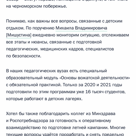
на черноморском побережье.
Понимаю, как важны все вопросы, связанные с детским
отдыхом. По поручению
Михаила Владимировича
[Мишустина]
ежедневно мониторим ситуацию, отслеживаем
все этапы и нюансы, связанные с подготовкой
педагогических, медицинских кадров, специалистов
по безопасности.
В наших педагогических вузах есть специальный
образовательный модуль «Основы вожатской деятельности»
с обязательной практикой. Только за 2020 и 2021 годы
подготовили по этим программам уже 16 тысяч студентов,
которые работают в детских лагерях.
Хотел бы также поблагодарить коллег из Минздрава
и Роспотребнадзора за готовность к оперативному
взаимодействию по подготовке летней кампании. Многие
текущие вопросы удаётся проработать и снять предельно