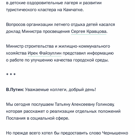
в детские оздоровительные лагеря и развитии
туристического кластера на Камчатке.
Вопросов организации летнего отдыха детей касался
доклад Министра просвещения
Сергея Кравцова
.
Министр строительства и жилищно-коммунального
хозяйства
Ирек Файзуллин
представил информацию
о работе по улучшению качества городской среды.
* * *
В.Путин:
Уважаемые коллеги, добрый день!
Мы сегодня послушаем Татьяну Алексеевну Голикову,
которая расскажет о реализации отдельных положений
Послания в социальной сфере.
Но прежде всего хотел бы предоставить слово Чернышенко