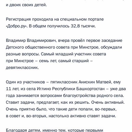
и двоих своих детей.
Регистрация проходила на специальном портале
«Добро.ру». В общем получилось 32,8 тысячи.
Владимир Владимирович, вчера провёл первое заседание
Детского общественного совета при Минстрое, обсуждали
разные вопросы. Самый младший участник совета
при Минстрое – семь лет, самый старший –
девятиклассник.
Один из участников – пятиклассник Анискин Матвей, ему
11 лет, из села Иглино Республики Башкортостан – уже два
года занимается вопросами благоустройства родного села.
Ставит задачи, предлагает, как их решить. Очень активный.
Очень приятно было, что такие дети попали, во-первых,
в совет и, во-вторых, настолько активно ставят задачи.
Благодаря детям, именно тем, которые первыми