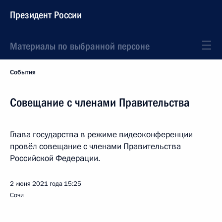
Президент России
Материалы по выбранной персоне
События
Совещание с членами Правительства
Глава государства в режиме видеоконференции
провёл совещание с членами Правительства
Российской Федерации.
2 июня 2021 года
15:25
Сочи