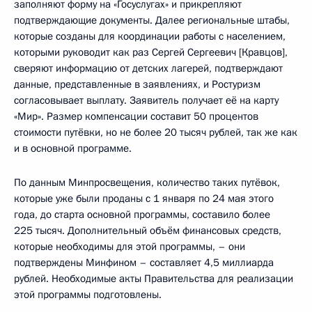
заполняют форму на «Госуслугах» и прикрепляют
подтверждающие документы. Далее региональные штабы,
которые созданы для координации работы с населением,
которыми руководит как раз Сергей Сергеевич [Кравцов],
сверяют информацию от детских лагерей, подтверждают
данные, представленные в заявлениях, и Ростуризм
согласовывает выплату. Заявитель получает её на карту
«Мир». Размер компенсации составит 50 процентов
стоимости путёвки, но не более 20 тысяч рублей, так же как
и в основной программе.
По данным Минпросвещения, количество таких путёвок,
которые уже были проданы с 1 января по 24 мая этого
года, до старта основной программы, составило более
225 тысяч. Дополнительный объём финансовых средств,
которые необходимы для этой программы, – они
подтверждены Минфином – составляет 4,5 миллиарда
рублей. Необходимые акты Правительства для реализации
этой программы подготовлены.