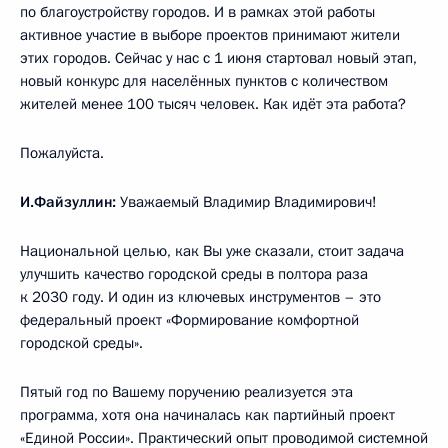
по благоустройству городов. И в рамках этой работы
активное участие в выборе проектов принимают жители
этих городов. Сейчас у нас с 1 июня стартовал новый этап,
новый конкурс для населённых пунктов с количеством
жителей менее 100 тысяч человек. Как идёт эта работа?
Пожалуйста.
И.Файзуллин:
Уважаемый Владимир Владимирович!
Национальной целью, как Вы уже сказали, стоит задача
улучшить качество городской среды в полтора раза
к 2030 году. И один из ключевых инструментов – это
федеральный проект «Формирование комфортной
городской среды».
Пятый год по Вашему поручению реализуется эта
программа, хотя она начиналась как партийный проект
«Единой России». Практический опыт проводимой системной