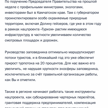
По поручению Председателя Правительства на прошлой
неделе с профильными министрами, экологами,
инвесторами был в Камчатском крае. Там с губернатором
проинспектировали особо охраняемые природные
территории, включая Долину гейзеров, где уже в этом году
в рамках нацпроекта «Туризм» растим имеющуюся
инфраструктуру, в частности увеличиваем количество
смотровых площадок и дорожек.
Руководство заповедника оптимально маршрутизирует
потоки туристов, и в ближайший год это уже обеспечит
прирост турпотока на 20 процентов. Для нас важно его
увеличить, не нарушая хрупкости экосферы заповедника,
исключительно за счёт правильной организации работы,
как Вы и отметили.
Также в регионе начинают работать такие инструменты
нацпроекта, как субсидирование чартерных перелётов,
грантовая поддержка предпринимателей, компенсация