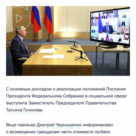
С основным докладом о реализации положений
Послания
Президента Федеральному Собранию в социальной сфере
выступила Заместитель Председателя Правительства
Татьяна Голикова
.
Вице-премьер
Дмитрий Чернышенко
информировал
о возмещении гражданам части стоимости путёвок