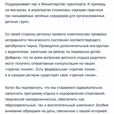
Поддерживает нас и Министерство транспорта. К примеру,
на вокзалах, в аэропортах сложилась хорошая практика
так называемых зелёных коридоров для организованных
детских групп.
Со своей стороны регионы провели комплексную проверку
исправности технического состояния соответствующего
автобусного парка. Проводится дополнительный инструктаж
с водителями, занятыми на рейсах по перевозке детей.
Добавлю, что по всем вопросам детского отдыха родители
могут получить оперативные консультации на наших
«горячих линиях». Есть федеральная «горячая линия»,
и в каждом регионе существует своя «горячая линия».
Хотел бы подчеркнуть, что мы стараемся содержательно
наполнить программу отдыха и оздоровления спортивной,
творческой направленностью, обеспечить как
образовательный, так и воспитательный компонент. Особое
внимание обращаем на даты, связанные с нашей историей.