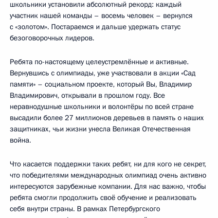
школьники установили абсолютный рекорд: каждый
участник нашей команды – восемь человек – вернулся
с «золотом». Постараемся и дальше удержать статус
безоговорочных лидеров.
Ребята по-настоящему целеустремлённые и активные.
Вернувшись с олимпиады, уже участвовали в акции «Сад
памяти» – социальном проекте, который Вы, Владимир
Владимирович, открывали в прошлом году. Все
неравнодушные школьники и волонтёры по всей стране
высадили более 27 миллионов деревьев в память о наших
защитниках, чьи жизни унесла Великая Отечественная
война.
Что касается поддержки таких ребят, ни для кого не секрет,
что победителями международных олимпиад очень активно
интересуются зарубежные компании. Для нас важно, чтобы
ребята смогли продолжить своё обучение и реализовать
себя внутри страны. В рамках Петербургского