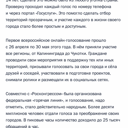
Проверку проходил каждый голос по номеру телефона
и через портал «Госуслуги». Это помогло сделать отбор
территорий прозрачным, и участие каждого в жизни своего
города стало более простым и доступным.
Первое всероссийское онлайн-голосование прошло
с 26 апреля по 30 мая этого года. В нём приняли участие
все регионы, от Калининграда до Чукотки. Граждане
проводили свои мероприятия в поддержку тех или иных
территорий, призывали голосовать за свои города и сёла
друзей и соседей, участвовали в подготовке проектов,
снимали ролики и размещали их в социальных сетях.
Совместно с «Росконгрессом» была организована
федеральная «горячая линия», и голосование, надо
отметить, стало действительно народным. Более десяти
миллионов человек отдали голоса за преображение своих
городов. В пиковые часы количество доходило до 25 тысяч
обращений в час.