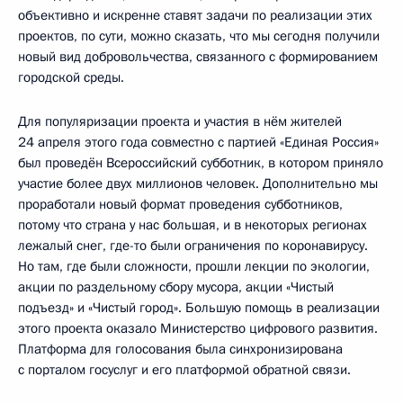
объективно и искренне ставят задачи по реализации этих
проектов, по сути, можно сказать, что мы сегодня получили
новый вид добровольчества, связанного с формированием
городской среды.
Для популяризации проекта и участия в нём жителей
24 апреля этого года совместно с партией «Единая Россия»
был проведён Всероссийский субботник, в котором приняло
участие более двух миллионов человек. Дополнительно мы
проработали новый формат проведения субботников,
потому что страна у нас большая, и в некоторых регионах
лежалый снег, где-то были ограничения по коронавирусу.
Но там, где были сложности, прошли лекции по экологии,
акции по раздельному сбору мусора, акции «Чистый
подъезд» и «Чистый город». Большую помощь в реализации
этого проекта оказало Министерство цифрового развития.
Платформа для голосования была синхронизирована
с порталом госуслуг и его платформой обратной связи.