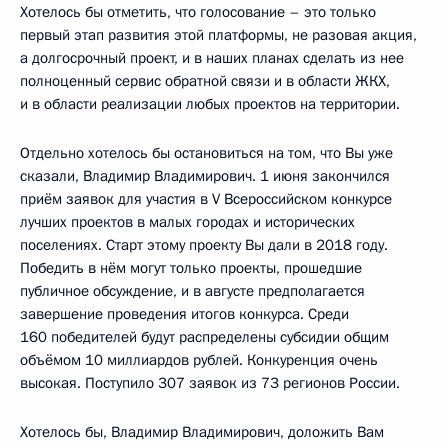
Хотелось бы отметить, что голосование – это только
первый этап развития этой платформы, не разовая акция,
а долгосрочный проект, и в наших планах сделать из нее
полноценный сервис обратной связи и в области ЖКХ,
и в области реализации любых проектов на территории.
Отдельно хотелось бы остановиться на том, что Вы уже
сказали, Владимир Владимирович. 1 июня закончился
приём заявок для участия в V Всероссийском конкурсе
лучших проектов в малых городах и исторических
поселениях. Старт этому проекту Вы дали в 2018 году.
Победить в нём могут только проекты, прошедшие
публичное обсуждение, и в августе предполагается
завершение проведения итогов конкурса. Среди
160 победителей будут распределены субсидии общим
объёмом 10 миллиардов рублей. Конкуренция очень
высокая. Поступило 307 заявок из 73 регионов России.
Хотелось бы, Владимир Владимирович, доложить Вам