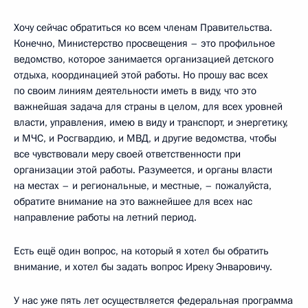
Хочу сейчас обратиться ко всем членам Правительства.
Конечно, Министерство просвещения – это профильное
ведомство, которое занимается организацией детского
отдыха, координацией этой работы. Но прошу вас всех
по своим линиям деятельности иметь в виду, что это
важнейшая задача для страны в целом, для всех уровней
власти, управления, имею в виду и транспорт, и энергетику,
и МЧС, и Росгвардию, и МВД, и другие ведомства, чтобы
все чувствовали меру своей ответственности при
организации этой работы. Разумеется, и органы власти
на местах – и региональные, и местные, – пожалуйста,
обратите внимание на это важнейшее для всех нас
направление работы на летний период.
Есть ещё один вопрос, на который я хотел бы обратить
внимание, и хотел бы задать вопрос Иреку Энваровичу.
У нас уже пять лет осуществляется федеральная программа