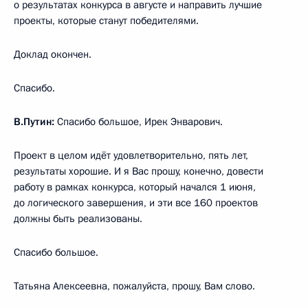
о результатах конкурса в августе и направить лучшие
проекты, которые станут победителями.
Доклад окончен.
Спасибо.
В.Путин:
Спасибо большое, Ирек Энварович.
Проект в целом идёт удовлетворительно, пять лет,
результаты хорошие. И я Вас прошу, конечно, довести
работу в рамках конкурса, который начался 1 июня,
до логического завершения, и эти все 160 проектов
должны быть реализованы.
Спасибо большое.
Татьяна Алексеевна, пожалуйста, прошу, Вам слово.