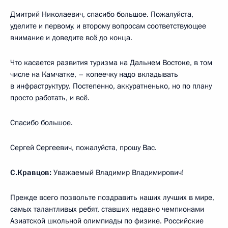
Дмитрий Николаевич, спасибо большое. Пожалуйста,
уделите и первому, и второму вопросам соответствующее
внимание и доведите всё до конца.
Что касается развития туризма на Дальнем Востоке, в том
числе на Камчатке, – копеечку надо вкладывать
в инфраструктуру. Постепенно, аккуратненько, но по плану
просто работать, и всё.
Спасибо большое.
Сергей Сергеевич, пожалуйста, прошу Вас.
С.Кравцов:
Уважаемый Владимир Владимирович!
Прежде всего позвольте поздравить наших лучших в мире,
самых талантливых ребят, ставших недавно чемпионами
Азиатской школьной олимпиады по физике. Российские