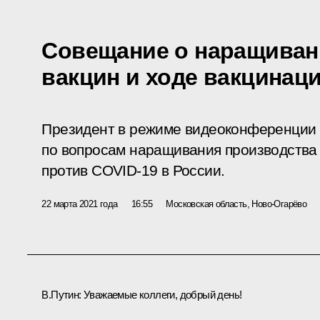
Совещание о наращиван
вакцин и ходе вакцинац
Президент в режиме видеоконференции
по вопросам наращивания производства 
против COVID-19 в России.
22 марта 2021 года
16:55
Московская область, Ново-Огарёво
В.Путин:
Уважаемые коллеги, добрый день!