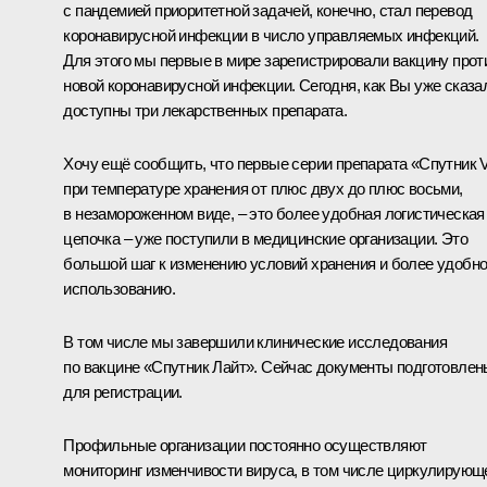
с пандемией приоритетной задачей, конечно, стал перевод
коронавирусной инфекции в число управляемых инфекций.
Для этого мы первые в мире зарегистрировали вакцину прот
новой коронавирусной инфекции. Сегодня, как Вы уже сказа
доступны три лекарственных препарата.
Хочу ещё сообщить, что первые серии препарата «Спутник 
при температуре хранения от плюс двух до плюс восьми,
в незамороженном виде, – это более удобная логистическая
цепочка – уже поступили в медицинские организации. Это
большой шаг к изменению условий хранения и более удобн
использованию.
В том числе мы завершили клинические исследования
по вакцине «Спутник Лайт». Сейчас документы подготовлен
для регистрации.
Профильные организации постоянно осуществляют
мониторинг изменчивости вируса, в том числе циркулирующ