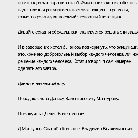
но и продолжат наращивать объёмы производства, обеспеч
надёжность и ритмичность поставок вакцины в регионы,
грамотно реализуют весомый экспортный потенциал.
Давайте сегодня обсудим, как планируется решать эти зада
И в завершение хотел бы вновь подчеркнуть, что вакцинаци
это, конечно, добровольный выбор каждого человека, лично
решение каждого человека. Кстати говоря, я сам намерен
сделать это завтра.
Давайте начнём работу.
Передаю слово Денису Валентиновичу Мантурову.
Пожалуйста, Денис Валентинович.
Д.Мантуров
:
Спасибо большое, Владимир Владимирович.