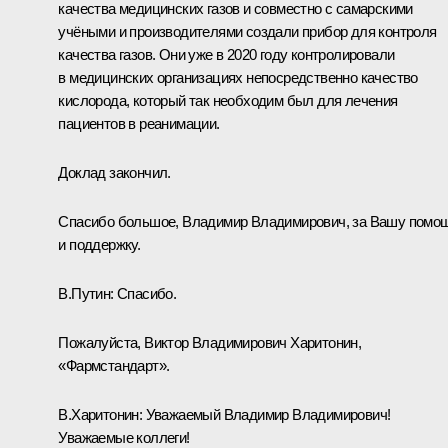
качества медицинских газов и совместно с самарскими
учёными и производителями создали прибор для контроля
качества газов. Они уже в 2020 году контролировали
в медицинских организациях непосредственно качество
кислорода, который так необходим был для лечения
пациентов в реанимации.
Доклад закончил.
Спасибо большое, Владимир Владимирович, за Вашу помо
и поддержку.
В.Путин:
Спасибо.
Пожалуйста, Виктор Владимирович Харитонин,
«Фармстандарт».
В.Харитонин:
Уважаемый Владимир Владимирович!
Уважаемые коллеги!