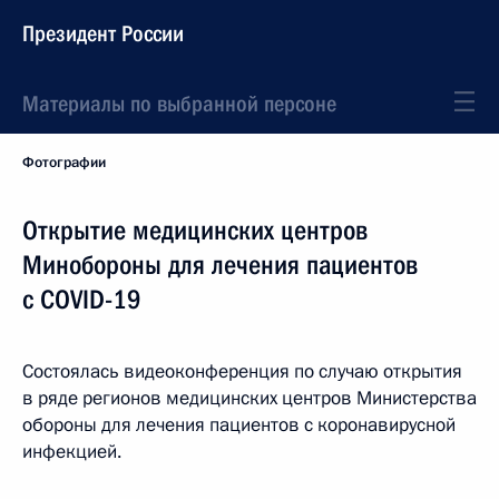
Президент России
Материалы по выбранной персоне
Фотографии
Открытие медицинских центров
Минобороны для лечения пациентов
с COVID-19
Состоялась видеоконференция по случаю открытия
в ряде регионов медицинских центров Министерства
обороны для лечения пациентов с коронавирусной
инфекцией.