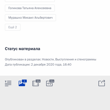
Голикова Татьяна Алексеевна
Мурашко Михаил Альбертович
Ещё 2
Статус материала
Опубликован в разделах:
Новости
,
Выступления и стенограммы
Дата публикации:
2 декабря 2020 года, 16:40
3
36м
36м