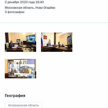
2 декабря 2020 года
16:40
Московская область, Ново-Огарёво
3 фотографии
География
Астраханская область