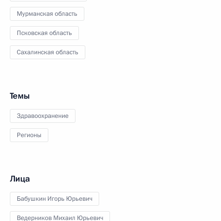
Мурманская область
Псковская область
Сахалинская область
Темы
Здравоохранение
Регионы
Лица
Бабушкин Игорь Юрьевич
Ведерников Михаил Юрьевич