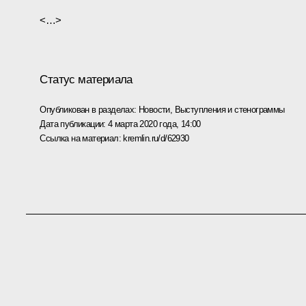
<…>
Статус материала
Опубликован в разделах:
Новости
,
Выступления и стенограммы
Дата публикации:
4 марта 2020 года, 14:00
Ссылка на материал:
kremlin.ru/d/62930