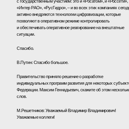
с государственным участием: это и «Росатом», и «Россети»,
«Интер РАО», «РусГидро», – и во всех этих компаниях сегод
активно внедряются технологии цифровизации, которые
позволяют в оперативном режиме контролировать
и обеспечивать оперативное реагирование на внештатные
ситуации.
Спасибо.
В.Путин:
Спасибо большое.
Правительство приняло решение о разработке
индивидуальных программ развития для некоторых субъект
Федерации. Максим Геннадьевич, скажите об этом нескольк
слов.
М.Решетников
:
Уважаемый Владимир Владимирович!
Уважаемые коллеги!