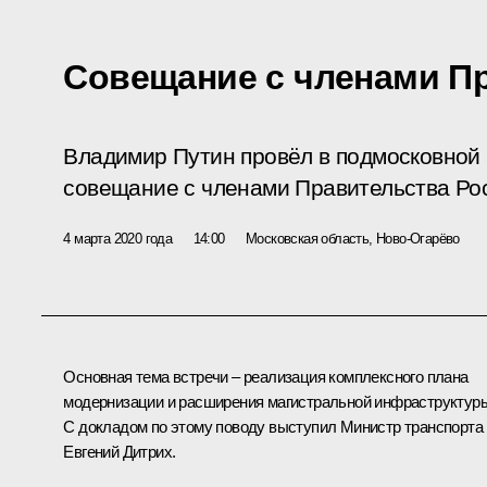
Совещание с членами П
Владимир Путин провёл в подмосковной
совещание с членами Правительства Ро
4 марта 2020 года
14:00
Московская область, Ново-Огарёво
Основная тема встречи – реализация комплексного плана
модернизации и расширения магистральной инфраструктур
С докладом по этому поводу выступил Министр транспорта
Евгений Дитрих
.