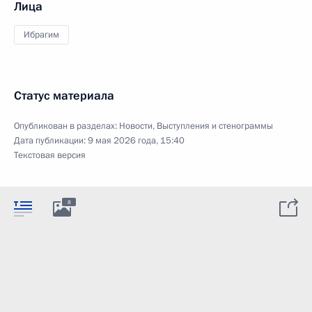
Лица
Ибрагим
Статус материала
Опубликован в разделах:
Новости
,
Выступления и стенограммы
Дата публикации:
9 мая 2026 года, 15:40
Текстовая версия
8