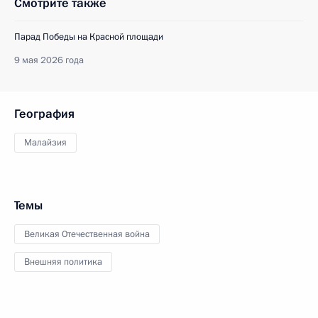
Смотрите также
Парад Победы на Красной площади
9 мая 2026 года
География
Малайзия
Темы
Великая Отечественная война
Внешняя политика