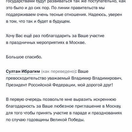
государствами будут развиваться так же поступательно, как
это было и до сих пор. По линии правительств мы
поддерживаем очень тесные отношения. Надеюсь, уверен
в том, что так и будет в будущем.
Хочу Вас ещё раз поблагодарить за Ваше участие
в праздничных мероприятиях в Москве.
Большое спасибо.
Султан Ибрагим
(как переведено)
:
Ваше
превосходительство уважаемый Владимир Владимирович,
Президент Российской Федерации, мой дорогой друг!
В первую очередь позвольте мне выразить искреннюю
благодарность за Ваше любезное приглашение в Москву,
для того чтобы принять участие в параде и празднованиях
по случаю годовщины Великой Победы.