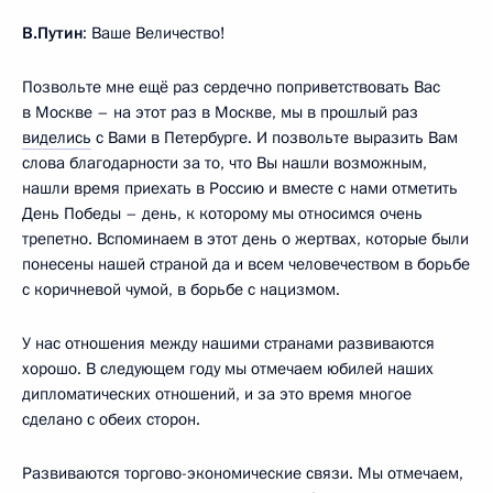
В.Путин
: Ваше Величество!
Позвольте мне ещё раз сердечно поприветствовать Вас
в Москве – на этот раз в Москве, мы в прошлый раз
виделись
с Вами в Петербурге. И позвольте выразить Вам
слова благодарности за то, что Вы нашли возможным,
нашли время приехать в Россию и вместе с нами отметить
День Победы – день, к которому мы относимся очень
трепетно. Вспоминаем в этот день о жертвах, которые были
понесены нашей страной да и всем человечеством в борьбе
с коричневой чумой, в борьбе с нацизмом.
У нас отношения между нашими странами развиваются
хорошо. В следующем году мы отмечаем юбилей наших
дипломатических отношений, и за это время многое
сделано с обеих сторон.
Развиваются торгово-экономические связи. Мы отмечаем,