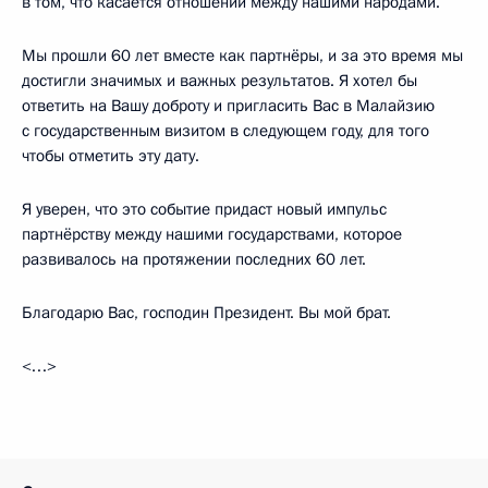
в том, что касается отношений между нашими народами.
Мы прошли 60 лет вместе как партнёры, и за это время мы
достигли значимых и важных результатов. Я хотел бы
ответить на Вашу доброту и пригласить Вас в Малайзию
с государственным визитом в следующем году, для того
чтобы отметить эту дату.
Я уверен, что это событие придаст новый импульс
партнёрству между нашими государствами, которое
развивалось на протяжении последних 60 лет.
Благодарю Вас, господин Президент. Вы мой брат.
<…>