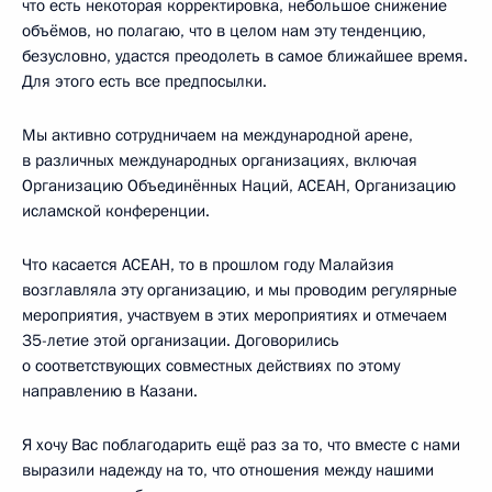
что есть некоторая корректировка, небольшое снижение
объёмов, но полагаю, что в целом нам эту тенденцию,
безусловно, удастся преодолеть в самое ближайшее время.
Для этого есть все предпосылки.
Мы активно сотрудничаем на международной арене,
в различных международных организациях, включая
Организацию Объединённых Наций, АСЕАН, Организацию
исламской конференции.
Что касается АСЕАН, то в прошлом году Малайзия
возглавляла эту организацию, и мы проводим регулярные
мероприятия, участвуем в этих мероприятиях и отмечаем
35-летие этой организации. Договорились
о соответствующих совместных действиях по этому
направлению в Казани.
Я хочу Вас поблагодарить ещё раз за то, что вместе с нами
выразили надежду на то, что отношения между нашими