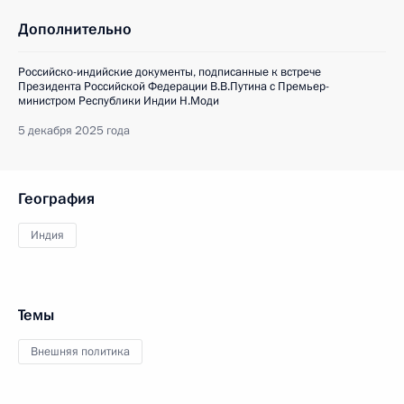
Дополнительно
Российско-индийские документы, подписанные к встрече
Президента Российской Федерации В.В.Путина с Премьер-
министром Республики Индии Н.Моди
5 декабря 2025 года
География
Индия
Темы
Внешняя политика