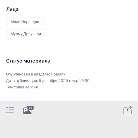
Лица
Моди Нарендра
Мурму Дроупади
Статус материала
Опубликован в разделе:
Новости
Дата публикации:
5 декабря 2025 года, 19:30
Текстовая версия
66