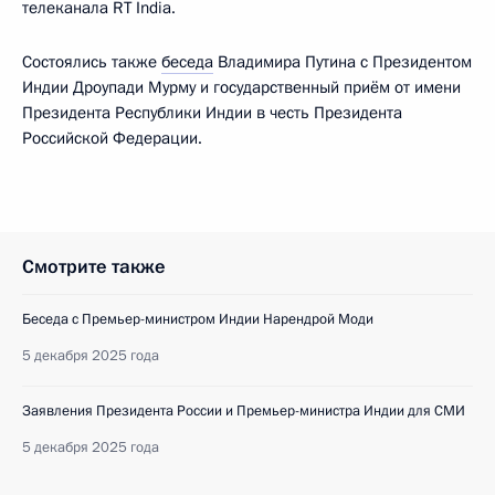
телеканала RT India.
Состоялись также
беседа
Владимира Путина с Президентом
Индии Дроупади Мурму и государственный приём от имени
Президента Республики Индии в честь Президента
Российской Федерации.
Смотрите также
Беседа с Премьер-министром Индии Нарендрой Моди
5 декабря 2025 года
Заявления Президента России и Премьер-министра Индии для СМИ
5 декабря 2025 года