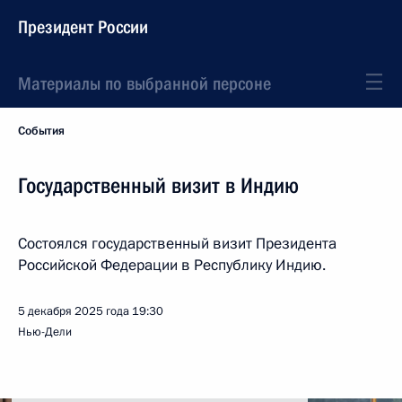
Президент России
Материалы по выбранной персоне
События
Государственный визит в Индию
Состоялся государственный визит Президента
Российской Федерации в Республику Индию.
5 декабря 2025 года
19:30
Нью-Дели