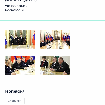
9 мая 2025 года
22:30
Москва, Кремль
4 фотографии
География
Словакия