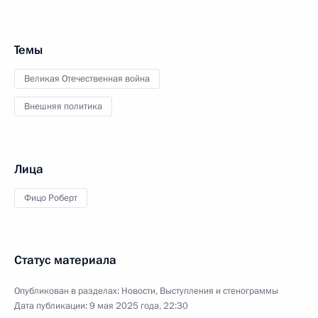
Темы
Великая Отечественная война
Внешняя политика
Лица
Фицо Роберт
Статус материала
Опубликован в разделах:
Новости
,
Выступления и стенограммы
Дата публикации:
9 мая 2025 года, 22:30