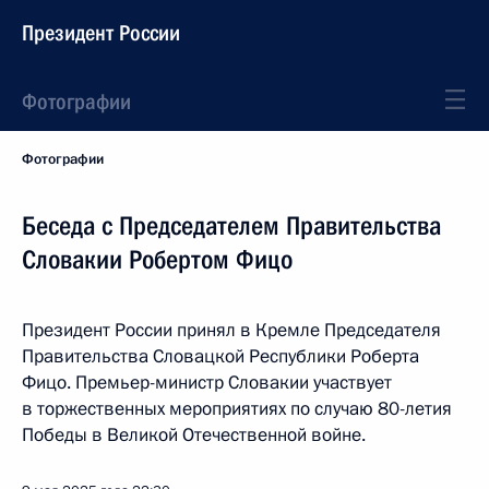
Президент России
Фотографии
Фотографии
Беседа с Председателем Правительства
Словакии Робертом Фицо
Президент России принял в Кремле Председателя
Правительства Словацкой Республики Роберта
Фицо. Премьер-министр Словакии участвует
в торжественных мероприятиях по случаю 80-летия
Победы в Великой Отечественной войне.