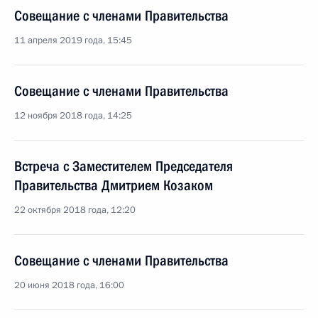
Совещание с членами Правительства
11 апреля 2019 года, 15:45
Совещание с членами Правительства
12 ноября 2018 года, 14:25
Встреча с Заместителем Председателя
Правительства Дмитрием Козаком
22 октября 2018 года, 12:20
Совещание с членами Правительства
20 июня 2018 года, 16:00