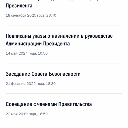
Президента
18 сентября 2025 года, 23:40
Подписаны указы о назначении в руководстве
Администрации Президента
14 мая 2024 года, 10:50
Заседание Совета Безопасности
21 февраля 2022 года, 18:30
Совещание с членами Правительства
22 мая 2019 года, 16:50