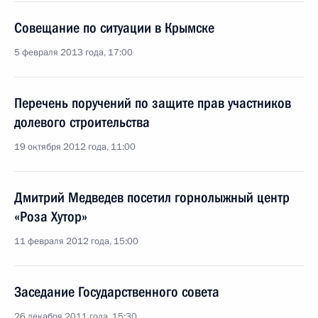
Совещание по ситуации в Крымске
5 февраля 2013 года, 17:00
Перечень поручений по защите прав участников
долевого строительства
19 октября 2012 года, 11:00
Дмитрий Медведев посетил горнолыжный центр
«Роза Хутор»
11 февраля 2012 года, 15:00
Заседание Государственного совета
26 декабря 2011 года, 15:30