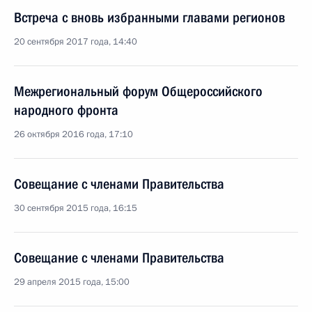
Встреча с вновь избранными главами регионов
20 сентября 2017 года, 14:40
Межрегиональный форум Общероссийского
народного фронта
26 октября 2016 года, 17:10
Совещание с членами Правительства
30 сентября 2015 года, 16:15
Совещание с членами Правительства
29 апреля 2015 года, 15:00