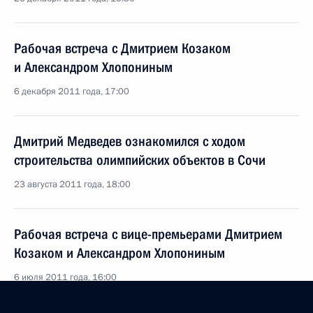
Рабочая встреча с Дмитрием Козаком
и Александром Хлопониным
6 декабря 2011 года, 17:00
Дмитрий Медведев ознакомился с ходом
строительства олимпийских объектов в Сочи
23 августа 2011 года, 18:00
Рабочая встреча с вице-премьерами Дмитрием
Козаком и Александром Хлопониным
6 июля 2011 года, 16:00