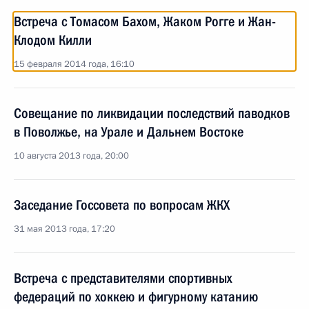
Встреча с Томасом Бахом, Жаком Рогге и Жан-
Клодом Килли
15 февраля 2014 года, 16:10
Совещание по ликвидации последствий паводков
в Поволжье, на Урале и Дальнем Востоке
10 августа 2013 года, 20:00
Заседание Госсовета по вопросам ЖКХ
31 мая 2013 года, 17:20
Встреча с представителями спортивных
федераций по хоккею и фигурному катанию