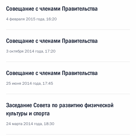
Совещание с членами Правительства
4 февраля 2015 года, 16:20
Совещание с членами Правительства
3 октября 2014 года, 17:20
Совещание с членами Правительства
25 июня 2014 года, 17:45
Заседание Совета по развитию физической
культуры и спорта
24 марта 2014 года, 18:30