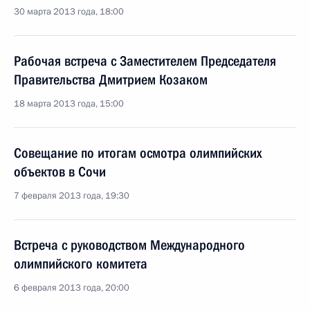
30 марта 2013 года, 18:00
Рабочая встреча с Заместителем Председателя
Правительства Дмитрием Козаком
18 марта 2013 года, 15:00
Совещание по итогам осмотра олимпийских
объектов в Сочи
7 февраля 2013 года, 19:30
Встреча с руководством Международного
олимпийского комитета
6 февраля 2013 года, 20:00