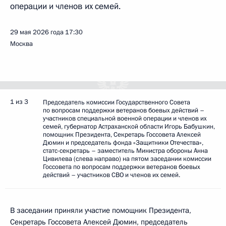
операции и членов их семей.
29 мая 2026 года
17:30
Москва
1 из 3
Председатель комиссии Государственного Совета
по вопросам поддержки ветеранов боевых действий –
участников специальной военной операции и членов их
семей, губернатор Астраханской области Игорь Бабушкин,
помощник Президента, Секретарь Госсовета Алексей
Дюмин и председатель фонда «Защитники Отечества»,
статс-секретарь – заместитель Министра обороны Анна
Цивилева (слева направо) на пятом заседании комиссии
Госсовета по вопросам поддержки ветеранов боевых
действий – участников СВО и членов их семей.
В заседании приняли участие помощник Президента,
Секретарь Госсовета
Алексей Дюмин
, председатель