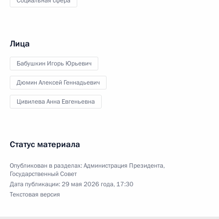
Социальная сфера
Лица
Бабушкин Игорь Юрьевич
Дюмин Алексей Геннадьевич
Цивилева Анна Евгеньевна
Статус материала
Опубликован в разделах:
Администрация Президента
,
Государственный Совет
Дата публикации:
29 мая 2026 года, 17:30
Текстовая версия