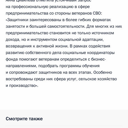
Анна Цивилева отметила устойчивый запрос
на профессиональную реализацию в сфере
предпринимательства со стороны ветеранов СВО:
«Защитники заинтересованы в более гибких форматах
занятости и большей самостоятельности. Для многих из них
предпринимательство становится не только источником
дохода, но и инструментом социальной адаптации,
возвращения к активной жизни. В рамках содействия
развитию собственного дела социальные координаторы
фонда помогают ветеранам определиться с бизнес-
направлениями, подобрать программы обучения
и сопровождают защитников на всех этапах. Особенно
востребованы среди них сфера услуг, сельское хозяйство
и производство».
Смотрите также