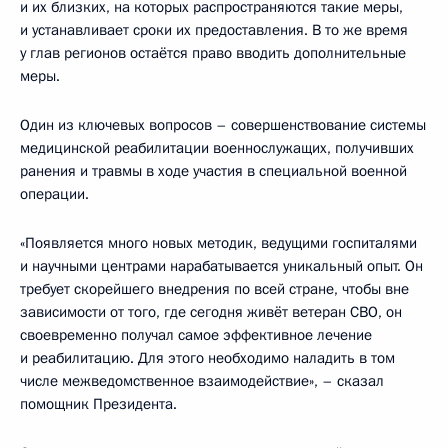
и их близких, на которых распространяются такие меры,
и устанавливает сроки их предоставления. В то же время
у глав регионов остаётся право вводить дополнительные
меры.
Один из ключевых вопросов – совершенствование системы
медицинской реабилитации военнослужащих, получивших
ранения и травмы в ходе участия в специальной военной
операции.
«Появляется много новых методик, ведущими госпиталями
и научными центрами нарабатывается уникальный опыт. Он
требует скорейшего внедрения по всей стране, чтобы вне
зависимости от того, где сегодня живёт ветеран СВО, он
своевременно получал самое эффективное лечение
и реабилитацию. Для этого необходимо наладить в том
числе межведомственное взаимодействие», – сказал
помощник Президента.