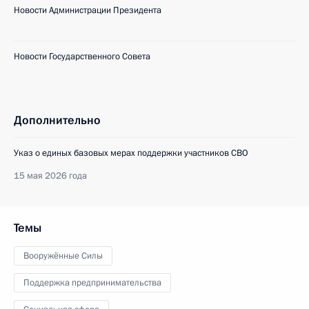
Новости Администрации Президента
Новости Государственного Совета
Дополнительно
Указ о единых базовых мерах поддержки участников СВО
15 мая 2026 года
Темы
Вооружённые Силы
Поддержка предпринимательства