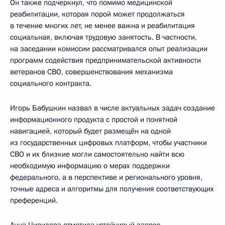
Он также подчеркнул, что помимо медицинской
реабилитации, которая порой может продолжаться
в течение многих лет, не менее важна и реабилитация
социальная, включая трудовую занятость. В частности,
на заседании комиссии рассматривался опыт реализации
программ содействия предпринимательской активности
ветеранов СВО, совершенствования механизма
социального контракта.
Игорь Бабушкин назвал в числе актуальных задач создание
информационного продукта с простой и понятной
навигацией, который будет размещён на одной
из государственных цифровых платформ, чтобы участники
СВО и их близкие могли самостоятельно найти всю
необходимую информацию о мерах поддержки
федерального, а в перспективе и регионального уровня,
точные адреса и алгоритмы для получения соответствующих
преференций.