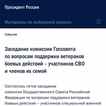
Президент России
Материалы по выбранной персоне
События
Заседание комиссии Госсовета
по вопросам поддержки ветеранов
боевых действий – участников СВО
и членов их семей
Состоялось пятое заседание
комиссии Государственного Совета Российской
Федерации по вопросам поддержки ветеранов
боевых действий – участников специальной военной