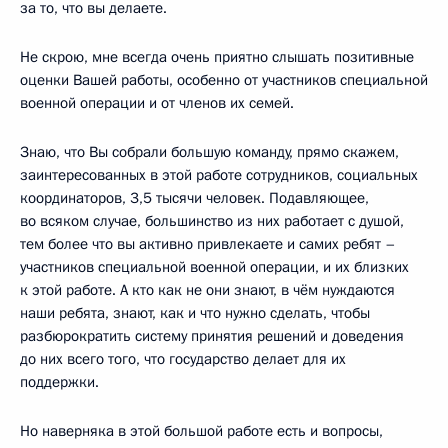
за то, что вы делаете.
Не скрою, мне всегда очень приятно слышать позитивные
оценки Вашей работы, особенно от участников специальной
военной операции и от членов их семей.
Знаю, что Вы собрали большую команду, прямо скажем,
заинтересованных в этой работе сотрудников, социальных
координаторов, 3,5 тысячи человек. Подавляющее,
во всяком случае, большинство из них работает с душой,
тем более что вы активно привлекаете и самих ребят –
участников специальной военной операции, и их близких
к этой работе. А кто как не они знают, в чём нуждаются
наши ребята, знают, как и что нужно сделать, чтобы
разбюрократить систему принятия решений и доведения
до них всего того, что государство делает для их
поддержки.
Но наверняка в этой большой работе есть и вопросы,