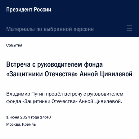
Президент России
Материалы по выбранной персоне
События
Встреча с руководителем фонда
«Защитники Отечества» Анной Цивилевой
Владимир Путин провёл встречу с руководителем
фонда «Защитники Отечества» Анной Цивилевой.
1 июня 2024 года
14:40
Москва, Кремль