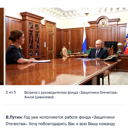
2 из 5
Встреча с руководителем фонда «Защитники Отечества»
Анной Цивилевой.
В.Путин:
Год уже исполняется работе фонда «Защитники
Отечества». Хочу поблагодарить Вас и всю Вашу команду