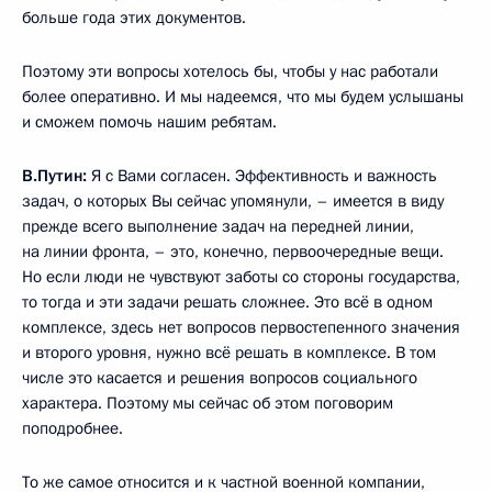
больше года этих документов.
Поэтому эти вопросы хотелось бы, чтобы у нас работали
более оперативно. И мы надеемся, что мы будем услышаны
и сможем помочь нашим ребятам.
В.Путин:
Я с Вами согласен. Эффективность и важность
задач, о которых Вы сейчас упомянули, – имеется в виду
прежде всего выполнение задач на передней линии,
на линии фронта, – это, конечно, первоочередные вещи.
Но если люди не чувствуют заботы со стороны государства,
то тогда и эти задачи решать сложнее. Это всё в одном
комплексе, здесь нет вопросов первостепенного значения
и второго уровня, нужно всё решать в комплексе. В том
числе это касается и решения вопросов социального
характера. Поэтому мы сейчас об этом поговорим
поподробнее.
То же самое относится и к частной военной компании,