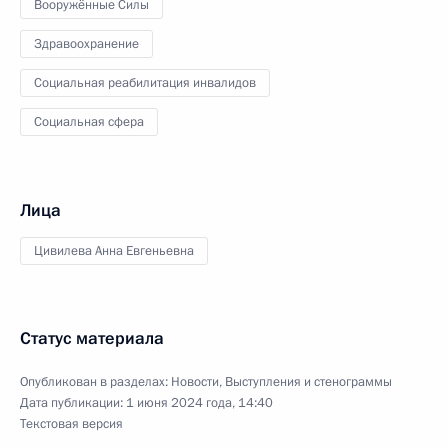
Вооружённые Силы
Здравоохранение
Социальная реабилитация инвалидов
Социальная сфера
Лица
Цивилева Анна Евгеньевна
Статус материала
Опубликован в разделах:
Новости
,
Выступления и стенограммы
Дата публикации:
1 июня 2024 года, 14:40
Текстовая версия