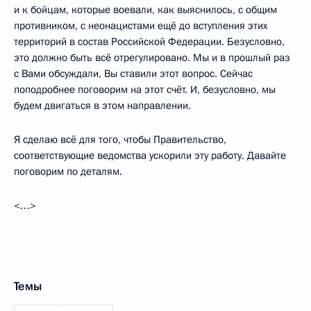
и к бойцам, которые воевали, как выяснилось, с общим
противником, с неонацистами ещё до вступления этих
территорий в состав Российской Федерации. Безусловно,
это должно быть всё отрегулировано. Мы и в прошлый раз
с Вами обсуждали, Вы ставили этот вопрос. Сейчас
поподробнее поговорим на этот счёт. И, безусловно, мы
будем двигаться в этом направлении.
Я сделаю всё для того, чтобы Правительство,
соответствующие ведомства ускорили эту работу. Давайте
поговорим по деталям.
<…>
Темы