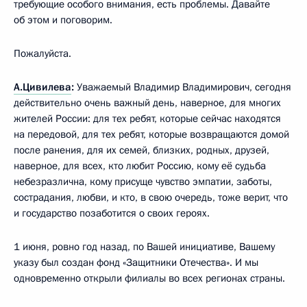
требующие особого внимания, есть проблемы. Давайте
об этом и поговорим.
Пожалуйста.
А.Цивилева
:
Уважаемый Владимир Владимирович, сегодня
действительно очень важный день, наверное, для многих
жителей России: для тех ребят, которые сейчас находятся
на передовой, для тех ребят, которые возвращаются домой
после ранения, для их семей, близких, родных, друзей,
наверное, для всех, кто любит Россию, кому её судьба
небезразлична, кому присуще чувство эмпатии, заботы,
сострадания, любви, и кто, в свою очередь, тоже верит, что
и государство позаботится о своих героях.
1 июня, ровно год назад, по Вашей инициативе, Вашему
указу был создан фонд «Защитники Отечества». И мы
одновременно открыли филиалы во всех регионах страны.