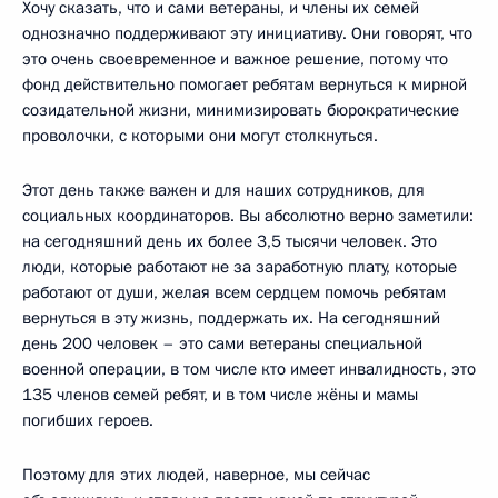
Хочу сказать, что и сами ветераны, и члены их семей
однозначно поддерживают эту инициативу. Они говорят, что
это очень своевременное и важное решение, потому что
фонд действительно помогает ребятам вернуться к мирной
созидательной жизни, минимизировать бюрократические
проволочки, с которыми они могут столкнуться.
Этот день также важен и для наших сотрудников, для
социальных координаторов. Вы абсолютно верно заметили:
на сегодняшний день их более 3,5 тысячи человек. Это
люди, которые работают не за заработную плату, которые
работают от души, желая всем сердцем помочь ребятам
вернуться в эту жизнь, поддержать их. На сегодняшний
день 200 человек – это сами ветераны специальной
военной операции, в том числе кто имеет инвалидность, это
135 членов семей ребят, и в том числе жёны и мамы
погибших героев.
Поэтому для этих людей, наверное, мы сейчас