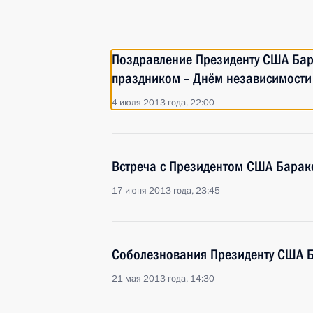
Поздравление Президенту США Ба
праздником – Днём независимости
4 июля 2013 года, 22:00
Встреча с Президентом США Бара
17 июня 2013 года, 23:45
Соболезнования Президенту США 
21 мая 2013 года, 14:30