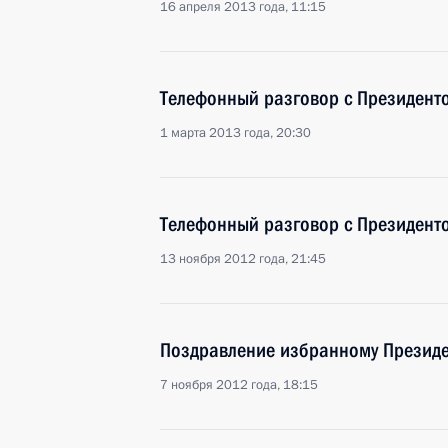
16 апреля 2013 года, 11:15
Телефонный разговор с Президен
1 марта 2013 года, 20:30
Телефонный разговор с Президен
13 ноября 2012 года, 21:45
Поздравление избранному Презид
7 ноября 2012 года, 18:15