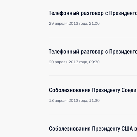
Телефонный разговор с Президен
29 апреля 2013 года, 21:00
Телефонный разговор с Президен
20 апреля 2013 года, 09:30
Соболезнования Президенту Соеди
18 апреля 2013 года, 11:30
Соболезнования Президенту США в 