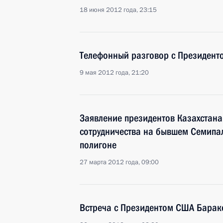
18 июня 2012 года, 23:15
Телефонный разговор с Президен
9 мая 2012 года, 21:20
Заявление президентов Казахстана
сотрудничества на бывшем Семипа
полигоне
27 марта 2012 года, 09:00
Встреча с Президентом США Бара