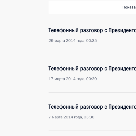
Показа
Телефонный разговор с Президен
29 марта 2014 года, 00:35
Телефонный разговор с Президен
17 марта 2014 года, 00:30
Телефонный разговор с Президен
7 марта 2014 года, 03:30