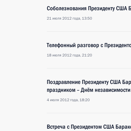
Соболезнования Президенту США 
21 июля 2012 года, 13:50
Телефонный разговор с Президен
18 июля 2012 года, 21:20
Поздравление Президенту США Ба
праздником – Днём независимости
4 июля 2012 года, 18:20
Встреча с Президентом США Бара