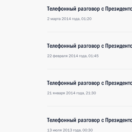
Телефонный разговор с Президен
2 марта 2014 года, 01:20
Телефонный разговор с Президен
22 февраля 2014 года, 01:45
Телефонный разговор с Президен
21 января 2014 года, 21:30
Телефонный разговор с Президен
13 июля 2013 года, 00:30