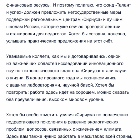
финансовые ресурсы. И поэтому полагаю, что фонд «Талант
и успех» должен предложить негосударственные меры
поддержки региональным центрам «Сириуса» и лучшим
школам России, которые уже сейчас проводят лекции
и стажировки для педагогов. Хотел бы сегодня, конечно,
услышать практические предложения на этот счёт.
Уважаемые коллеги, как мы и договаривались, одной
из важнейших областей исследований инновационного
научно-технологического кластера «Сириуса» стали науки
о жизни. В конце прошлого года мы познакомились
с вашими лабораториями, научной базой. Хотел бы
повторить: работа здесь идёт на хорошем, можно сказать
без преувеличения, высоком мировом уровне.
Хотел бы особо отметить усилия «Сириуса» по вовлечению
подрастающего поколения в решение экологических
проблем, вопросов, связанных с изменением климата.
Здесь вам также нужно работать в масштабах всей страны,