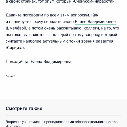
в своих странах, тот опыт, который «Сириусом» наработан.
Давайте поговорим по всем этим вопросам. Как
и планируется, хочу передать слово
Елене Владимировне
Шмелёвой
, а потом очень рассчитываю, коллеги, на то, что
вы тоже выскажетесь – каждый по тому вопросу, который
считаете наиболее актуальным с точки зрения развития
«Сириуса».
Пожалуйста, Елена Владимировна.
<…>
Смотрите также
Встреча с учащимися и преподавателями образовательного центра
«Сириус»