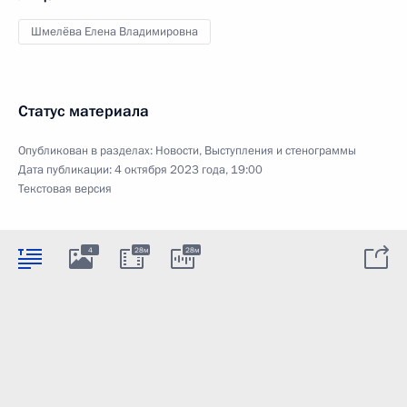
Шмелёва Елена Владимировна
Статус материала
Опубликован в разделах:
Новости
,
Выступления и стенограммы
Дата публикации:
4 октября 2023 года, 19:00
Текстовая версия
4
28м
28м