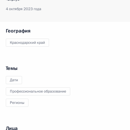
4 октября 2023 года
География
Краснодарский край
Темы
Дети
Профессиональное образование
Регионы
Лица