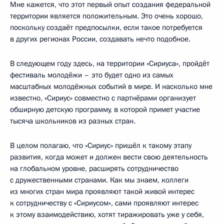
Мне кажется, что этот первый опыт создания федеральной
территории является положительным. Это очень хорошо,
поскольку создаёт предпосылки, если такое потребуется
в других регионах России, создавать нечто подобное.
В следующем году здесь, на территории «Сириуса», пройдёт
фестиваль молодёжи – это будет одно из самых
масштабных молодёжных событий в мире. И насколько мне
известно, «Сириус» совместно с партнёрами организует
обширную детскую программу, в которой примет участие
тысяча школьников из разных стран.
В целом полагаю, что «Сириус» пришёл к такому этапу
развития, когда может и должен вести свою деятельность
на глобальном уровне, расширять сотрудничество
с дружественными странами. Как мы знаем, коллеги
из многих стран мира проявляют такой живой интерес
к сотрудничеству с «Сириусом», сами проявляют интерес
к этому взаимодействию, хотят тиражировать уже у себя,