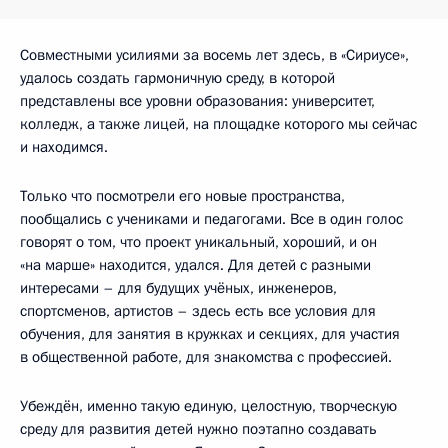
Совместными усилиями за восемь лет здесь, в «Сириусе»,
удалось создать гармоничную среду, в которой
представлены все уровни образования: университет,
колледж, а также лицей, на площадке которого мы сейчас
и находимся.
Только что посмотрели его новые пространства,
пообщались с учениками и педагогами. Все в один голос
говорят о том, что проект уникальный, хороший, и он
«на марше» находится, удался. Для детей с разными
интересами – для будущих учёных, инженеров,
спортсменов, артистов – здесь есть все условия для
обучения, для занятия в кружках и секциях, для участия
в общественной работе, для знакомства с профессией.
Убеждён, именно такую единую, целостную, творческую
среду для развития детей нужно поэтапно создавать