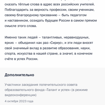
сказать тёплые слова в адрес всех российских учителей.
Поблагодарить за верность профессии, своим ученикам,
своему благородному призванию – быть педагогом
и наставником, созидать будущее России в самом прямом
смысле этого слова.
Именно таких людей – талантливых, неравнодушных,
ярких – объединил как раз «Сириус», и эти люди вносят
свой значимый вклад в развитие образования, науки,
спорта, искусства в нашей стране, а значит, в конечном
счёте в успех России.
Дополнительно
Участники заседания попечительского совета
образовательного фонда «Талант и успех» (в режиме
видеоконференции)
4 октября 2023 года