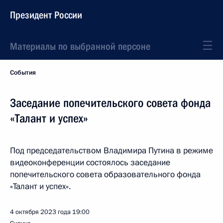
Президент России
Материалы по выбранной персоне
События
Заседание попечительского совета фонда
«Талант и успех»
Под председательством Владимира Путина в режиме
видеоконференции состоялось заседание
попечительского совета образовательного фонда
«Талант и успех».
4 октября 2023 года
19:00