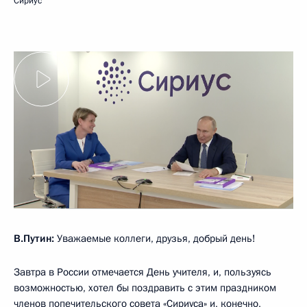
Сириус
В.Путин:
Уважаемые коллеги, друзья, добрый день!
Завтра в России отмечается День учителя, и, пользуясь
возможностью, хотел бы поздравить с этим праздником
членов попечительского совета «Сириуса» и, конечно,