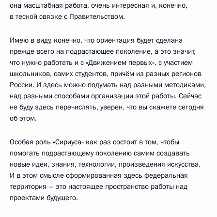
она масштабная работа, очень интересная и, конечно,
в тесной связке с Правительством.
Имею в виду, конечно, что ориентация будет сделана
прежде всего на подрастающее поколение, а это значит,
что нужно работать и с «Движением первых», с участием
школьников, самих студентов, причём из разных регионов
России. И здесь можно подумать над разными методиками,
над разными способами организации этой работы. Сейчас
не буду здесь перечислять, уверен, что вы скажете сегодня
об этом.
Особая роль «Сириуса» как раз состоит в том, чтобы
помогать подрастающему поколению самим создавать
новые идеи, знания, технологии, произведения искусства.
И в этом смысле сформированная здесь федеральная
территория – это настоящее пространство работы над
проектами будущего.