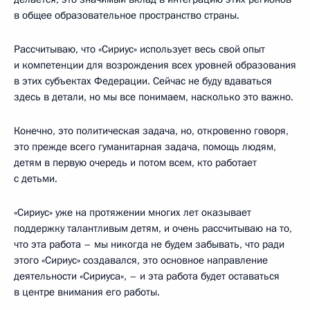
в общее образовательное пространство страны.
Рассчитываю, что «Сириус» использует весь свой опыт
и компетенции для возрождения всех уровней образования
в этих субъектах Федерации. Сейчас не буду вдаваться
здесь в детали, но мы все понимаем, насколько это важно.
Конечно, это политическая задача, но, откровенно говоря,
это прежде всего гуманитарная задача, помощь людям,
детям в первую очередь и потом всем, кто работает
с детьми.
«Сириус» уже на протяжении многих лет оказывает
поддержку талантливым детям, и очень рассчитываю на то,
что эта работа – мы никогда не будем забывать, что ради
этого «Сириус» создавался, это основное направление
деятельности «Сириуса», – и эта работа будет оставаться
в центре внимания его работы.