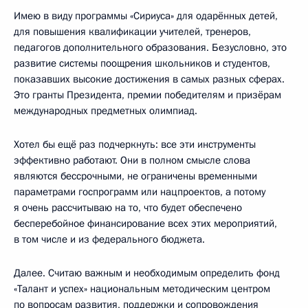
Имею в виду программы «Сириуса» для одарённых детей,
для повышения квалификации учителей, тренеров,
педагогов дополнительного образования. Безусловно, это
развитие системы поощрения школьников и студентов,
показавших высокие достижения в самых разных сферах.
Это гранты Президента, премии победителям и призёрам
международных предметных олимпиад.
Хотел бы ещё раз подчеркнуть: все эти инструменты
эффективно работают. Они в полном смысле слова
являются бессрочными, не ограничены временными
параметрами госпрограмм или нацпроектов, а потому
я очень рассчитываю на то, что будет обеспечено
бесперебойное финансирование всех этих мероприятий,
в том числе и из федерального бюджета.
Далее. Считаю важным и необходимым определить фонд
«Талант и успех» национальным методическим центром
по вопросам развития, поддержки и сопровождения