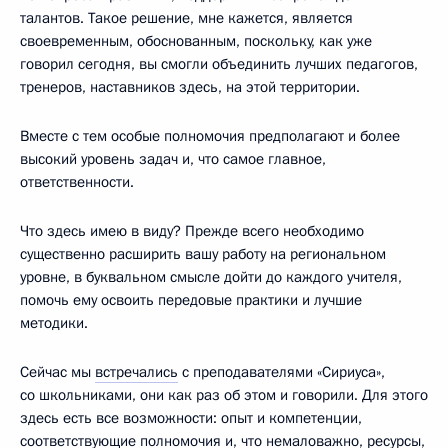
талантов. Такое решение, мне кажется, является
своевременным, обоснованным, поскольку, как уже
говорил сегодня, вы смогли объединить лучших педагогов,
тренеров, наставников здесь, на этой территории.
Вместе с тем особые полномочия предполагают и более
высокий уровень задач и, что самое главное,
ответственности.
Что здесь имею в виду? Прежде всего необходимо
существенно расширить вашу работу на региональном
уровне, в буквальном смысле дойти до каждого учителя,
помочь ему освоить передовые практики и лучшие
методики.
Сейчас мы
встречались
с преподавателями «Сириуса»,
со школьниками, они как раз об этом и говорили. Для этого
здесь есть все возможности: опыт и компетенции,
соответствующие полномочия и, что немаловажно, ресурсы,