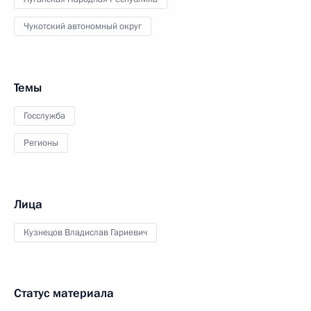
Чукотский автономный округ
Темы
Госслужба
Регионы
Лица
Кузнецов Владислав Гариевич
Статус материала