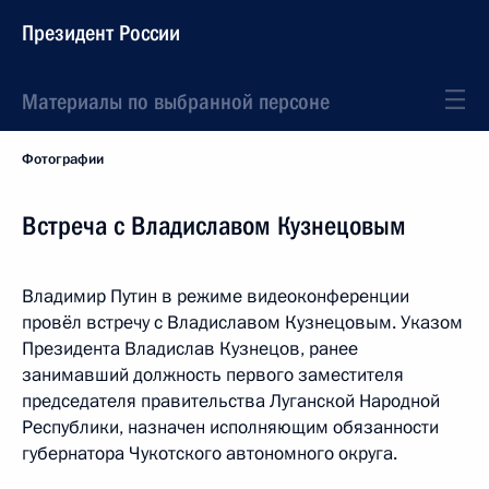
Президент России
Материалы по выбранной персоне
Фотографии
Встреча с Владиславом Кузнецовым
Владимир Путин в режиме видеоконференции
провёл встречу с Владиславом Кузнецовым. Указом
Президента Владислав Кузнецов, ранее
занимавший должность первого заместителя
председателя правительства Луганской Народной
Республики, назначен исполняющим обязанности
губернатора Чукотского автономного округа.