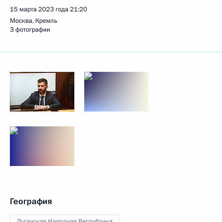
15 марта 2023 года
21:20
Москва, Кремль
3 фотографии
География
Луганская Народная Республика