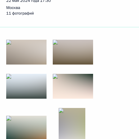
22 мая 2024 года
17:30
Москва
11 фотографий