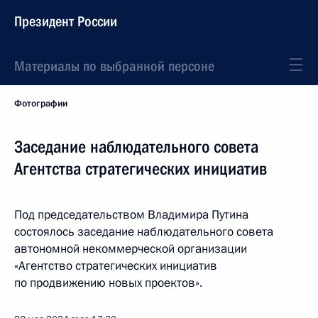
Президент России
Материалы по выбранной персоне
Фотографии
Заседание наблюдательного совета
Агентства стратегических инициатив
Под председательством Владимира Путина
состоялось заседание наблюдательного совета
автономной некоммерческой организации
«Агентство стратегических инициатив
по продвижению новых проектов».