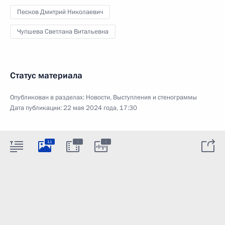
Песков Дмитрий Николаевич
Чупшева Светлана Витальевна
Статус материала
Опубликован в разделах:
Новости
,
Выступления и стенограммы
Дата публикации:
22 мая 2024 года, 17:30
:
:
11