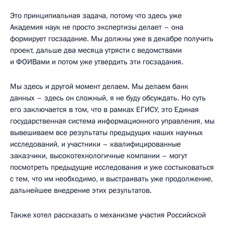
Это принципиальная задача, потому что здесь уже
Академия наук не просто экспертизы делает – она
формирует госзадание. Мы должны уже в декабре получить
проект, дальше два месяца утрясти с ведомствами
и ФОИВами и потом уже утвердить эти госзадания.
Мы здесь и другой момент делаем. Мы делаем банк
данных – здесь он сложный, я не буду обсуждать. Но суть
его заключается в том, что в рамках ЕГИСУ, это Единая
государственная система информационного управления, мы
вывешиваем все результаты предыдущих наших научных
исследований, и участники – квалифицированные
заказчики, высокотехнологичные компании – могут
посмотреть предыдущие исследования и уже состыковаться
с тем, что им необходимо, и выстраивать уже продолжение,
дальнейшее внедрение этих результатов.
Также хотел рассказать о механизме участия Российской