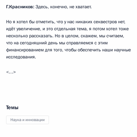
Г.Красников:
Здесь, конечно, не хватает.
Но я хотел бы отметить, что у нас никаких секвестров нет,
идёт увеличение, и это отдельная тема, я потом хотел тоже
несколько рассказать. Но в целом, скажем, мы считаем,
что на сегодняшний день мы справляемся с этим
финансированием для того, чтобы обеспечить наши научные
исследования.
<…>
Темы
Наука и инновации