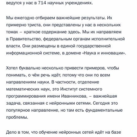
ведутся у нас в 714 научных учреждениях.
Мы ежегодно отбираем важнейшие результаты. Их
примерно триста, они представлены у нас в нескольких
томах – краткое содержание здесь. Мы их направляем
в Правительство, федеральным органам исполнительной
власти. Они размещены в единой государственной
информационной системе, в домене «Наука и инновации».
Хотел буквально несколько привести примеров, чтобы
понимать, о чём речь идёт, потому что они по всем
направлениям науки. В частности, отделение
математических наук, это Институт системного
программирования имени Иванникова, – важнейшая
задача, связанная с нейронными сетями. Сегодня это
популярное направление, но там есть фундаментальные
проблемы.
Дело в том, что обучение нейронных сетей идёт на базе