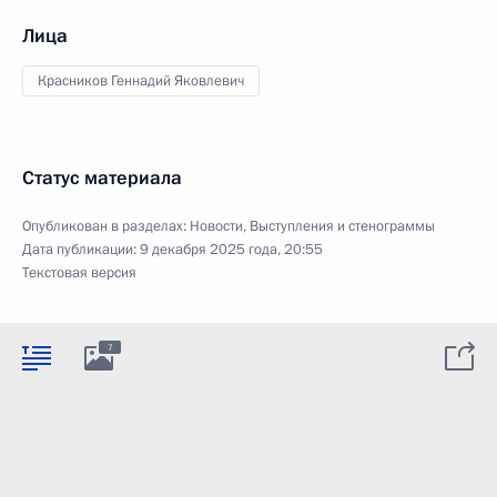
Лица
Красников Геннадий Яковлевич
Статус материала
Опубликован в разделах:
Новости
,
Выступления и стенограммы
Дата публикации:
9 декабря 2025 года, 20:55
Текстовая версия
7