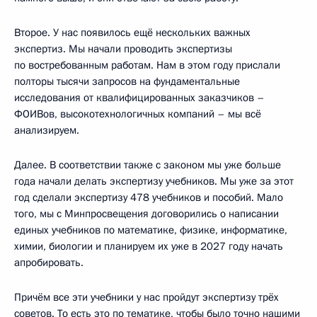
Второе. У нас появилось ещё нескольких важных
экспертиз. Мы начали проводить экспертизы
по востребованным работам. Нам в этом году прислали
полторы тысячи запросов на фундаментальные
исследования от квалифицированных заказчиков –
ФОИВов, высокотехнологичных компаний – мы всё
анализируем.
Далее. В соответствии также с законом мы уже больше
года начали делать экспертизу учебников. Мы уже за этот
год сделали экспертизу 478 учебников и пособий. Мало
того, мы с Минпросвещения договорились о написании
единых учебников по математике, физике, информатике,
химии, биологии и планируем их уже в 2027 году начать
апробировать.
Причём все эти учебники у нас пройдут экспертизу трёх
советов. То есть это по тематике, чтобы было точно нашими