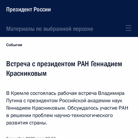
Президент России
Материалы по выбранной персоне
События
Встреча с президентом РАН Геннадием
Красниковым
В Кремле состоялась рабочая встреча Владимира
Путина с президентом Российской академии наук
Геннадием Красниковым. Обсуждалось участие РАН
в решении проблем научно-технологического
развития страны.