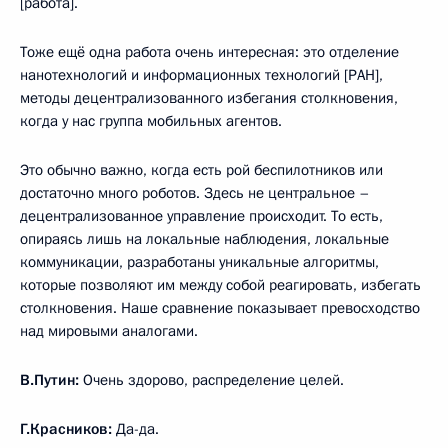
[работа].
Тоже ещё одна работа очень интересная: это отделение
нанотехнологий и информационных технологий [РАН],
методы децентрализованного избегания столкновения,
когда у нас группа мобильных агентов.
Это обычно важно, когда есть рой беспилотников или
достаточно много роботов. Здесь не центральное –
децентрализованное управление происходит. То есть,
опираясь лишь на локальные наблюдения, локальные
коммуникации, разработаны уникальные алгоритмы,
которые позволяют им между собой реагировать, избегать
столкновения. Наше сравнение показывает превосходство
над мировыми аналогами.
В.Путин:
Очень здорово, распределение целей.
Г.Красников:
Да-да.