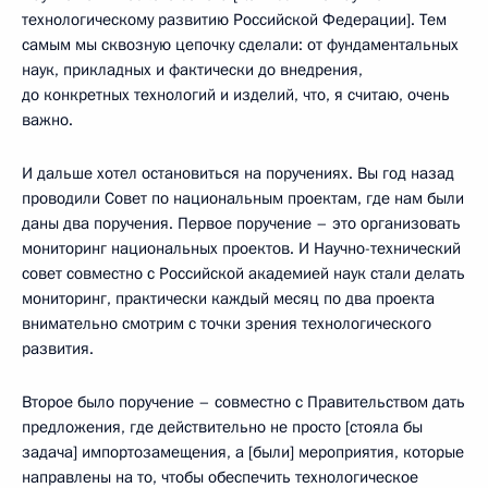
технологическому развитию Российской Федерации]. Тем
самым мы сквозную цепочку сделали: от фундаментальных
наук, прикладных и фактически до внедрения,
до конкретных технологий и изделий, что, я считаю, очень
важно.
И дальше хотел остановиться на поручениях. Вы год назад
проводили Совет по национальным проектам, где нам были
даны два поручения. Первое поручение – это организовать
мониторинг национальных проектов. И Научно-технический
совет совместно с Российской академией наук стали делать
мониторинг, практически каждый месяц по два проекта
внимательно смотрим с точки зрения технологического
развития.
Второе было поручение – совместно с Правительством дать
предложения, где действительно не просто [стояла бы
задача] импортозамещения, а [были] мероприятия, которые
направлены на то, чтобы обеспечить технологическое