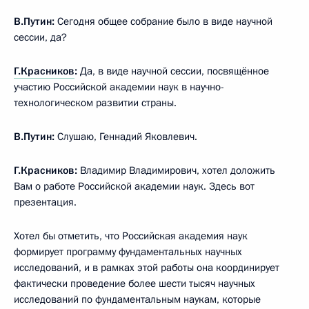
В.Путин:
Сегодня общее собрание было в виде научной
сессии, да?
Г.Красников
:
Да, в виде научной сессии, посвящённое
участию Российской академии наук в научно-
технологическом развитии страны.
В.Путин:
Слушаю, Геннадий Яковлевич.
Г.Красников:
Владимир Владимирович, хотел доложить
Вам о работе Российской академии наук. Здесь вот
презентация.
Хотел бы отметить, что Российская академия наук
формирует программу фундаментальных научных
исследований, и в рамках этой работы она координирует
фактически проведение более шести тысяч научных
исследований по фундаментальным наукам, которые