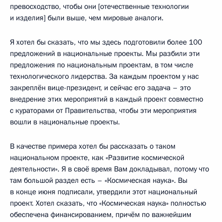
превосходство, чтобы они [отечественные технологии
и изделия] были выше, чем мировые аналоги.
Я хотел бы сказать, что мы здесь подготовили более 100
предложений в национальные проекты. Мы разбили эти
предложения по национальным проектам, в том числе
технологического лидерства. За каждым проектом у нас
закреплён вице-президент, и сейчас его задача – это
внедрение этих мероприятий в каждый проект совместно
с кураторами от Правительства, чтобы эти мероприятия
вошли в национальные проекты.
В качестве примера хотел бы рассказать о таком
национальном проекте, как «Развитие космической
деятельности». Я в своё время Вам докладывал, потому что
там большой раздел есть – «Космическая наука». Вы
в конце июня подписали, утвердили этот национальный
проект. Хотел сказать, что «Космическая наука» полностью
обеспечена финансированием, причём по важнейшим