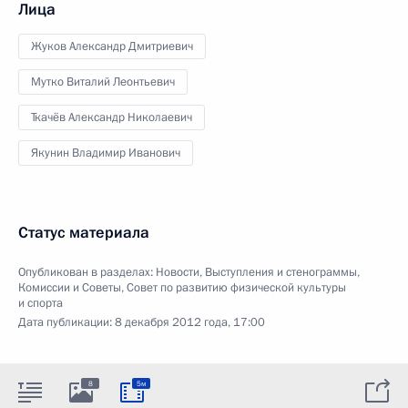
Лица
Жуков Александр Дмитриевич
Мутко Виталий Леонтьевич
Ткачёв Александр Николаевич
Якунин Владимир Иванович
Статус материала
Опубликован в разделах:
Новости
,
Выступления и стенограммы
,
Комиссии и Советы
,
Совет по развитию физической культуры
и спорта
Дата публикации:
8 декабря 2012 года, 17:00
8
5м