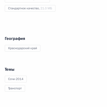
Стандартное качество,
21.0 МБ
География
Краснодарский край
Темы
Сочи-2014
Транспорт