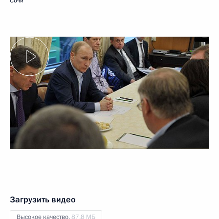
Сочи
Загрузить видео
Высокое качество,
87.8 МБ