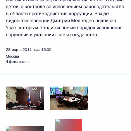
детей; о контроле за исполнением законодательства
в области противодействия коррупции. В ходе
видеоконференции Дмитрий Медведев подписал
Указ, которым вводится новый порядок исполнения
поручений и указаний главы государства.
28 марта 2011 года
15:00
Москва
4 фотографии