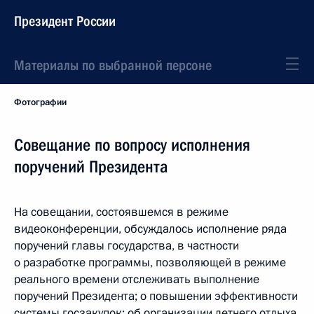
Президент России
Материалы по выбранной персоне
Фотографии
Совещание по вопросу исполнения
поручений Президента
На совещании, состоявшемся в режиме
видеоконференции, обсуждалось исполнение ряда
поручений главы государства, в частности
о разработке программы, позволяющей в режиме
реального времени отслеживать выполнение
поручений Президента; о повышении эффективности
системы госзакупок; об организации летнего отдыха