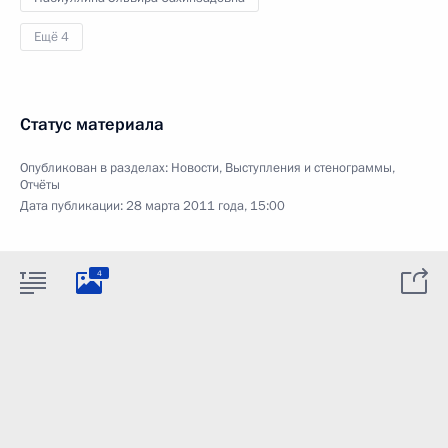
Ещё 4
Статус материала
Опубликован в разделах:
Новости
,
Выступления и стенограммы
,
Отчёты
Дата публикации:
28 марта 2011 года, 15:00
4