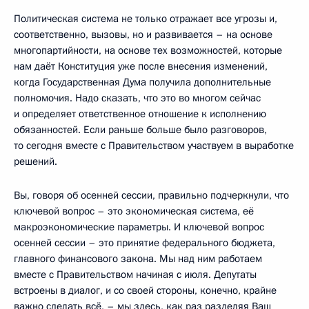
Политическая система не только отражает все угрозы и,
соответственно, вызовы, но и развивается – на основе
многопартийности, на основе тех возможностей, которые
нам даёт Конституция уже после внесения изменений,
когда Государственная Дума получила дополнительные
полномочия. Надо сказать, что это во многом сейчас
и определяет ответственное отношение к исполнению
обязанностей. Если раньше больше было разговоров,
то сегодня вместе с Правительством участвуем в выработке
решений.
Вы, говоря об осенней сессии, правильно подчеркнули, что
ключевой вопрос – это экономическая система, её
макроэкономические параметры. И ключевой вопрос
осенней сессии – это принятие федерального бюджета,
главного финансового закона. Мы над ним работаем
вместе с Правительством начиная с июля. Депутаты
встроены в диалог, и со своей стороны, конечно, крайне
важно сделать всё, – мы здесь, как раз разделяя Ваш