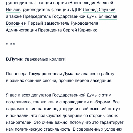
руководитель фракции партии «Новые люди»
Алексей
Нечаев
, руководитель фракции ЛДПР
Леонид Слуцкий
,
а также Председатель Государственной Думы
Вячеслав
Володин
и Первый заместитель Руководителя
Администрации Президента
Сергей Кириенко
.
* * *
В.Путин:
Уважаемые коллеги!
Позавчера Государственная Дума начала свою работу
в рамках осенней сессии, прошло первое заседание.
Я вас и всех депутатов Государственной Думы с этим
поздравляю, так же как и с прошедшими выборами. Все
парламентские партии подтвердили свой высокий статус
и показали, что пользуются доверием со стороны своих
избирателей. Это очень важно, потому что это гарантирует
нам политическую стабильность. В современных условиях