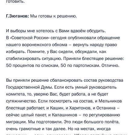
готовить.
Г.Зюганов:
Мы готовы к решению.
И выборы мне хотелось с Вами вдвоём обсудить.
В «Советской России» сегодня опубликовали обращение
нашего воронежского обкома – вернуть народу право
избирать. Помните, у Вас сидели, обсуждали, как
стабилизировать ситуацию. Приняли блестящее решение:
50 процентов по спискам, 50 по партспискам. Отлично.
Вы приняли решение сбалансировать состав руководства
Государственной Думы. Если есть умный руководитель
комитета, то, уверяю Вас, будет работа, а не будет
сутяжничество. Если посмотреть на состав, и Мельников
блестяще работает, и Кашин, и Харитонов, и Останина –
сейчас целый пакет, и Калашников – по регулированию
миграции. Мы подготовили. Это люди большого полёта,
очень грамотные и так далее. Но на местах, иногда