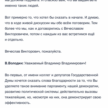
именно таких людей.
Вот примерно то, что хотел бы сказать в начале. И думаю,
что в ходе живой дискуссии мы обо всём поговорим. Тем
более что мы, как и договорились с Вячеславом
Викторовичем, потом с каждым из вас встретимся ещё
и отдельно.
Вячеслав Викторович, пожалуйста.
В.Володин:
Уважаемый Владимир Владимирович!
Во-первых, от имени коллег и депутатов Государственной
Думы хочется сказать слова благодарности за то, что Вы
уделяете такое внимание парламенту, нашей демократии,
развитию политической системы: действительно вызовы
тяжелейшие, но, несмотря на них, она демонстрирует свою
эффективность.