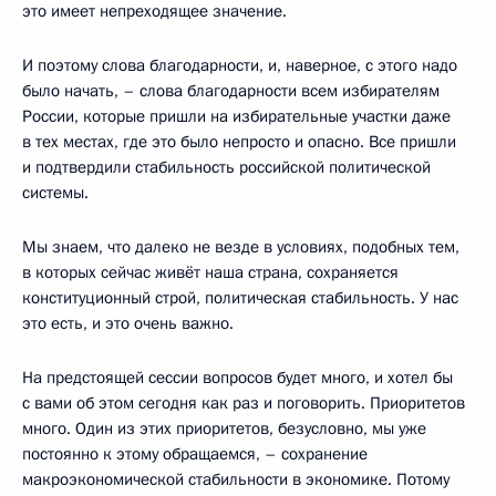
это имеет непреходящее значение.
И поэтому слова благодарности, и, наверное, с этого надо
было начать, – слова благодарности всем избирателям
России, которые пришли на избирательные участки даже
в тех местах, где это было непросто и опасно. Все пришли
и подтвердили стабильность российской политической
системы.
Мы знаем, что далеко не везде в условиях, подобных тем,
в которых сейчас живёт наша страна, сохраняется
конституционный строй, политическая стабильность. У нас
это есть, и это очень важно.
На предстоящей сессии вопросов будет много, и хотел бы
с вами об этом сегодня как раз и поговорить. Приоритетов
много. Один из этих приоритетов, безусловно, мы уже
постоянно к этому обращаемся, – сохранение
макроэкономической стабильности в экономике. Потому