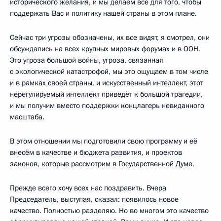
исторического желания, и мы делаем всё для того, чтобы
поддержать Вас и политику нашей страны в этом плане.
Сейчас три угрозы обозначены, их все видят, я смотрел, они
обсуждались на всех крупных мировых форумах и в ООН.
Это угроза большой войны, угроза, связанная
с экологической катастрофой, мы это ощущаем в том числе
и в рамках своей страны, и искусственный интеллект, этот
нерегулируемый интеллект приведёт к большой трагедии,
и мы получим вместо поддержки концлагерь невиданного
масштаба.
В этом отношении мы подготовили свою программу и её
внесём в качестве и бюджета развития, и проектов
законов, которые рассмотрим в Государственной Думе.
Прежде всего хочу всех нас поздравить. Вчера
Председатель, выступая, сказал: появилось новое
качество. Полностью разделяю. Но во многом это качество