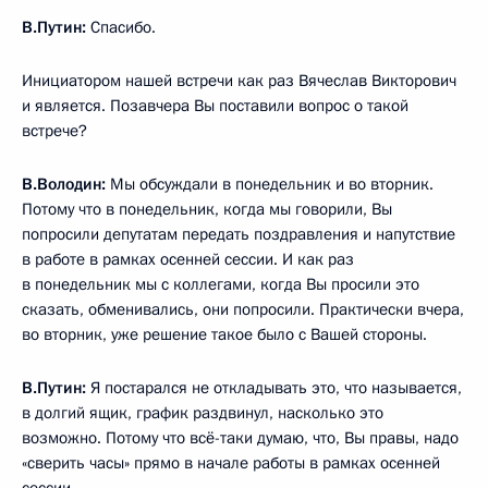
В.Путин:
Спасибо.
Инициатором нашей встречи как раз Вячеслав Викторович
и является. Позавчера Вы поставили вопрос о такой
встрече?
В.Володин:
Мы обсуждали в понедельник и во вторник.
Потому что в понедельник, когда мы говорили, Вы
попросили депутатам передать поздравления и напутствие
в работе в рамках осенней сессии. И как раз
в понедельник мы с коллегами, когда Вы просили это
сказать, обменивались, они попросили. Практически вчера,
во вторник, уже решение такое было с Вашей стороны.
В.Путин:
Я постарался не откладывать это, что называется,
в долгий ящик, график раздвинул, насколько это
возможно. Потому что всё-таки думаю, что, Вы правы, надо
«сверить часы» прямо в начале работы в рамках осенней
сессии.