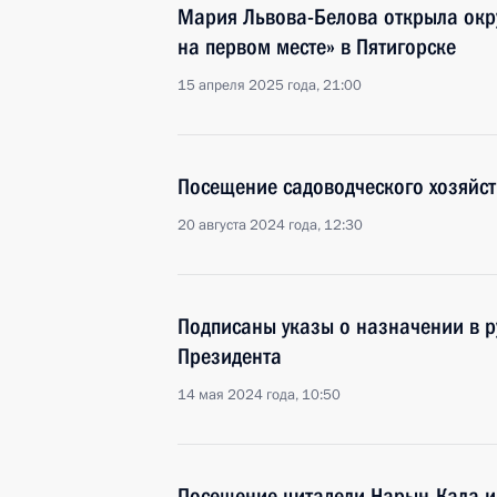
Мария Львова-Белова открыла окр
на первом месте» в Пятигорске
15 апреля 2025 года, 21:00
Посещение садоводческого хозяйст
20 августа 2024 года, 12:30
Подписаны указы о назначении в 
Президента
14 мая 2024 года, 10:50
Посещение цитадели Нарын-Кала и