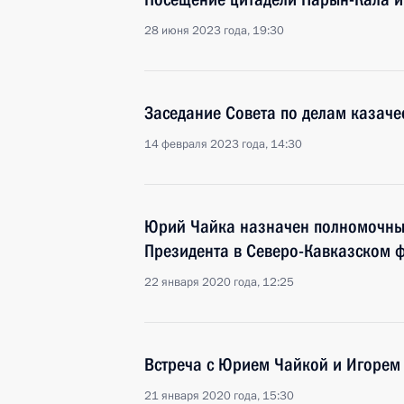
28 июня 2023 года, 19:30
Заседание Совета по делам казаче
14 февраля 2023 года, 14:30
Юрий Чайка назначен полномочны
Президента в Северо-Кавказском 
22 января 2020 года, 12:25
Встреча с Юрием Чайкой и Игорем
21 января 2020 года, 15:30