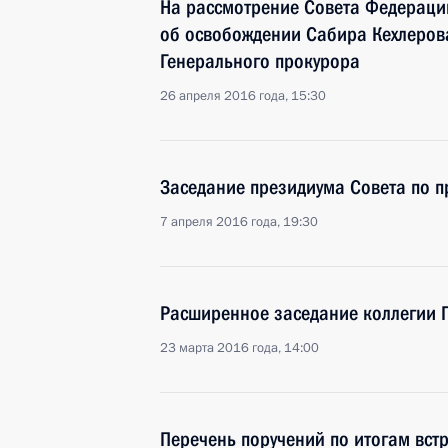
На рассмотрение Совета Федераци
об освобождении Сабира Кехлерова
Генерального прокурора
26 апреля 2016 года, 15:30
Заседание президиума Совета по 
7 апреля 2016 года, 19:30
Расширенное заседание коллегии 
23 марта 2016 года, 14:00
Перечень поручений по итогам вст