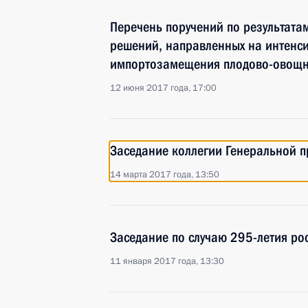
Перечень поручений по результата
решений, направленных на интенс
импортозамещения плодово-овощн
12 июня 2017 года, 17:00
Заседание коллегии Генеральной п
14 марта 2017 года, 13:50
Заседание по случаю 295-летия ро
11 января 2017 года, 13:30