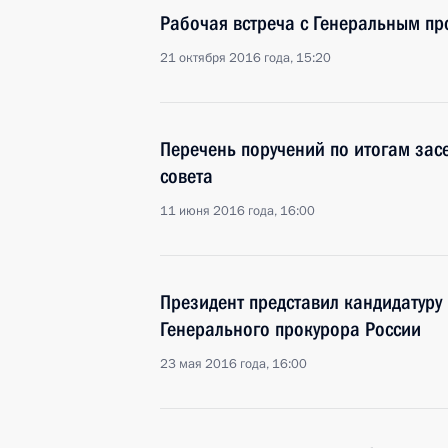
Рабочая встреча с Генеральным п
21 октября 2016 года, 15:20
Перечень поручений по итогам зас
совета
11 июня 2016 года, 16:00
Президент представил кандидатуру
Генерального прокурора России
23 мая 2016 года, 16:00