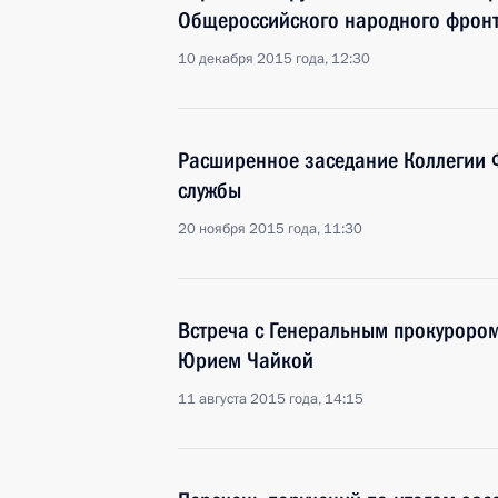
Общероссийского народного фрон
10 декабря 2015 года, 12:30
Расширенное заседание Коллегии 
службы
20 ноября 2015 года, 11:30
Встреча с Генеральным прокуроро
Юрием Чайкой
11 августа 2015 года, 14:15