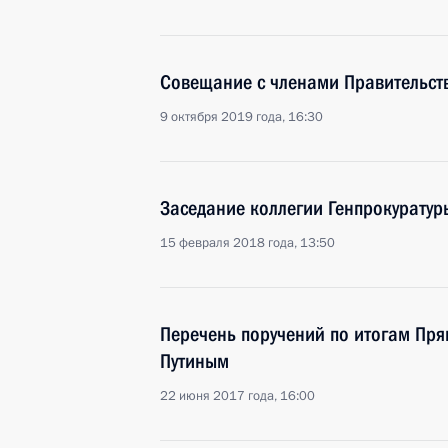
Совещание с членами Правительст
9 октября 2019 года, 16:30
Заседание коллегии Генпрокуратур
15 февраля 2018 года, 13:50
Перечень поручений по итогам Пр
Путиным
22 июня 2017 года, 16:00