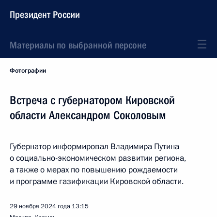
Президент России
Материалы по выбранной персоне
Фотографии
Встреча с губернатором Кировской
области Александром Соколовым
Губернатор информировал Владимира Путина
о социально-экономическом развитии региона,
а также о мерах по повышению рождаемости
и программе газификации Кировской области.
29 ноября 2024 года
13:15