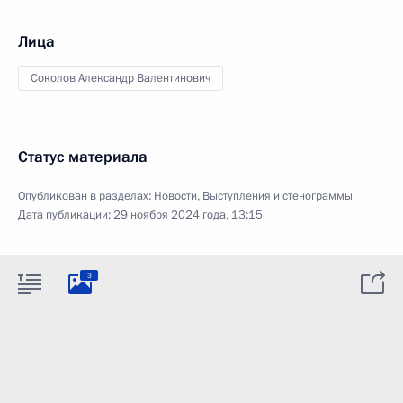
Лица
Соколов Александр Валентинович
Статус материала
Опубликован в разделах:
Новости
,
Выступления и стенограммы
Дата публикации:
29 ноября 2024 года, 13:15
3