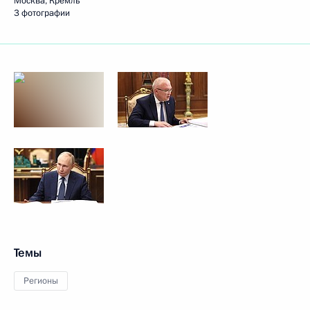
Москва, Кремль
3 фотографии
Темы
Регионы