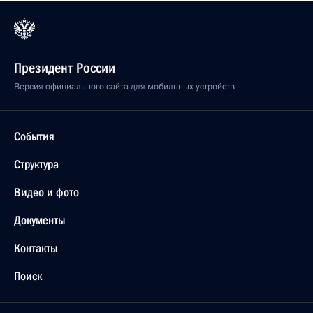
Президент России
Версия официального сайта для мобильных устройств
События
Структура
Видео и фото
Документы
Контакты
Поиск