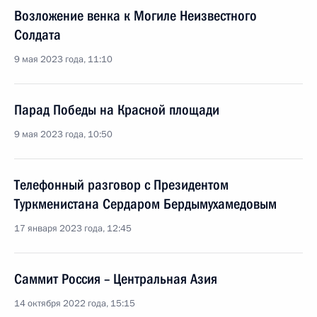
Возложение венка к Могиле Неизвестного
Солдата
9 мая 2023 года, 11:10
Парад Победы на Красной площади
9 мая 2023 года, 10:50
Телефонный разговор с Президентом
Туркменистана Сердаром Бердымухамедовым
17 января 2023 года, 12:45
Саммит Россия – Центральная Азия
14 октября 2022 года, 15:15