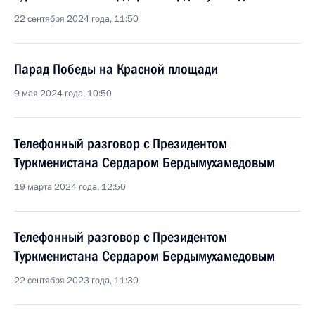
22 сентября 2024 года, 11:50
Парад Победы на Красной площади
9 мая 2024 года, 10:50
Телефонный разговор с Президентом
Туркменистана Сердаром Бердымухамедовым
19 марта 2024 года, 12:50
Телефонный разговор с Президентом
Туркменистана Сердаром Бердымухамедовым
22 сентября 2023 года, 11:30