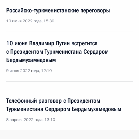
Российско-туркменистанские переговоры
10 июня 2022 года, 15:30
10 июня Владимир Путин встретится
с Президентом Туркменистана Сердаром
Бердымухамедовым
9 июня 2022 года, 12:10
Телефонный разговор с Президентом
Туркменистана Сердаром Бердымухамедовым
8 апреля 2022 года, 13:10