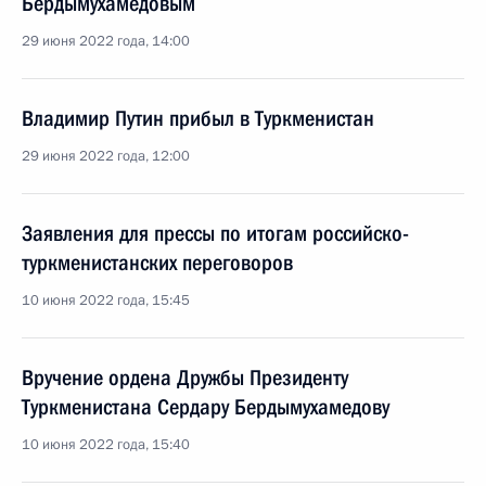
Бердымухамедовым
29 июня 2022 года, 14:00
Владимир Путин прибыл в Туркменистан
29 июня 2022 года, 12:00
Заявления для прессы по итогам российско-
туркменистанских переговоров
10 июня 2022 года, 15:45
Вручение ордена Дружбы Президенту
Туркменистана Сердару Бердымухамедову
10 июня 2022 года, 15:40