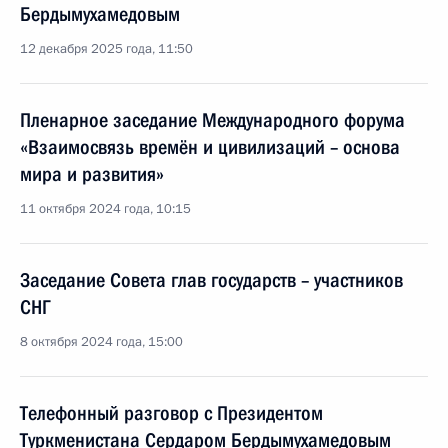
Бердымухамедовым
12 декабря 2025 года, 11:50
Пленарное заседание Международного форума
«Взаимосвязь времён и цивилизаций – основа
мира и развития»
11 октября 2024 года, 10:15
Заседание Совета глав государств – участников
СНГ
8 октября 2024 года, 15:00
Телефонный разговор с Президентом
Туркменистана Сердаром Бердымухамедовым