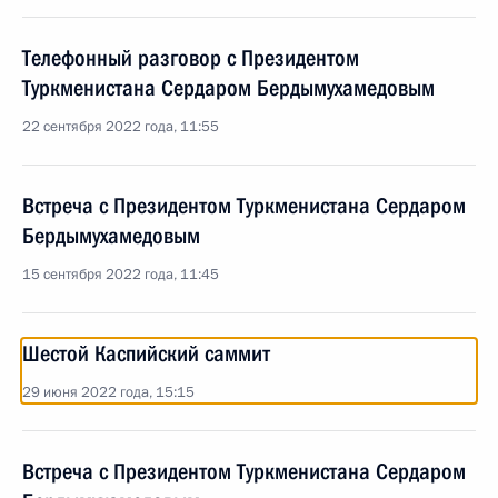
Телефонный разговор с Президентом
Туркменистана Сердаром Бердымухамедовым
22 сентября 2022 года, 11:55
Встреча с Президентом Туркменистана Сердаром
Бердымухамедовым
15 сентября 2022 года, 11:45
Шестой Каспийский саммит
29 июня 2022 года, 15:15
Встреча с Президентом Туркменистана Сердаром