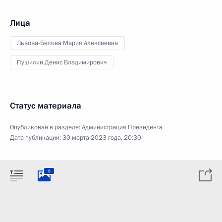
Лица
Львова-Белова Мария Алексеевна
Пушилин Денис Владимирович
Статус материала
Опубликован в разделе:
Администрация Президента
Дата публикации:
30 марта 2023 года, 20:30
8