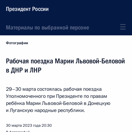
Президент России
Материалы по выбранной персоне
Фотографии
Рабочая поездка Марии Львовой-Беловой
в ДНР и ЛНР
29–30 марта состоялась рабочая поездка
Уполномоченного при Президенте по правам
ребёнка Марии Львовой-Беловой в Донецкую
и Луганскую народные республики.
30 марта 2023 года
20:30