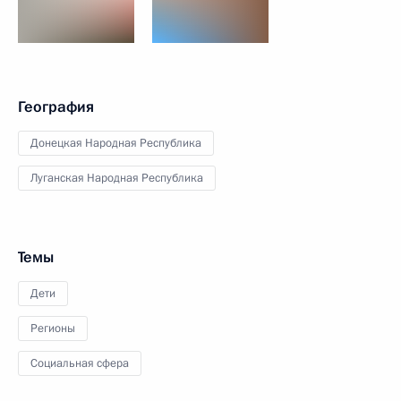
География
Донецкая Народная Республика
Луганская Народная Республика
Темы
Дети
Регионы
Социальная сфера