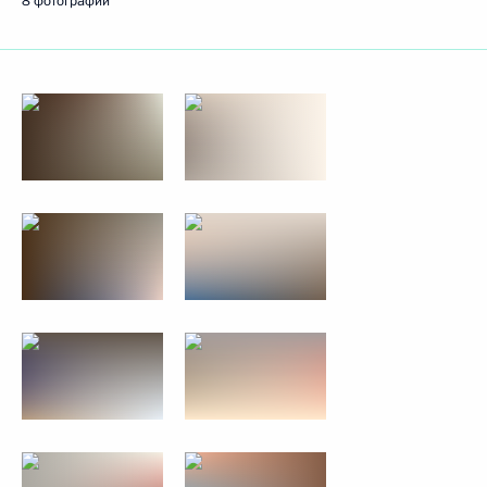
8 фотографий