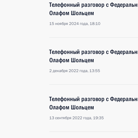
Телефонный разговор с Федераль
Олафом Шольцем
15 ноября 2024 года, 18:10
Телефонный разговор с Федераль
Олафом Шольцем
2 декабря 2022 года, 13:55
Телефонный разговор с Федераль
Олафом Шольцем
13 сентября 2022 года, 19:35