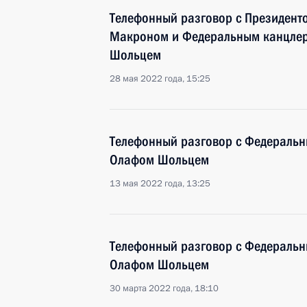
Телефонный разговор с Президен
Макроном и Федеральным канцле
Шольцем
28 мая 2022 года, 15:25
Телефонный разговор с Федераль
Олафом Шольцем
13 мая 2022 года, 13:25
Телефонный разговор с Федераль
Олафом Шольцем
30 марта 2022 года, 18:10