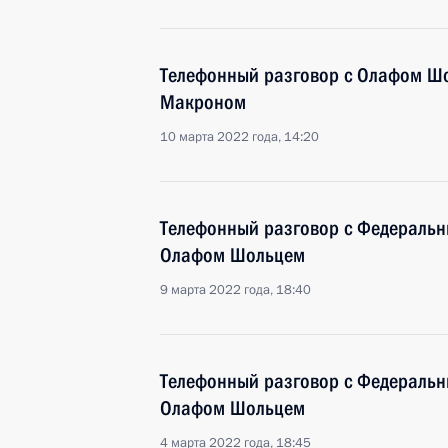
Телефонный разговор с Олафом Ш
Макроном
10 марта 2022 года, 14:20
Телефонный разговор с Федераль
Олафом Шольцем
9 марта 2022 года, 18:40
Телефонный разговор с Федераль
Олафом Шольцем
4 марта 2022 года, 18:45