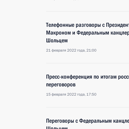
Телефонные разговоры с Президе
Макроном и Федеральным канцле
Шольцем
21 февраля 2022 года, 21:00
Пресс-конференция по итогам росс
переговоров
15 февраля 2022 года, 17:50
Переговоры с Федеральным канцл
Шольцем