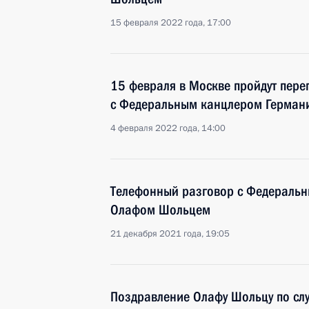
15 февраля 2022 года, 17:00
15 февраля в Москве пройдут пер
с Федеральным канцлером Герма
4 февраля 2022 года, 14:00
Телефонный разговор с Федераль
Олафом Шольцем
21 декабря 2021 года, 19:05
Поздравление Олафу Шольцу по слу