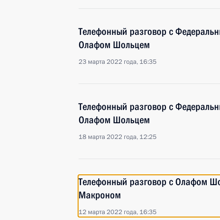
Телефонный разговор с Федераль
Олафом Шольцем
23 марта 2022 года, 16:35
Телефонный разговор с Федераль
Олафом Шольцем
18 марта 2022 года, 12:25
Телефонный разговор с Олафом Ш
Макроном
12 марта 2022 года, 16:35