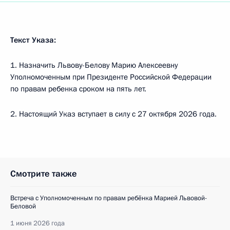
Текст Указа:
1. Назначить Львову-Белову Марию Алексеевну
Уполномоченным при Президенте Российской Федерации
по правам ребенка сроком на пять лет.
2. Настоящий Указ вступает в силу с 27 октября 2026 года.
Смотрите также
Встреча с Уполномоченным по правам ребёнка Марией Львовой-
Беловой
1 июня 2026 года