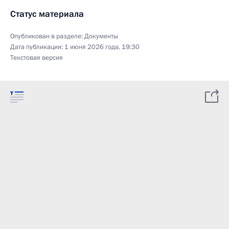
Статус материала
Опубликован в разделе:
Документы
Дата публикации:
1 июня 2026 года, 19:30
Текстовая версия