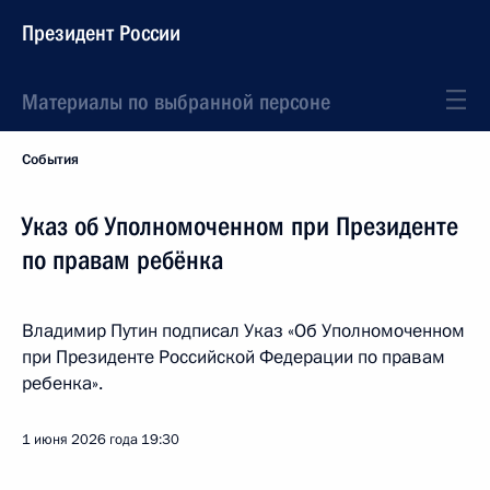
Президент России
Материалы по выбранной персоне
События
Указ об Уполномоченном при Президенте
по правам ребёнка
Владимир Путин подписал Указ «Об Уполномоченном
при Президенте Российской Федерации по правам
ребенка».
1 июня 2026 года
19:30