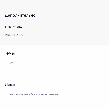
Дополнительно
Указ № 381
PDF,
31.5 кБ
Темы
Дети
Лица
Львова-Белова Мария Алексеевна