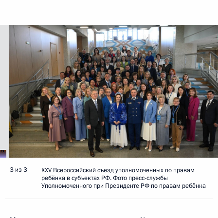
3 из 3
XXV Всероссийский съезд уполномоченных по правам
ребёнка в субъектах РФ. Фото пресс-службы
Уполномоченного при Президенте РФ по правам ребёнка