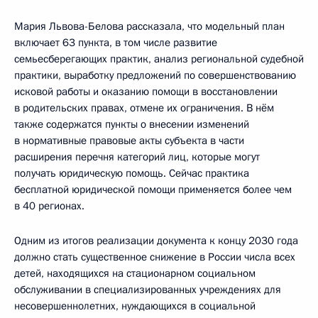
Мария Львова-Белова рассказала, что модельный план
включает 63 пункта, в том числе развитие
семьесберегающих практик, анализ региональной судебной
практики, выработку предложений по совершенствованию
исковой работы и оказанию помощи в восстановлении
в родительских правах, отмене их ограничения. В нём
также содержатся пункты о внесении изменений
в нормативные правовые акты субъекта в части
расширения перечня категорий лиц, которые могут
получать юридическую помощь. Сейчас практика
бесплатной юридической помощи применяется более чем
в 40 регионах.
Одним из итогов реализации документа к концу 2030 года
должно стать существенное снижение в России числа всех
детей, находящихся на стационарном социальном
обслуживании в специализированных учреждениях для
несовершеннолетних, нуждающихся в социальной