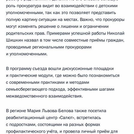
роль прокуратура видит во взаимодействии с детскими
уполномоченными, так как это позволяет представить
полную картину ситуации на местах. Важно, что прокуроры
могут изменять решение о лишении и ограничении
родительских прав. Примерами успешной работы Николай
Шишкин назвал в том числе совместные приёмы граждан,
проводимые региональными прокурорами
и уполномоченными.
В программу съезда вошли дискуссионные площадки
и практические модули, где можно было познакомиться
с современными практиками и методами
семьесберегающего подхода, эффективными шагами
межведомственного взаимодействия.
В регионе Мария Львова-Белова также посетила
реабилитационный центр «Салют», встретилась
с подростками, состоящими на разных формах
профилактического учёта, и провела личный приём для