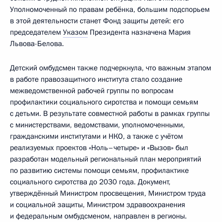
Уполномоченный по правам ребёнка, большим подспорьем
в этой деятельности станет Фонд защиты детей: его
председателем
Указом
Президента назначена Мария
Львова-Белова.
Детский омбудсмен также подчеркнула, что важным этапом
в работе правозащитного института стало создание
межведомственной рабочей группы по вопросам
профилактики социального сиротства и помощи семьям
с детьми. В результате совместной работы в рамках группы
с министерствами, ведомствами, уполномоченными,
гражданскими институтами и НКО, а также с учётом
реализуемых проектов «Ноль–четыре» и «Вызов» был
разработан модельный региональный план мероприятий
по развитию системы помощи семьям, профилактике
социального сиротства до 2030 года. Документ,
утверждённый Министром просвещения, Министром труда
и социальной защиты, Министром здравоохранения
и федеральным омбудсменом, направлен в регионы.