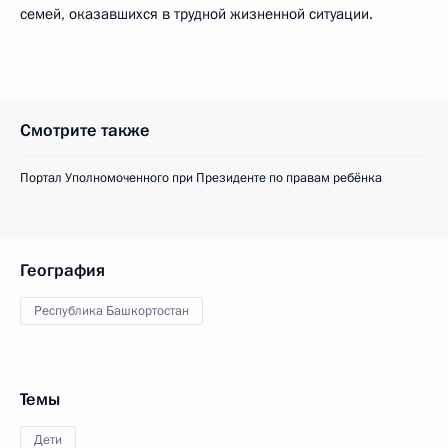
семей, оказавшихся в трудной жизненной ситуации.
Смотрите также
Портал Уполномоченного при Президенте по правам ребёнка
География
Республика Башкортостан
Темы
Дети