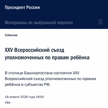
Президент России
Материалы по выбранной персоне
События
XXV Всероссийский съезд
уполномоченных по правам ребёнка
В столице Башкортостана состоялся XXV
Всероссийский съезд уполномоченных по правам
ребёнка в субъектах РФ.
16 апреля 2026 года
18:00
Уфа