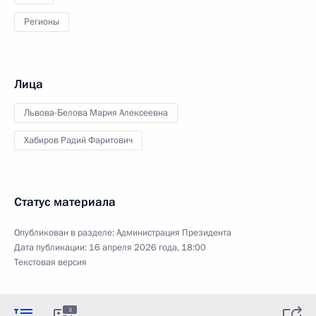
Регионы
Лица
Львова-Белова Мария Алексеевна
Хабиров Радий Фаритович
Статус материала
Опубликован в разделе:
Администрация Президента
Дата публикации:
16 апреля 2026 года, 18:00
Текстовая версия
3