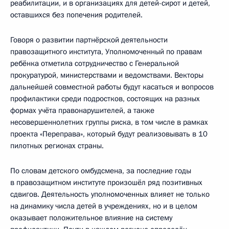
реабилитации, и в организациях для детей-сирот и детей,
оставшихся без попечения родителей.
Говоря о развитии партнёрской деятельности
правозащитного института, Уполномоченный по правам
ребёнка отметила сотрудничество с Генеральной
прокуратурой, министерствами и ведомствами. Векторы
дальнейшей совместной работы будут касаться и вопросов
профилактики среди подростков, состоящих на разных
формах учёта правонарушителей, а также
несовершеннолетних группы риска, в том числе в рамках
проекта «Переправа», который будут реализовывать в 10
пилотных регионах страны.
По словам детского омбудсмена, за последние годы
в правозащитном институте произошёл ряд позитивных
сдвигов. Деятельность уполномоченных влияет не только
на динамику числа детей в учреждениях, но и в целом
оказывает положительное влияние на систему