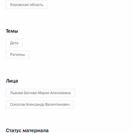
Кировская область
Темы
Дети
Регионы
Лица
Львова-Белова Мария Алексеевна
Соколов Александр Валентинович
Статус материала