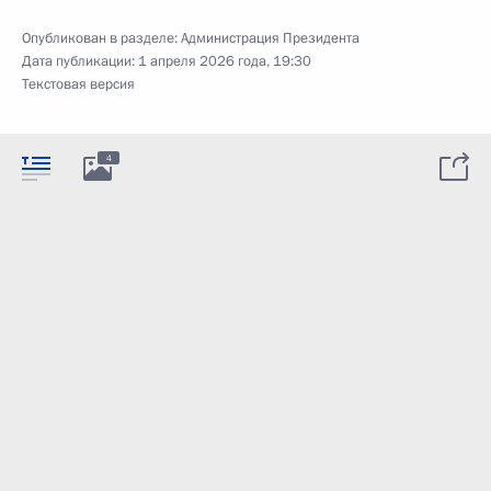
Опубликован в разделе:
Администрация Президента
Дата публикации:
1 апреля 2026 года, 19:30
Текстовая версия
4