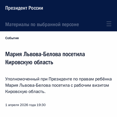
Президент России
Материалы по выбранной персоне
События
Мария Львова-Белова посетила
Кировскую область
Уполномоченный при Президенте по правам ребёнка
Мария Львова-Белова посетила с рабочим визитом
Кировскую область.
1 апреля 2026 года
19:30