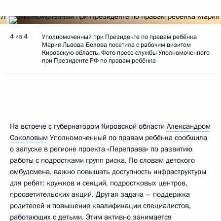
4 из 4
Уполномоченный при Президенте по правам ребёнка
Мария Львова-Белова посетила с рабочим визитом
Кировскую область. Фото пресс-службы Уполномоченного
при Президенте РФ по правам ребёнка
На встрече с губернатором Кировской области
Александром
Соколовым
Уполномоченный по правам ребёнка сообщила
о запуске в регионе проекта «Переправа» по развитию
работы с подростками групп риска. По словам детского
омбудсмена, важно повышать доступность инфраструктуры
для ребят: кружков и секций, подростковых центров,
просветительских акций. Другая задача – поддержка
родителей и повышение квалификации специалистов,
работающих с детьми. Этим активно занимается