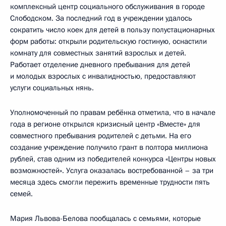
комплексный центр социального обслуживания в городе
Слободском. За последний год в учреждении удалось
сократить число коек для детей в пользу полустационарных
форм работы: открыли родительскую гостиную, оснастили
комнату для совместных занятий взрослых и детей.
Работает отделение дневного пребывания для детей
и молодых взрослых с инвалидностью, предоставляют
услуги социальных нянь.
Уполномоченный по правам ребёнка отметила, что в начале
года в регионе открылся кризисный центр «Вместе» для
совместного пребывания родителей с детьми. На его
создание учреждение получило грант в полтора миллиона
рублей, став одним из победителей конкурса «Центры новых
возможностей». Услуга оказалась востребованной – за три
месяца здесь смогли пережить временные трудности пять
семей.
Мария Львова-Белова пообщалась с семьями, которые