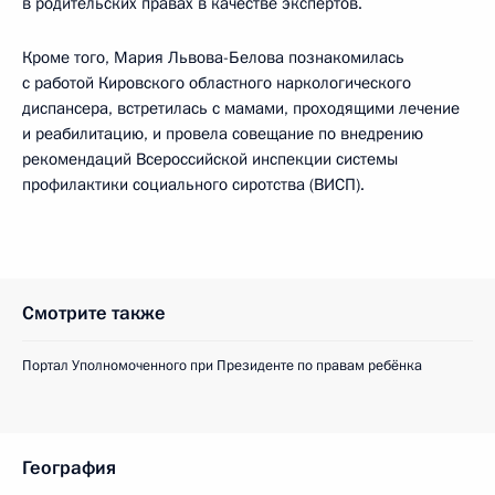
в родительских правах в качестве экспертов.
Кроме того, Мария Львова-Белова познакомилась
с работой Кировского областного наркологического
диспансера, встретилась с мамами, проходящими лечение
и реабилитацию, и провела совещание по внедрению
рекомендаций Всероссийской инспекции системы
профилактики социального сиротства (ВИСП).
Смотрите также
Портал Уполномоченного при Президенте по правам ребёнка
География