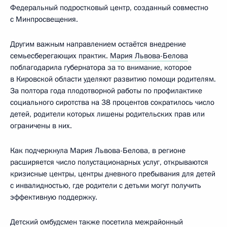
Федеральный подростковый центр, созданный совместно
с Минпросвещения.
Другим важным направлением остаётся внедрение
семьесберегающих практик.
Мария Львова-Белова
поблагодарила губернатора за то внимание, которое
в Кировской области уделяют развитию помощи родителям.
За полтора года плодотворной работы по профилактике
социального сиротства на 38 процентов сократилось число
детей, родители которых лишены родительских прав или
ограничены в них.
Как подчеркнула Мария Львова-Белова, в регионе
расширяется число полустационарных услуг, открываются
кризисные центры, центры дневного пребывания для детей
с инвалидностью, где родители с детьми могут получить
эффективную поддержку.
Детский омбудсмен также посетила межрайонный