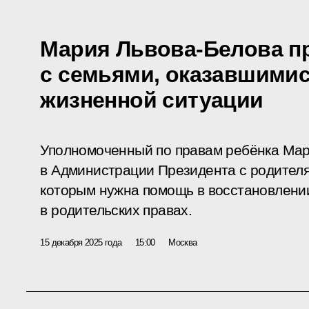
Мария Львова-Белова п
с семьями, оказавшимис
жизненной ситуации
Уполномоченный по правам ребёнка Мар
в Администрации Президента с родителя
которым нужна помощь в восстановлени
в родительских правах.
15 декабря 2025 года
15:00
Москва