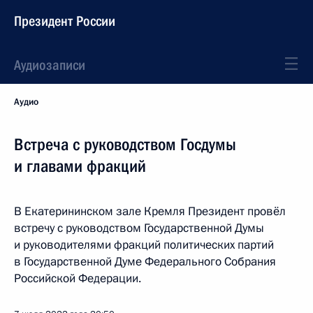
Президент России
Аудиозаписи
Аудио
Встреча с руководством Госдумы
и главами фракций
В Екатерининском зале Кремля Президент провёл
встречу с руководством Государственной Думы
и руководителями фракций политических партий
в Государственной Думе Федерального Собрания
Российской Федерации.