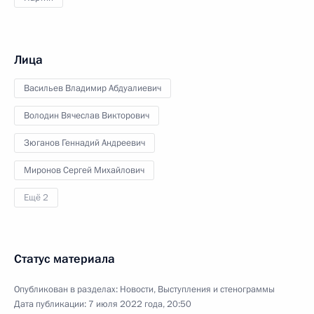
Лица
Васильев Владимир Абдуалиевич
Володин Вячеслав Викторович
Зюганов Геннадий Андреевич
Миронов Сергей Михайлович
Ещё 2
Статус материала
Опубликован в разделах:
Новости
,
Выступления и стенограммы
Дата публикации:
7 июля 2022 года, 20:50