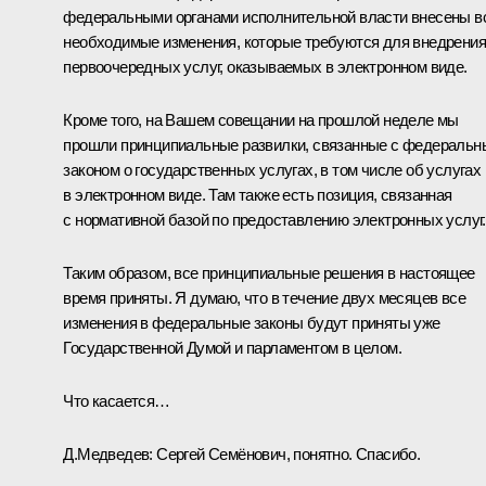
федеральными органами исполнительной власти внесены в
необходимые изменения, которые требуются для внедрения
первоочередных услуг, оказываемых в электронном виде.
Кроме того, на Вашем совещании на прошлой неделе мы
прошли принципиальные развилки, связанные с федераль
законом о государственных услугах, в том числе об услугах
в электронном виде. Там также есть позиция, связанная
с нормативной базой по предоставлению электронных услуг.
Таким образом, все принципиальные решения в настоящее
время приняты. Я думаю, что в течение двух месяцев все
изменения в федеральные законы будут приняты уже
Государственной Думой и парламентом в целом.
Что касается…
Д.Медведев:
Сергей Семёнович, понятно. Спасибо.