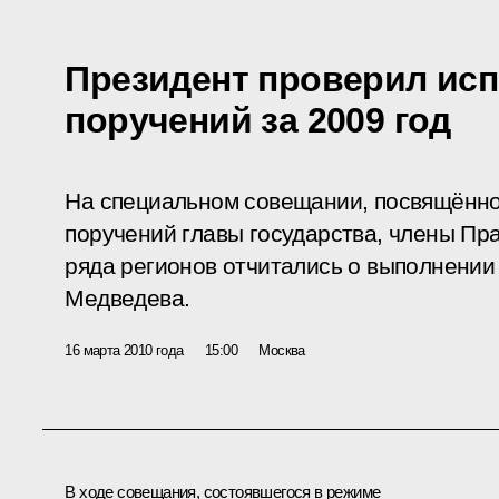
Президент проверил исп
поручений за 2009 год
На специальном совещании, посвящённо
поручений главы государства, члены Пр
ряда регионов отчитались о выполнении
Медведева.
16 марта 2010 года
15:00
Москва
В ходе совещания, состоявшегося в режиме