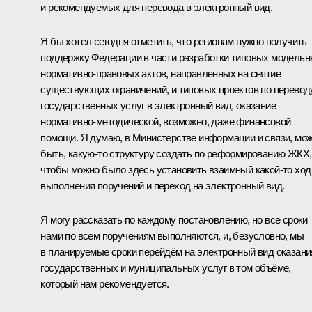
и рекомендуемых для перевода в электронный вид.
Я бы хотел сегодня отметить, что регионам нужно получить
поддержку Федерации в части разработки типовых модель
нормативно-правовых актов, направленных на снятие
существующих ограничений, и типовых проектов по перевод
государственных услуг в электронный вид, оказание
нормативно-методической, возможно, даже финансовой
помощи. Я думаю, в Министерстве информации и связи, мо
быть, какую‑то структуру создать по реформированию ЖКХ,
чтобы можно было здесь установить взаимный какой‑то ход
выполнения поручений и переход на электронный вид.
Я могу рассказать по каждому постановлению, но все сроки
нами по всем поручениям выполняются, и, безусловно, мы
в планируемые сроки перейдём на электронный вид оказани
государственных и муниципальных услуг в том объёме,
который нам рекомендуется.