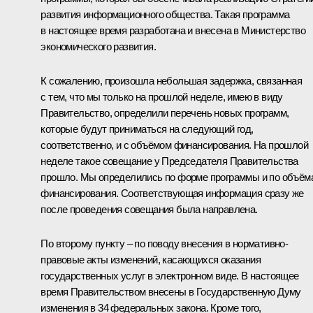
развития информационного общества. Такая программа
в настоящее время разработана и внесена в Министерство
экономического развития.
К сожалению, произошла небольшая задержка, связанная
с тем, что мы только на прошлой неделе, имею в виду
Правительство, определили перечень новых программ,
которые будут приниматься на следующий год,
соответственно, и с объёмом финансирования. На прошлой
неделе такое совещание у Председателя Правительства
прошло. Мы определились по форме программы и по объём
финансирования. Соответствующая информация сразу же
после проведения совещания была направлена.
По второму пункту – по поводу внесения в нормативно-
правовые акты изменений, касающихся оказания
государственных услуг в электронном виде. В настоящее
время Правительством внесены в Государственную Думу
изменения в 34 федеральных закона. Кроме того,