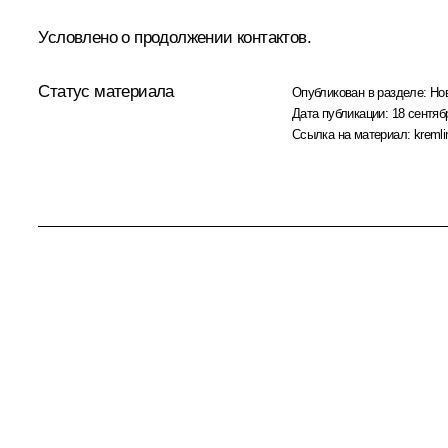
Условлено о продолжении контактов.
Статус материала
Опубликован в разделе:
Но
Дата публикации:
18 сентяб
Ссылка на материал:
kremli